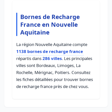
Bornes de Recharge
France en Nouvelle
Aquitaine
La région Nouvelle Aquitaine compte
1138 bornes de recharge france
répartis dans
286 villes
. Les principales
villes sont Bordeaux, Limoges, La
Rochelle, Mérignac, Poitiers. Consultez
les fiches détaillées pour trouver bornes
de recharge france près de chez vous.