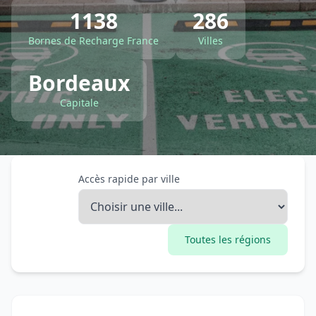
1138
286
Bornes de Recharge France
Villes
Bordeaux
Capitale
Accès rapide par ville
Toutes les régions