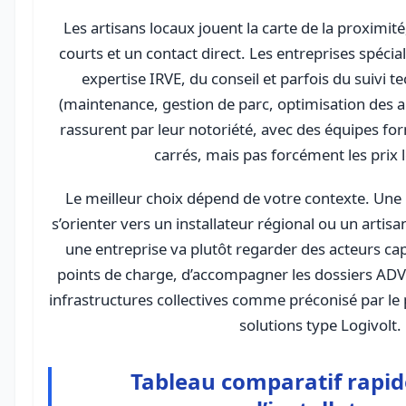
Les artisans locaux jouent la carte de la proximit
courts et un contact direct. Les entreprises spécia
expertise IRVE, du conseil et parfois du suivi t
(maintenance, gestion de parc, optimisation des a
rassurent par leur notoriété, avec des équipes fo
carrés, mais pas forcément les prix l
Le meilleur choix dépend de votre contexte. Une 
s’orienter vers un installateur régional ou un artis
une entreprise va plutôt regarder des acteurs ca
points de charge, d’accompagner les dossiers ADVE
infrastructures collectives comme préconisé par l
solutions type Logivolt.
Tableau comparatif rapid