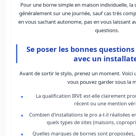
Pour une borne simple en maison individuelle, la 
généralement sur une journée, sauf cas très compl
en vous sachant autonome, pas en vous laissant av
questions.
Se poser les bonnes questions
avec un installat
Avant de sortir le stylo, prenez un moment. Voici 
vous pouvez garder sous la m
La qualification IRVE est-elle clairement p
récent ou une mention véri
Combien d’installations le pro a-t-il réalisées 
quels types de sites (maisons, copropri
Quelles marques de bornes sont proposées,