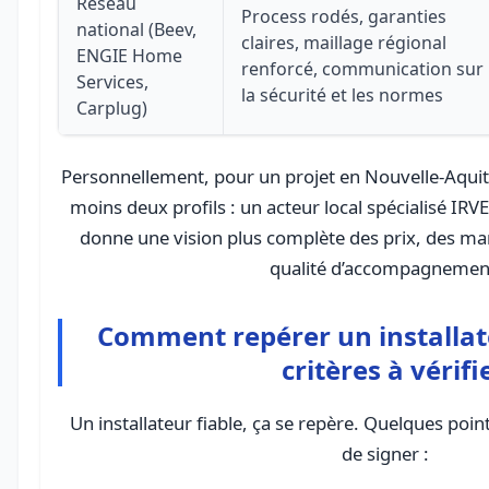
Réseau
Process rodés, garanties
national (Beev,
claires, maillage régional
ENGIE Home
renforcé, communication sur
Services,
la sécurité et les normes
Carplug)
Personnellement, pour un projet en Nouvelle-Aquita
moins deux profils : un acteur local spécialisé IRV
donne une vision plus complète des prix, des ma
qualité d’accompagnemen
Comment repérer un installate
critères à vérifi
Un installateur fiable, ça se repère. Quelques poin
de signer :