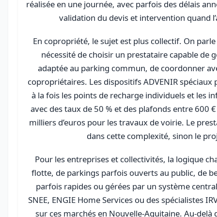
réalisée en une journée, avec parfois des délais ann
validation du devis et intervention quand l
En copropriété, le sujet est plus collectif. On parle 
nécessité de choisir un prestataire capable de g
adaptée au parking commun, de coordonner avec 
copropriétaires. Les dispositifs ADVENIR spéciaux 
à la fois les points de recharge individuels et les
avec des taux de 50 % et des plafonds entre 600 €
milliers d’euros pour les travaux de voirie. Le pres
dans cette complexité, sinon le proje
Pour les entreprises et collectivités, la logique 
flotte, de parkings parfois ouverts au public, de b
parfois rapides ou gérées par un système centr
SNEE, ENGIE Home Services ou des spécialistes IR
sur ces marchés en Nouvelle-Aquitaine. Au-delà de