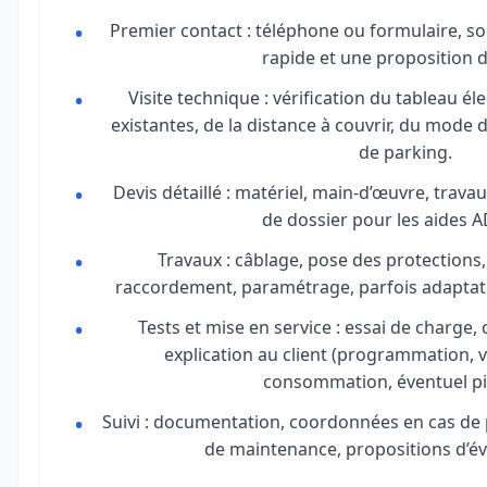
Premier contact : téléphone ou formulaire, s
rapide et une proposition de
Visite technique : vérification du tableau él
existantes, de la distance à couvrir, du mode d
de parking.
Devis détaillé : matériel, main-d’œuvre, trava
de dossier pour les aides 
Travaux : câblage, pose des protections, 
raccordement, paramétrage, parfois adaptati
Tests et mise en service : essai de charge, 
explication au client (programmation, ve
consommation, éventuel pi
Suivi : documentation, coordonnées en cas de 
de maintenance, propositions d’év