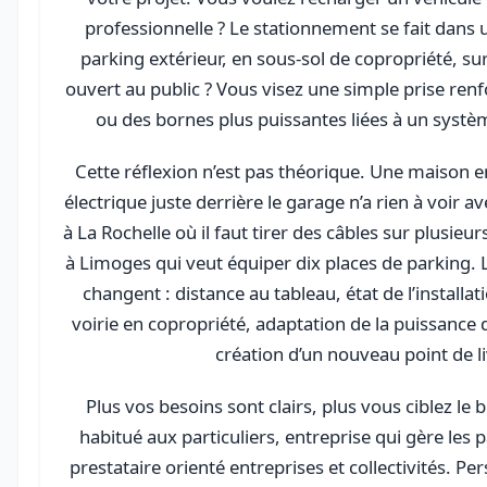
professionnelle ? Le stationnement se fait dans
parking extérieur, en sous-sol de copropriété, su
ouvert au public ? Vous visez une simple prise ren
ou des bornes plus puissantes liées à un systè
Cette réflexion n’est pas théorique. Une maison e
électrique juste derrière le garage n’a rien à voir a
à La Rochelle où il faut tirer des câbles sur plusie
à Limoges qui veut équiper dix places de parking. 
changent : distance au tableau, état de l’installat
voirie en copropriété, adaptation de la puissance
création d’un nouveau point de li
Plus vos besoins sont clairs, plus vous ciblez le b
habitué aux particuliers, entreprise qui gère les 
prestataire orienté entreprises et collectivités. Pe