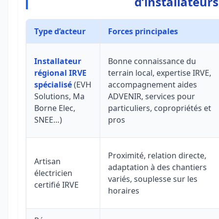
d’installateurs
Type d’acteur
Forces principales
Installateur
Bonne connaissance du
régional IRVE
terrain local, expertise IRVE,
spécialisé
(EVH
accompagnement aides
Solutions, Ma
ADVENIR, services pour
Borne Elec,
particuliers, copropriétés et
SNEE…)
pros
Proximité, relation directe,
Artisan
adaptation à des chantiers
électricien
variés, souplesse sur les
certifié IRVE
horaires