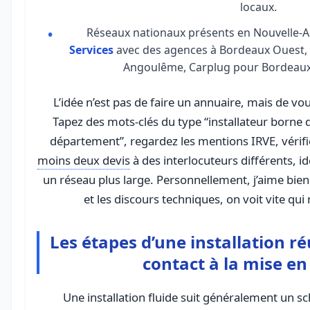
locaux.
Réseaux nationaux présents en Nouvelle-A
Services
avec des agences à Bordeaux Ouest, 
Angoulême, Carplug pour Bordeaux 
L’idée n’est pas de faire un annuaire, mais de 
Tapez des mots-clés du type “installateur borne 
département”, regardez les mentions IRVE, vérif
moins deux devis
à des interlocuteurs différents, i
un réseau plus large. Personnellement, j’aime bie
et les discours techniques, on voit vite qui 
Les étapes d’une installation r
contact à la mise en
Une installation fluide suit généralement un s