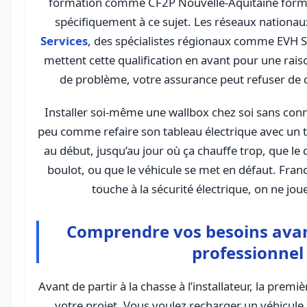
formation comme CF2P Nouvelle-Aquitaine forment
spécifiquement à ce sujet. Les réseaux natio
Services
, des spécialistes régionaux comme EVH S
mettent cette qualification en avant pour une raiso
de problème, votre assurance peut refuser de
Installer soi-même une wallbox chez soi sans conn
peu comme refaire son tableau électrique avec un t
au début, jusqu’au jour où ça chauffe trop, que le 
boulot, ou que le véhicule se met en défaut. Fran
touche à la sécurité électrique, on ne joue
Comprendre vos besoins avan
professionnel
Avant de partir à la chasse à l’installateur, la premiè
votre projet. Vous voulez recharger un véhicule