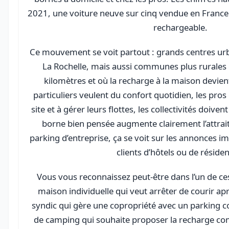
2021, une voiture neuve sur cinq vendue en France 
rechargeable.
Ce mouvement se voit partout : grands centres 
La Rochelle, mais aussi communes plus rurales
kilomètres et où la recharge à la maison devient
particuliers veulent du confort quotidien, les pros
site et à gérer leurs flottes, les collectivités doiv
borne bien pensée augmente clairement l’attrai
parking d’entreprise, ça se voit sur les annonces im
clients d’hôtels ou de réside
Vous vous reconnaissez peut-être dans l’un de ces 
maison individuelle qui veut arrêter de courir ap
syndic qui gère une copropriété avec un parking 
de camping qui souhaite proposer la recharge co