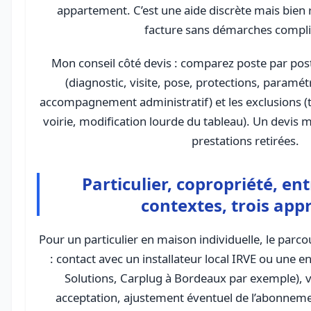
appartement. C’est une aide discrète mais bien ré
facture sans démarches compl
Mon conseil côté devis : comparez poste par poste
(diagnostic, visite, pose, protections, paramét
accompagnement administratif) et les exclusions (
voirie, modification lourde du tableau). Un devis 
prestations retirées.
Particulier, copropriété, ent
contextes, trois app
Pour un particulier en maison individuelle, le parco
: contact avec un installateur local IRVE ou une e
Solutions, Carplug à Bordeaux par exemple), vi
acceptation, ajustement éventuel de l’abonnemen