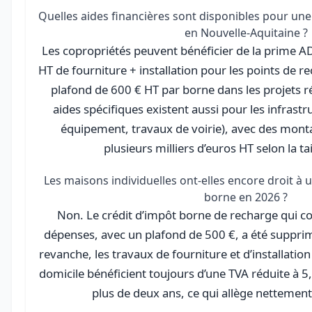
Quelles aides financières sont disponibles pour une 
en Nouvelle-Aquitaine ?
Les copropriétés peuvent bénéficier de la prime 
HT de fourniture + installation pour les points de r
plafond de 600 € HT par borne dans les projets rés
aides spécifiques existent aussi pour les infras
équipement, travaux de voirie), avec des mont
plusieurs milliers d’euros HT selon la ta
Les maisons individuelles ont-elles encore droit à 
borne en 2026 ?
Non. Le crédit d’impôt borne de recharge qui co
dépenses, avec un plafond de 500 €, a été supprim
revanche, les travaux de fourniture et d’installatio
domicile bénéficient toujours d’une TVA réduite à 
plus de deux ans, ce qui allège nettement 