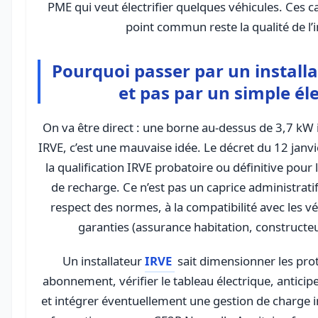
PME qui veut électrifier quelques véhicules. Ces ca
point commun reste la qualité de l’i
Pourquoi passer par un installa
et pas par un simple éle
On va être direct : une borne au-dessus de 3,7 kW i
IRVE, c’est une mauvaise idée. Le décret du 12 jan
la qualification IRVE probatoire ou définitive pour 
de recharge. Ce n’est pas un caprice administratif, 
respect des normes, à la compatibilité avec les 
garanties (assurance habitation, constructeur
Un installateur
IRVE
sait dimensionner les prot
abonnement, vérifier le tableau électrique, anticip
et intégrer éventuellement une gestion de charge i