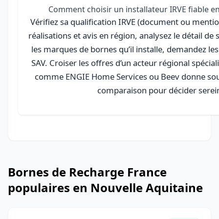
Comment choisir un installateur IRVE fiable en
Vérifiez sa qualification IRVE (document ou mention
réalisations et avis en région, analysez le détail de 
les marques de bornes qu’il installe, demandez les 
SAV. Croiser les offres d’un acteur régional spécial
comme ENGIE Home Services ou Beev donne sou
comparaison pour décider sere
Bornes de Recharge France
populaires en Nouvelle Aquitaine