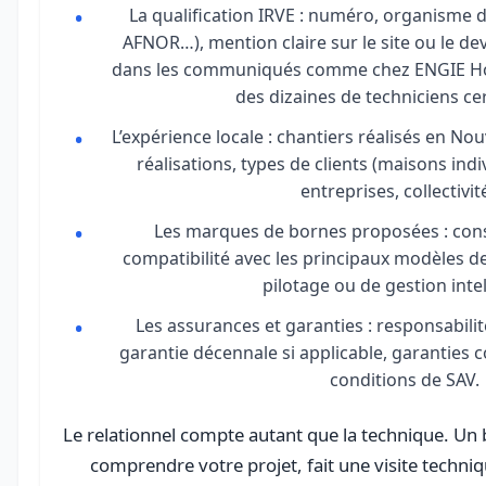
La qualification IRVE : numéro, organisme d
AFNOR…), mention claire sur le site ou le dev
dans les communiqués comme chez ENGIE Ho
des dizaines de techniciens cer
L’expérience locale : chantiers réalisés en No
réalisations, types de clients (maisons indi
entreprises, collectivit
Les marques de bornes proposées : con
compatibilité avec les principaux modèles de 
pilotage ou de gestion intel
Les assurances et garanties : responsabilité
garantie décennale si applicable, garanties 
conditions de SAV.
Le relationnel compte autant que la technique. Un
comprendre votre projet, fait une visite techniq