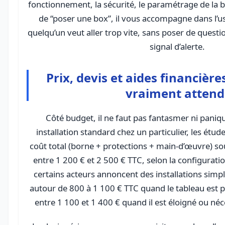
fonctionnement, la sécurité, le paramétrage de la b
de “poser une box”, il vous accompagne dans l’u
quelqu’un veut aller trop vite, sans poser de questions
signal d’alerte.
Prix, devis et aides financière
vraiment attend
Côté budget, il ne faut pas fantasmer ni paniq
installation standard chez un particulier, les étud
coût total (borne + protections + main-d’œuvre) s
entre 1 200 € et 2 500 € TTC, selon la configurati
certains acteurs annoncent des installations simp
autour de 800 à 1 100 € TTC quand le tableau est p
entre 1 100 et 1 400 € quand il est éloigné ou néc