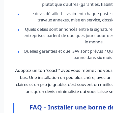
plutôt que d’autres (garanties, fiabilit
Le devis détaille-t-il vraiment chaque poste 
travaux annexes, mise en service, dossie
Quels délais sont annoncés entre la signature e
entreprises parlent de quelques jours pour des
le monde.
Quelles garanties et quel SAV sont prévus ? Qu
panne dans six mois 
Adoptez un ton “coach” avec vous-même : ne vous a
bas. Une installation un peu plus chère, avec un 
claires et un pro joignable, c’est souvent un meill
ans qu’un devis minimaliste qui vous laisse s
FAQ – Installer une borne d