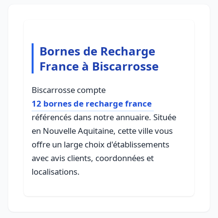
Bornes de Recharge
France à Biscarrosse
Biscarrosse compte
12 bornes de recharge france
référencés dans notre annuaire. Située
en Nouvelle Aquitaine, cette ville vous
offre un large choix d'établissements
avec avis clients, coordonnées et
localisations.