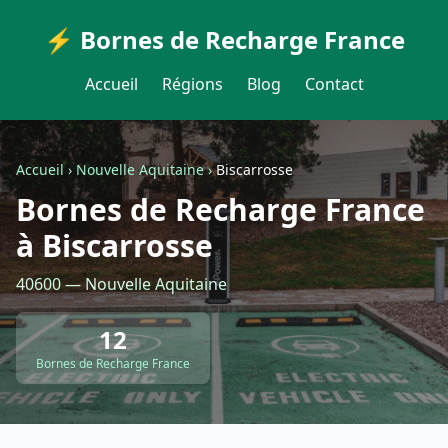
⚡ Bornes de Recharge France
Accueil
Régions
Blog
Contact
Accueil
›
Nouvelle Aquitaine
›
Biscarrosse
Bornes de Recharge France
à Biscarrosse
40600 — Nouvelle Aquitaine
12
Bornes de Recharge France