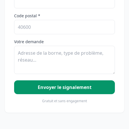
Code postal *
Votre demande
Envoyer le signalement
Gratuit et sans engagement