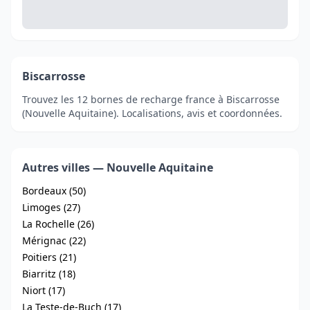
Biscarrosse
Trouvez les 12 bornes de recharge france à Biscarrosse
(Nouvelle Aquitaine). Localisations, avis et coordonnées.
Autres villes — Nouvelle Aquitaine
Bordeaux (50)
Limoges (27)
La Rochelle (26)
Mérignac (22)
Poitiers (21)
Biarritz (18)
Niort (17)
La Teste-de-Buch (17)