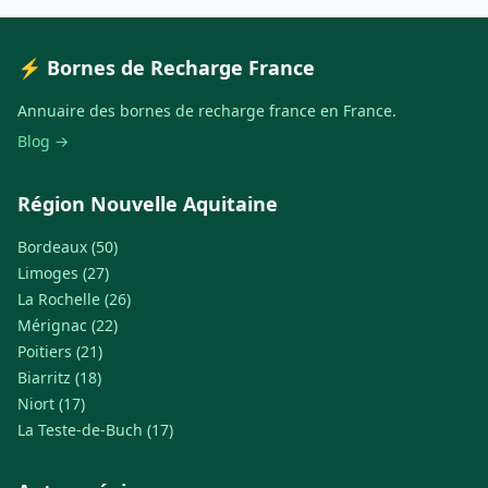
⚡ Bornes de Recharge France
Annuaire des bornes de recharge france en France.
Blog →
Région Nouvelle Aquitaine
Bordeaux (50)
Limoges (27)
La Rochelle (26)
Mérignac (22)
Poitiers (21)
Biarritz (18)
Niort (17)
La Teste-de-Buch (17)