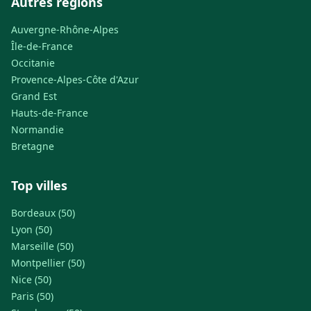
Autres régions
Auvergne-Rhône-Alpes
Île-de-France
Occitanie
Provence-Alpes-Côte d'Azur
Grand Est
Hauts-de-France
Normandie
Bretagne
Top villes
Bordeaux (50)
Lyon (50)
Marseille (50)
Montpellier (50)
Nice (50)
Paris (50)