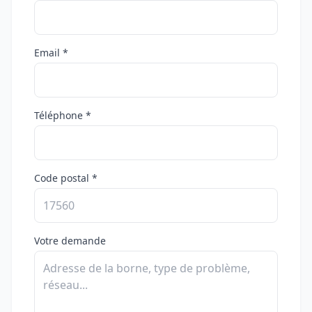
Email *
Téléphone *
Code postal *
Votre demande