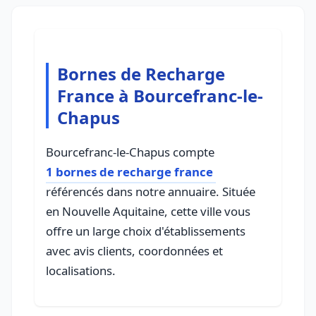
Bornes de Recharge
France à Bourcefranc-le-
Chapus
Bourcefranc-le-Chapus compte
1 bornes de recharge france
référencés dans notre annuaire. Située
en Nouvelle Aquitaine, cette ville vous
offre un large choix d'établissements
avec avis clients, coordonnées et
localisations.