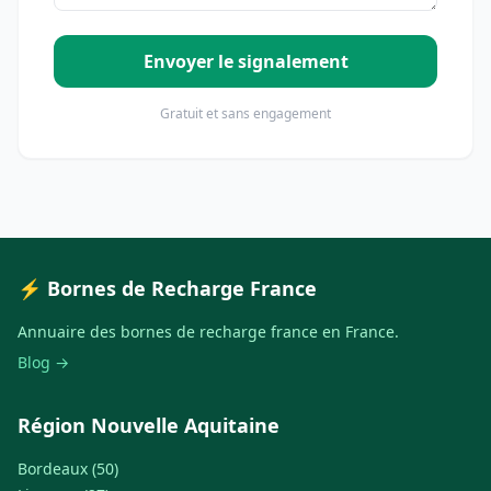
Envoyer le signalement
Gratuit et sans engagement
⚡ Bornes de Recharge France
Annuaire des bornes de recharge france en France.
Blog →
Région Nouvelle Aquitaine
Bordeaux (50)