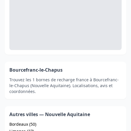
Bourcefranc-le-Chapus
Trouvez les 1 bornes de recharge france à Bourcefranc-
le-Chapus (Nouvelle Aquitaine). Localisations, avis et
coordonnées.
Autres villes — Nouvelle Aquitaine
Bordeaux (50)