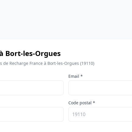
à Bort-les-Orgues
 de Recharge France à Bort-les-Orgues (19110)
Email *
Code postal *