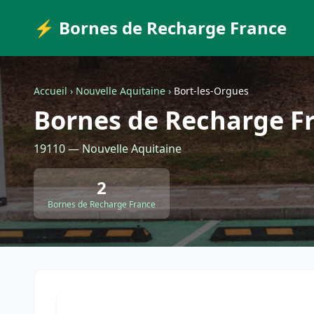
⚡ Bornes de Recharge France
Accueil
›
Nouvelle Aquitaine
›
Bort-les-Orgues
Bornes de Recharge Fr
19110 — Nouvelle Aquitaine
2
Bornes de Recharge France