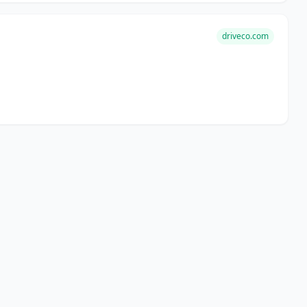
driveco.com