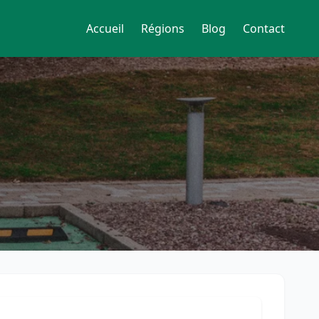
Accueil
Régions
Blog
Contact