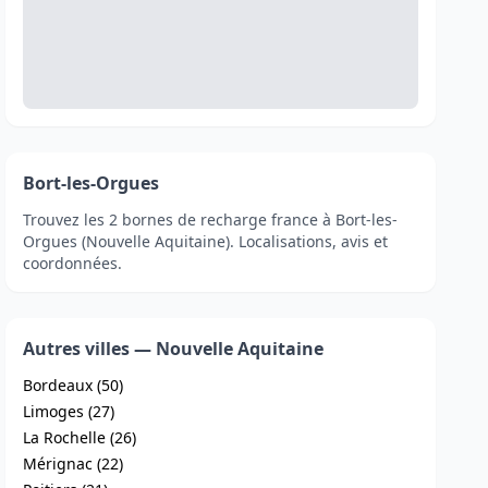
Bort-les-Orgues
Trouvez les 2 bornes de recharge france à Bort-les-
Orgues (Nouvelle Aquitaine). Localisations, avis et
coordonnées.
Autres villes — Nouvelle Aquitaine
Bordeaux (50)
Limoges (27)
La Rochelle (26)
Mérignac (22)