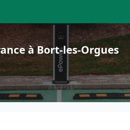
ance à Bort-les-Orgues