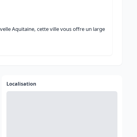
lle Aquitaine, cette ville vous offre un large
Localisation