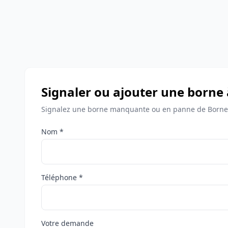
Signaler ou ajouter une borne 
Signalez une borne manquante ou en panne de Bornes
Nom *
Téléphone *
Votre demande