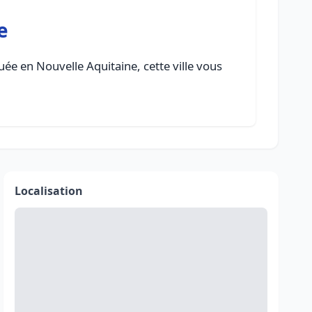
e
ée en Nouvelle Aquitaine, cette ville vous
Localisation