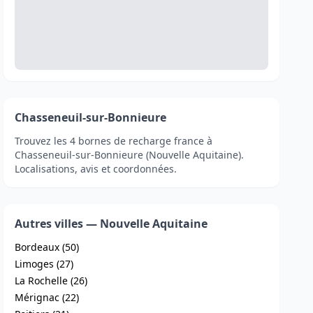
Chasseneuil-sur-Bonnieure
Trouvez les 4 bornes de recharge france à
Chasseneuil-sur-Bonnieure (Nouvelle Aquitaine).
Localisations, avis et coordonnées.
Autres villes — Nouvelle Aquitaine
Bordeaux (50)
Limoges (27)
La Rochelle (26)
Mérignac (22)