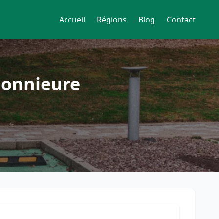
Accueil
Régions
Blog
Contact
Bonnieure