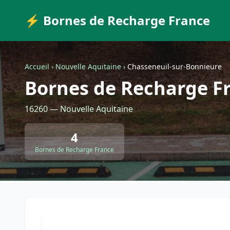
⚡ Bornes de Recharge France
Accueil
›
Nouvelle Aquitaine
›
Chasseneuil-sur-Bonnieure
Bornes de Recharge F
16260 — Nouvelle Aquitaine
4
Bornes de Recharge France