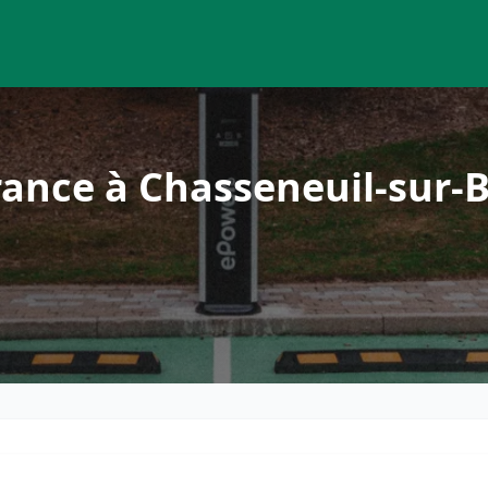
rance à Chasseneuil-sur-