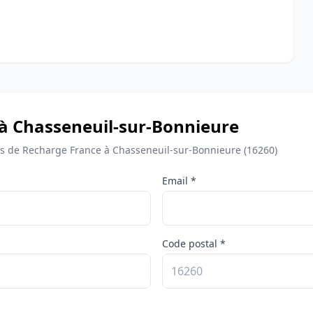
 à Chasseneuil-sur-Bonnieure
 de Recharge France à Chasseneuil-sur-Bonnieure (16260)
Email *
Code postal *