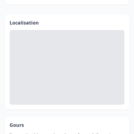
Localisation
Gours