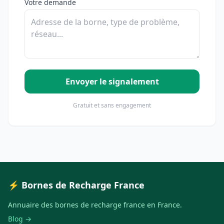
Votre demande
Envoyer le signalement
Gratuit et sans engagement
⚡ Bornes de Recharge France
Annuaire des bornes de recharge france en France.
Blog →