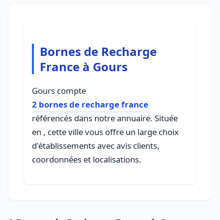
Bornes de Recharge
France à Gours
Gours compte
2 bornes de recharge france
référencés dans notre annuaire. Située
en , cette ville vous offre un large choix
d'établissements avec avis clients,
coordonnées et localisations.