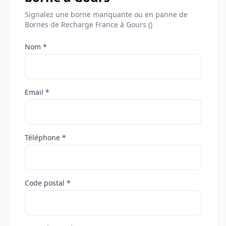
Signalez une borne manquante ou en panne de
Bornes de Recharge France à Gours ()
Nom *
Email *
Téléphone *
Code postal *