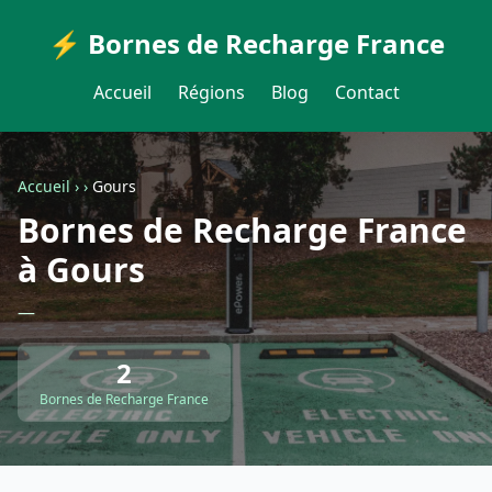
⚡ Bornes de Recharge France
Accueil
Régions
Blog
Contact
Accueil
›
›
Gours
Bornes de Recharge France
à Gours
—
2
Bornes de Recharge France