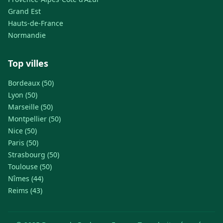
Grand Est
Hauts-de-France
Normandie
Top villes
Bordeaux (50)
Lyon (50)
Marseille (50)
Montpellier (50)
Nice (50)
Paris (50)
Strasbourg (50)
Toulouse (50)
Nîmes (44)
Reims (43)