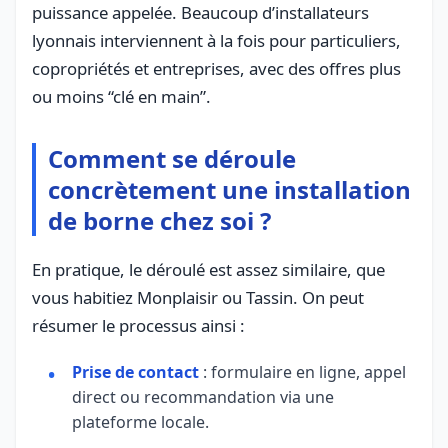
puissance appelée. Beaucoup d’installateurs
lyonnais interviennent à la fois pour particuliers,
copropriétés et entreprises, avec des offres plus
ou moins “clé en main”.
Comment se déroule
concrètement une installation
de borne chez soi ?
En pratique, le déroulé est assez similaire, que
vous habitiez Monplaisir ou Tassin. On peut
résumer le processus ainsi :
Prise de contact
: formulaire en ligne, appel
direct ou recommandation via une
plateforme locale.