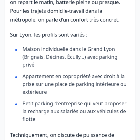
on repart le matin, batterie pleine ou presque.
Pour les trajets domicile-travail dans la
métropole, on parle d’un confort très concret.
Sur Lyon, les profils sont variés :
Maison individuelle dans le Grand Lyon
(Brignais, Décines, Écully…) avec parking
privé
Appartement en copropriété avec droit à la
prise sur une place de parking intérieure ou
extérieure
Petit parking d’entreprise qui veut proposer
la recharge aux salariés ou aux véhicules de
flotte
Techniquement, on discute de puissance de