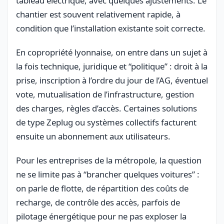
tableau électrique, avec quelques ajustements. Le
chantier est souvent relativement rapide, à
condition que l’installation existante soit correcte.
En copropriété lyonnaise, on entre dans un sujet à
la fois technique, juridique et “politique” : droit à la
prise, inscription à l’ordre du jour de l’AG, éventuel
vote, mutualisation de l’infrastructure, gestion
des charges, règles d’accès. Certaines solutions
de type Zeplug ou systèmes collectifs facturent
ensuite un abonnement aux utilisateurs.
Pour les entreprises de la métropole, la question
ne se limite pas à “brancher quelques voitures” :
on parle de flotte, de répartition des coûts de
recharge, de contrôle des accès, parfois de
pilotage énergétique pour ne pas exploser la