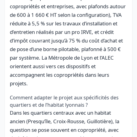
copropriétés et entreprises, avec plafonds autour
de 600 à 1 660 € HT selon la configuration), TVA
réduite à 5,5 % sur les travaux d’installation et
d’entretien réalisés par un pro IRVE, et crédit
d’impôt couvrant jusqu’à 75 % du coût d’achat et
de pose d’une borne pilotable, plafonné à 500 €
par système. La Métropole de Lyon et l’ALEC
orientent aussi vers ces dispositifs et
accompagnent les copropriétés dans leurs
projets.
Comment adapter le projet aux spécificités des
quartiers et de l’habitat lyonnais ?
Dans les quartiers centraux avec un habitat
ancien (Presqu’île, Croix-Rousse, Guillotière), la
question se pose souvent en copropriété, avec