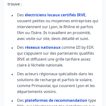
trouve :
Des
électriciens locaux certifiés IRVE
,
souvent petites ou moyennes entreprises qui
interviennent sur Lyon, le Rhône et parfois
l’Ain ou l’Isère. Ils travaillent en proximité,
avec visite sur site, devis détaillé et suivi.
Des
réseaux nationaux
comme IZI by EDF,
qui s’appuient sur des partenaires qualifiés
IRVE et diffusent une grille tarifaire assez
claire à l’échelle nationale.
Des acteurs régionaux spécialisés dans les
solutions de recharge et parfois le solaire,
comme Primasolar, qui couvrent Lyon et les
départements voisins.
Des
plateformes de recommandation
type