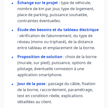
Échange sur le projet
: type de véhicule,
nombre de km par jour, type de logement,
place de parking, puissance souhaitée,
contraintes éventuelles.
Étude des besoins et du tableau électrique
: vérification de l’abonnement, du type de
réseau (mono ou triphasé), de la distance
entre tableau et emplacement de la borne.
Proposition de solution
: choix de la borne
(murale, sur pied), puissance, options de
pilotage, éventuelle connexion à une
application smartphone.
Jour de la pose
: passage du câble, fixation
de la borne, raccordement, paramétrage,
test en condition réelle, explications
détaillées au client.