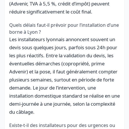
(Advenir, TVA à 5,5 %, crédit d’impôt) peuvent
réduire significativement le coût final.
Quels délais faut-il prévoir pour l’installation d’une
borne à Lyon ?
Les installateurs lyonnais annoncent souvent un
devis sous quelques jours, parfois sous 24h pour
les plus réactifs. Entre la validation du devis, les
éventuelles démarches (copropriété, prime
Advenir) et la pose, il faut généralement compter
plusieurs semaines, surtout en période de forte
demande. Le jour de l’intervention, une
installation domestique standard se réalise en une
demi-journée à une journée, selon la complexité
du câblage.
Existe-t-il des installateurs pour des urgences ou