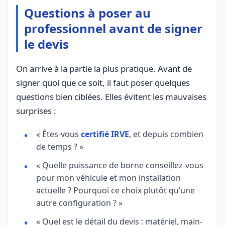
Questions à poser au
professionnel avant de signer
le devis
On arrive à la partie la plus pratique. Avant de
signer quoi que ce soit, il faut poser quelques
questions bien ciblées. Elles évitent les mauvaises
surprises :
« Êtes-vous
certifié IRVE
, et depuis combien
de temps ? »
« Quelle puissance de borne conseillez-vous
pour mon véhicule et mon installation
actuelle ? Pourquoi ce choix plutôt qu’une
autre configuration ? »
« Quel est le détail du devis : matériel, main-