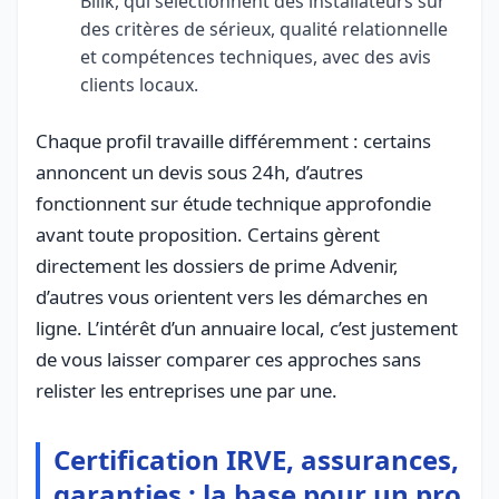
Bilik, qui sélectionnent des installateurs sur
des critères de sérieux, qualité relationnelle
et compétences techniques, avec des avis
clients locaux.
Chaque profil travaille différemment : certains
annoncent un devis sous 24h, d’autres
fonctionnent sur étude technique approfondie
avant toute proposition. Certains gèrent
directement les dossiers de prime Advenir,
d’autres vous orientent vers les démarches en
ligne. L’intérêt d’un annuaire local, c’est justement
de vous laisser comparer ces approches sans
relister les entreprises une par une.
Certification IRVE, assurances,
garanties : la base pour un pro