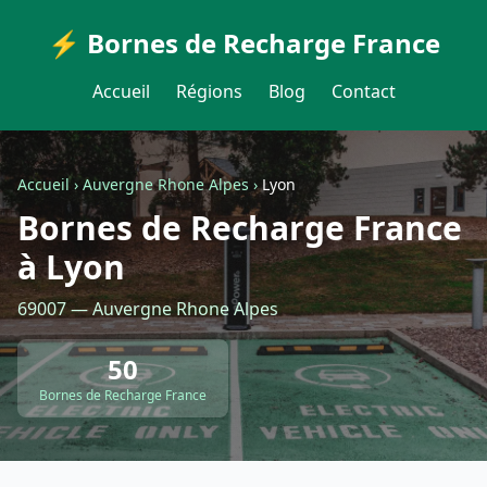
⚡ Bornes de Recharge France
Accueil
Régions
Blog
Contact
Accueil
›
Auvergne Rhone Alpes
›
Lyon
Bornes de Recharge France
à Lyon
69007 — Auvergne Rhone Alpes
50
Bornes de Recharge France