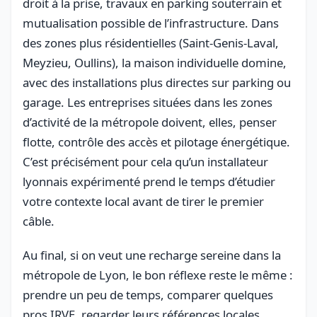
droit à la prise, travaux en parking souterrain et
mutualisation possible de l’infrastructure. Dans
des zones plus résidentielles (Saint-Genis-Laval,
Meyzieu, Oullins), la maison individuelle domine,
avec des installations plus directes sur parking ou
garage. Les entreprises situées dans les zones
d’activité de la métropole doivent, elles, penser
flotte, contrôle des accès et pilotage énergétique.
C’est précisément pour cela qu’un installateur
lyonnais expérimenté prend le temps d’étudier
votre contexte local avant de tirer le premier
câble.
Au final, si on veut une recharge sereine dans la
métropole de Lyon, le bon réflexe reste le même :
prendre un peu de temps, comparer quelques
pros IRVE, regarder leurs références locales,