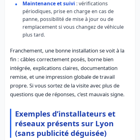
Maintenance et suivi
: vérifications
périodiques, prise en charge en cas de
panne, possibilité de mise à jour ou de
remplacement si vous changez de véhicule
plus tard.
Franchement, une bonne installation se voit à la
fin : câbles correctement posés, borne bien
intégrée, explications claires, documentation
remise, et une impression globale de travail
propre. Si vous sortez de la visite avec plus de
questions que de réponses, c’est mauvais signe.
Exemples d’installateurs et
réseaux présents sur Lyon
(sans publicité déguisée)