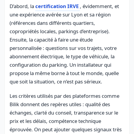
D’abord, la
certification IRVE
, évidemment, et
une expérience avérée sur Lyon et sa région
(références dans différents quartiers,
copropriétés locales, parkings d’entreprise).
Ensuite, la capacité à faire une étude
personnalisée : questions sur vos trajets, votre
abonnement électrique, le type de véhicule, la
configuration du parking. Un installateur qui
propose la même borne à tout le monde, quelle
que soit la situation, ce n’est pas sérieux.
Les critères utilisés par des plateformes comme
Bilik donnent des repères utiles : qualité des
échanges, clarté du conseil, transparence sur le
prix et les délais, compétence technique
éprouvée. On peut ajouter quelques signaux très