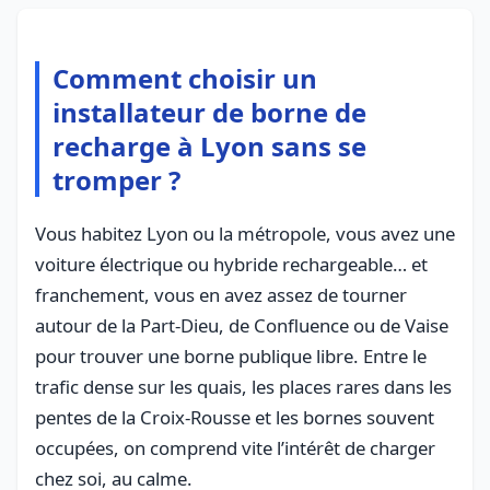
Comment choisir un
installateur de borne de
recharge à Lyon sans se
tromper ?
Vous habitez Lyon ou la métropole, vous avez une
voiture électrique ou hybride rechargeable… et
franchement, vous en avez assez de tourner
autour de la Part-Dieu, de Confluence ou de Vaise
pour trouver une borne publique libre. Entre le
trafic dense sur les quais, les places rares dans les
pentes de la Croix-Rousse et les bornes souvent
occupées, on comprend vite l’intérêt de charger
chez soi, au calme.