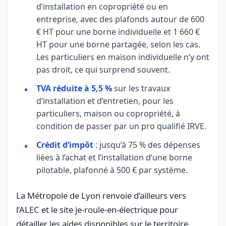
d’installation en copropriété ou en
entreprise, avec des plafonds autour de 600
€ HT pour une borne individuelle et 1 660 €
HT pour une borne partagée, selon les cas.
Les particuliers en maison individuelle n’y ont
pas droit, ce qui surprend souvent.
TVA réduite à 5,5 %
sur les travaux
d’installation et d’entretien, pour les
particuliers, maison ou copropriété, à
condition de passer par un pro qualifié IRVE.
Crédit d’impôt
: jusqu’à 75 % des dépenses
liées à l’achat et l’installation d’une borne
pilotable, plafonné à 500 € par système.
La Métropole de Lyon renvoie d’ailleurs vers
l’ALEC et le site je-roule-en-électrique pour
détailler les aides disponibles sur le territoire.