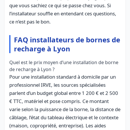
que vous sachiez ce qui se passe chez vous. Si
l’installateur souffle en entendant ces questions,
ce n’est pas le bon.
FAQ installateurs de bornes de
recharge à Lyon
Quel est le prix moyen d’une installation de borne
de recharge à Lyon ?
Pour une installation standard à domicile par un
professionnel IRVE, les sources spécialisées
parlent d’un budget global entre 1 200 € et 2 500
€ TTC, matériel et pose compris. Ce montant
varie selon la puissance de la borne, la distance de
câblage, l’état du tableau électrique et le contexte
(maison, copropriété, entreprise). Les aides