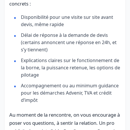
concrets :
Disponibilité pour une visite sur site avant
devis, même rapide
Délai de réponse à la demande de devis
(certains annoncent une réponse en 24h, et
s’y tiennent)
Explications claires sur le fonctionnement de
la borne, la puissance retenue, les options de
pilotage
Accompagnement ou au minimum guidance
pour les démarches Advenir, TVA et crédit
d’impôt
Au moment de la rencontre, on vous encourage à
poser vos questions, à sentir la relation. Un pro