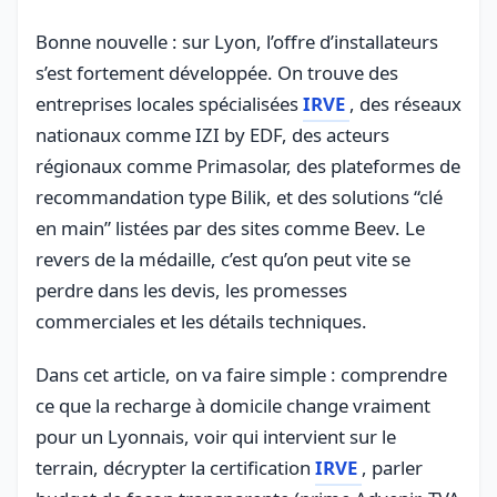
Bonne nouvelle : sur Lyon, l’offre d’installateurs
s’est fortement développée. On trouve des
entreprises locales spécialisées
IRVE
, des réseaux
nationaux comme IZI by EDF, des acteurs
régionaux comme Primasolar, des plateformes de
recommandation type Bilik, et des solutions “clé
en main” listées par des sites comme Beev. Le
revers de la médaille, c’est qu’on peut vite se
perdre dans les devis, les promesses
commerciales et les détails techniques.
Dans cet article, on va faire simple : comprendre
ce que la recharge à domicile change vraiment
pour un Lyonnais, voir qui intervient sur le
terrain, décrypter la certification
IRVE
, parler