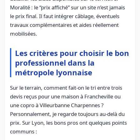
Moralité : le “prix affiché” sur un site n’est jamais
le prix final. Il faut intégrer câblage, éventuels
travaux complémentaires et aides réellement
mobilisées.
Les critères pour choisir le bon
professionnel dans la
métropole lyonnaise
Sur le terrain, comment fait-on le tri entre trois
devis reçus pour une maison à Francheville ou
une copro à Villeurbanne Charpennes ?
Personnalement, je regarde toujours au-delà du
prix. Sur Lyon, les bons pros ont quelques points
communs :