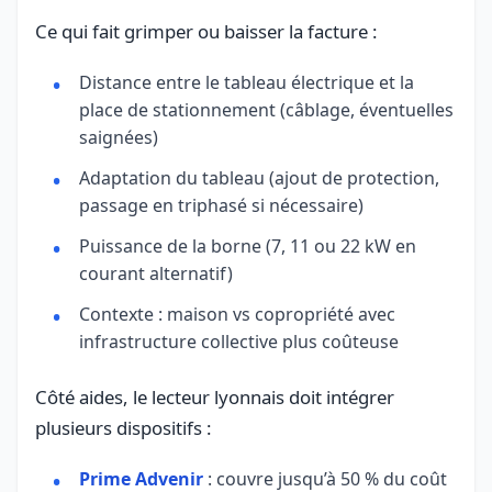
Ce qui fait grimper ou baisser la facture :
Distance entre le tableau électrique et la
place de stationnement (câblage, éventuelles
saignées)
Adaptation du tableau (ajout de protection,
passage en triphasé si nécessaire)
Puissance de la borne (7, 11 ou 22 kW en
courant alternatif)
Contexte : maison vs copropriété avec
infrastructure collective plus coûteuse
Côté aides, le lecteur lyonnais doit intégrer
plusieurs dispositifs :
Prime Advenir
: couvre jusqu’à 50 % du coût