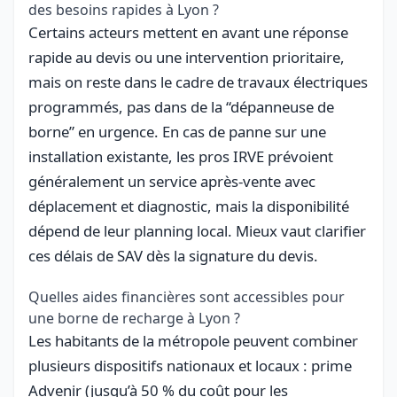
des besoins rapides à Lyon ?
Certains acteurs mettent en avant une réponse
rapide au devis ou une intervention prioritaire,
mais on reste dans le cadre de travaux électriques
programmés, pas dans de la “dépanneuse de
borne” en urgence. En cas de panne sur une
installation existante, les pros IRVE prévoient
généralement un service après-vente avec
déplacement et diagnostic, mais la disponibilité
dépend de leur planning local. Mieux vaut clarifier
ces délais de SAV dès la signature du devis.
Quelles aides financières sont accessibles pour
une borne de recharge à Lyon ?
Les habitants de la métropole peuvent combiner
plusieurs dispositifs nationaux et locaux : prime
Advenir (jusqu’à 50 % du coût pour les