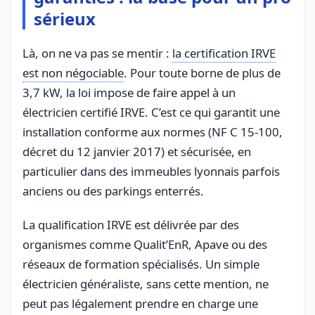
sérieux
Là, on ne va pas se mentir :
la certification IRVE
est non négociable
. Pour toute borne de plus de
3,7 kW, la loi impose de faire appel à un
électricien certifié IRVE. C’est ce qui garantit une
installation conforme aux normes (NF C 15-100,
décret du 12 janvier 2017) et sécurisée, en
particulier dans des immeubles lyonnais parfois
anciens ou des parkings enterrés.
La qualification IRVE est délivrée par des
organismes comme Qualit’EnR, Apave ou des
réseaux de formation spécialisés. Un simple
électricien généraliste, sans cette mention, ne
peut pas légalement prendre en charge une