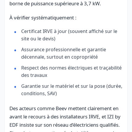
borne de puissance supérieure à 3,7 kW.
À vérifier systématiquement :
Certificat IRVE à jour (souvent affiché sur le
site ou le devis)
Assurance professionnelle et garantie
décennale, surtout en copropriété
Respect des normes électriques et traçabilité
des travaux
Garantie sur le matériel et sur la pose (durée,
conditions, SAV)
Des acteurs comme Beev mettent clairement en
avant le recours à des installateurs IRVE, et IZI by
EDF insiste sur son réseau d’électriciens qualifiés.