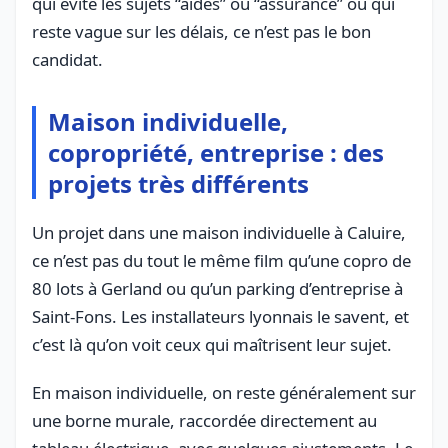
qui évite les sujets “aides” ou “assurance” ou qui
reste vague sur les délais, ce n’est pas le bon
candidat.
Maison individuelle,
copropriété, entreprise : des
projets très différents
Un projet dans une maison individuelle à Caluire,
ce n’est pas du tout le même film qu’une copro de
80 lots à Gerland ou qu’un parking d’entreprise à
Saint-Fons. Les installateurs lyonnais le savent, et
c’est là qu’on voit ceux qui maîtrisent leur sujet.
En maison individuelle, on reste généralement sur
une borne murale, raccordée directement au