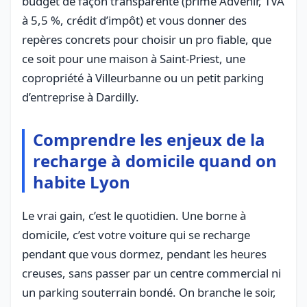
budget de façon transparente (prime Advenir, TVA
à 5,5 %, crédit d’impôt) et vous donner des
repères concrets pour choisir un pro fiable, que
ce soit pour une maison à Saint-Priest, une
copropriété à Villeurbanne ou un petit parking
d’entreprise à Dardilly.
Comprendre les enjeux de la
recharge à domicile quand on
habite Lyon
Le vrai gain, c’est le quotidien. Une borne à
domicile, c’est votre voiture qui se recharge
pendant que vous dormez, pendant les heures
creuses, sans passer par un centre commercial ni
un parking souterrain bondé. On branche le soir,