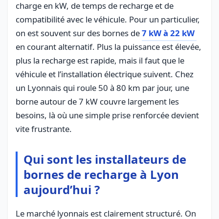
charge en kW, de temps de recharge et de
compatibilité avec le véhicule. Pour un particulier,
on est souvent sur des bornes de
7 kW à 22 kW
en courant alternatif. Plus la puissance est élevée,
plus la recharge est rapide, mais il faut que le
véhicule et l’installation électrique suivent. Chez
un Lyonnais qui roule 50 à 80 km par jour, une
borne autour de 7 kW couvre largement les
besoins, là où une simple prise renforcée devient
vite frustrante.
Qui sont les installateurs de
bornes de recharge à Lyon
aujourd’hui ?
Le marché lyonnais est clairement structuré. On