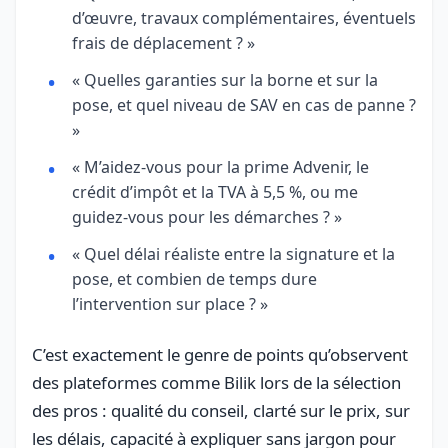
d’œuvre, travaux complémentaires, éventuels
frais de déplacement ? »
« Quelles garanties sur la borne et sur la
pose, et quel niveau de SAV en cas de panne ?
»
« M’aidez-vous pour la prime Advenir, le
crédit d’impôt et la TVA à 5,5 %, ou me
guidez-vous pour les démarches ? »
« Quel délai réaliste entre la signature et la
pose, et combien de temps dure
l’intervention sur place ? »
C’est exactement le genre de points qu’observent
des plateformes comme Bilik lors de la sélection
des pros : qualité du conseil, clarté sur le prix, sur
les délais, capacité à expliquer sans jargon pour