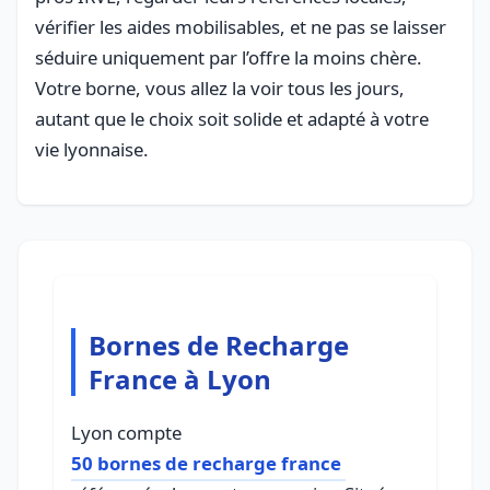
vérifier les aides mobilisables, et ne pas se laisser
séduire uniquement par l’offre la moins chère.
Votre borne, vous allez la voir tous les jours,
autant que le choix soit solide et adapté à votre
vie lyonnaise.
Bornes de Recharge
France à Lyon
Lyon compte
50 bornes de recharge france