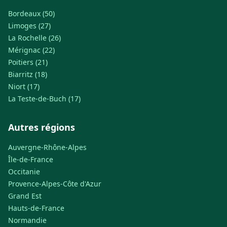
Bordeaux (50)
Limoges (27)
La Rochelle (26)
Mérignac (22)
Poitiers (21)
Biarritz (18)
Niort (17)
La Teste-de-Buch (17)
Autres régions
Auvergne-Rhône-Alpes
Île-de-France
Occitanie
Provence-Alpes-Côte d'Azur
Grand Est
Hauts-de-France
Normandie