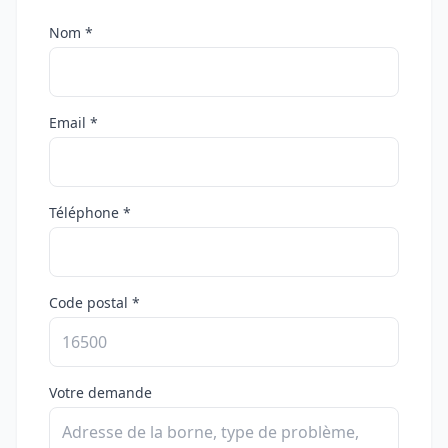
Nom *
Email *
Téléphone *
Code postal *
Votre demande