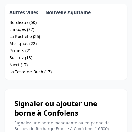
Autres villes — Nouvelle Aquitaine
Bordeaux (50)
Limoges (27)
La Rochelle (26)
Mérignac (22)
Poitiers (21)
Biarritz (18)
Niort (17)
La Teste-de-Buch (17)
Signaler ou ajouter une
borne à Confolens
Signalez une borne manquante ou en panne de
Bornes de Recharge France à Confolens (16500)