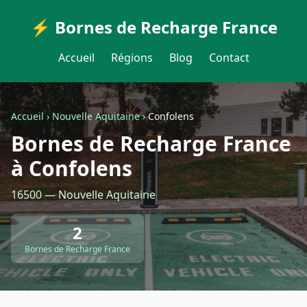
⚡ Bornes de Recharge France
Accueil
Régions
Blog
Contact
Accueil
›
Nouvelle Aquitaine
›
Confolens
Bornes de Recharge France
à Confolens
16500 — Nouvelle Aquitaine
2
Bornes de Recharge France