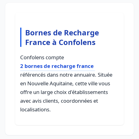
Bornes de Recharge
France à Confolens
Confolens compte
2 bornes de recharge france
référencés dans notre annuaire. Située
en Nouvelle Aquitaine, cette ville vous
offre un large choix d'établissements
avec avis clients, coordonnées et
localisations.