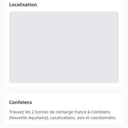
Localisation
Confolens
Trouvez les 2 bornes de recharge france à Confolens
(Nouvelle Aquitaine). Localisations, avis et coordonnées.