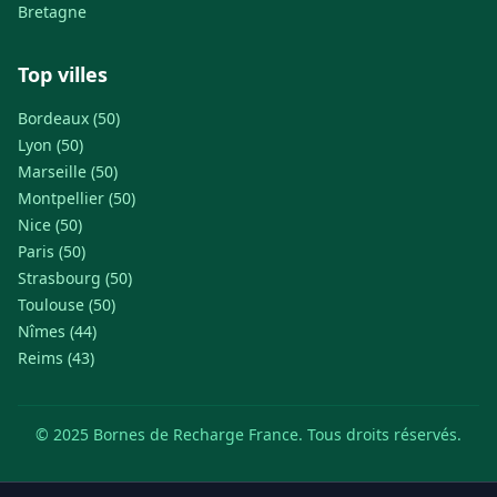
Bretagne
Top villes
Bordeaux (50)
Lyon (50)
Marseille (50)
Montpellier (50)
Nice (50)
Paris (50)
Strasbourg (50)
Toulouse (50)
Nîmes (44)
Reims (43)
© 2025 Bornes de Recharge France. Tous droits réservés.