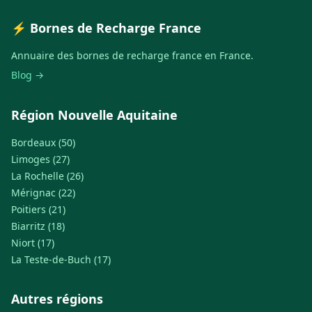
⚡ Bornes de Recharge France
Annuaire des bornes de recharge france en France.
Blog →
Région Nouvelle Aquitaine
Bordeaux (50)
Limoges (27)
La Rochelle (26)
Mérignac (22)
Poitiers (21)
Biarritz (18)
Niort (17)
La Teste-de-Buch (17)
Autres régions