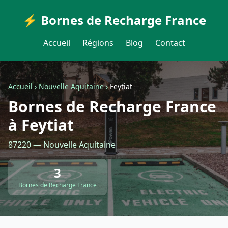
⚡ Bornes de Recharge France
Accueil
Régions
Blog
Contact
Accueil
›
Nouvelle Aquitaine
›
Feytiat
Bornes de Recharge France
à Feytiat
87220 — Nouvelle Aquitaine
3
Bornes de Recharge France