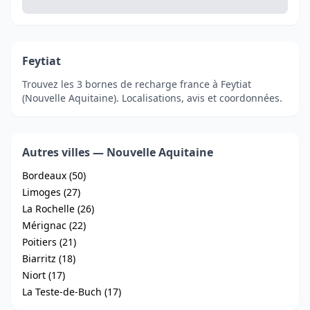
Feytiat
Trouvez les 3 bornes de recharge france à Feytiat
(Nouvelle Aquitaine). Localisations, avis et coordonnées.
Autres villes — Nouvelle Aquitaine
Bordeaux (50)
Limoges (27)
La Rochelle (26)
Mérignac (22)
Poitiers (21)
Biarritz (18)
Niort (17)
La Teste-de-Buch (17)