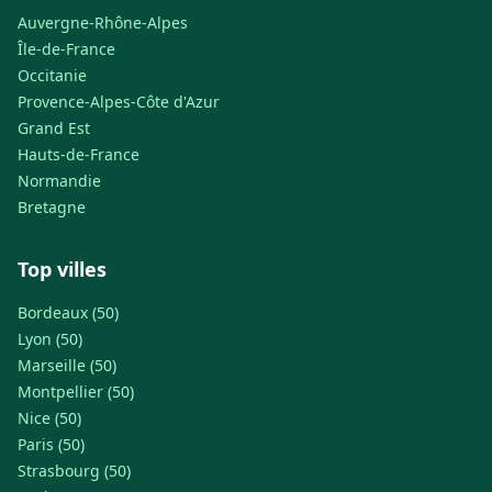
Auvergne-Rhône-Alpes
Île-de-France
Occitanie
Provence-Alpes-Côte d'Azur
Grand Est
Hauts-de-France
Normandie
Bretagne
Top villes
Bordeaux (50)
Lyon (50)
Marseille (50)
Montpellier (50)
Nice (50)
Paris (50)
Strasbourg (50)