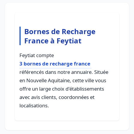
Bornes de Recharge
France à Feytiat
Feytiat compte
3 bornes de recharge france
référencés dans notre annuaire. Située
en Nouvelle Aquitaine, cette ville vous
offre un large choix d'établissements
avec avis clients, coordonnées et
localisations.