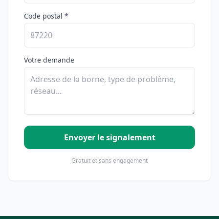
Code postal *
Votre demande
Envoyer le signalement
Gratuit et sans engagement