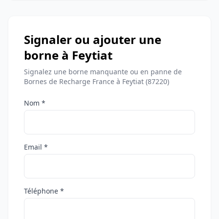
Signaler ou ajouter une
borne à Feytiat
Signalez une borne manquante ou en panne de
Bornes de Recharge France à Feytiat (87220)
Nom *
Email *
Téléphone *