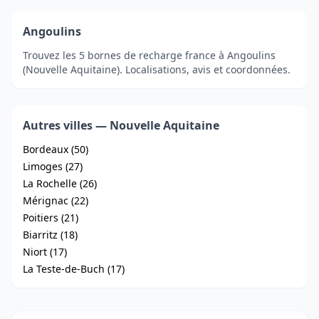
Angoulins
Trouvez les 5 bornes de recharge france à Angoulins
(Nouvelle Aquitaine). Localisations, avis et coordonnées.
Autres villes — Nouvelle Aquitaine
Bordeaux (50)
Limoges (27)
La Rochelle (26)
Mérignac (22)
Poitiers (21)
Biarritz (18)
Niort (17)
La Teste-de-Buch (17)