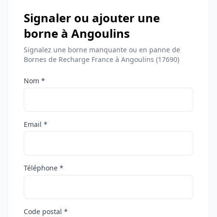
Signaler ou ajouter une
borne à Angoulins
Signalez une borne manquante ou en panne de
Bornes de Recharge France à Angoulins (17690)
Nom *
Email *
Téléphone *
Code postal *