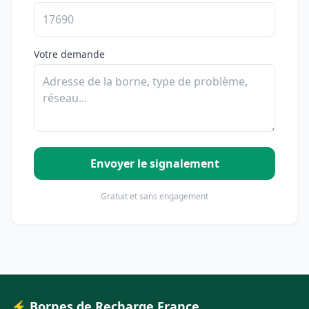
Votre demande
Envoyer le signalement
Gratuit et sans engagement
⚡ Bornes de Recharge France