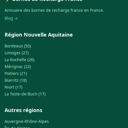
Annuaire des bornes de recharge france en France.
Blog →
Région Nouvelle Aquitaine
Bordeaux (50)
Limoges (27)
La Rochelle (26)
Mérignac (22)
Poitiers (21)
Biarritz (18)
Niort (17)
La Teste-de-Buch (17)
Autres régions
Auvergne-Rhône-Alpes