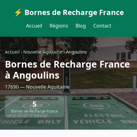
⚡ Bornes de Recharge France
Accueil
Régions
Blog
Contact
Accueil
›
Nouvelle Aquitaine
›
Angoulins
Bornes de Recharge France
à Angoulins
17690 — Nouvelle Aquitaine
5
Bornes de Recharge France