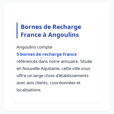
Bornes de Recharge
France à Angoulins
Angoulins compte
5 bornes de recharge france
référencés dans notre annuaire. Située
en Nouvelle Aquitaine, cette ville vous
offre un large choix d'établissements
avec avis clients, coordonnées et
localisations.