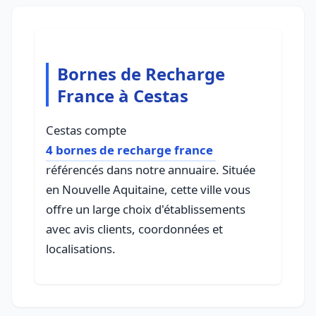
Bornes de Recharge
France à Cestas
Cestas compte
4 bornes de recharge france
référencés dans notre annuaire. Située
en Nouvelle Aquitaine, cette ville vous
offre un large choix d'établissements
avec avis clients, coordonnées et
localisations.