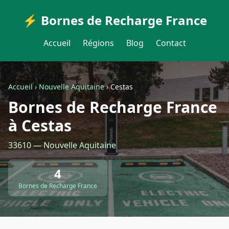
⚡ Bornes de Recharge France
Accueil
Régions
Blog
Contact
Accueil
›
Nouvelle Aquitaine
›
Cestas
Bornes de Recharge France
à Cestas
33610 — Nouvelle Aquitaine
4
Bornes de Recharge France