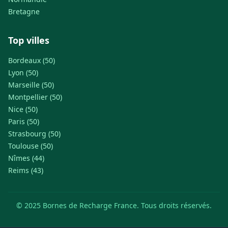
Bretagne
Top villes
Bordeaux (50)
Lyon (50)
Marseille (50)
Montpellier (50)
Nice (50)
Paris (50)
Strasbourg (50)
Toulouse (50)
Nîmes (44)
Reims (43)
© 2025 Bornes de Recharge France. Tous droits réservés.