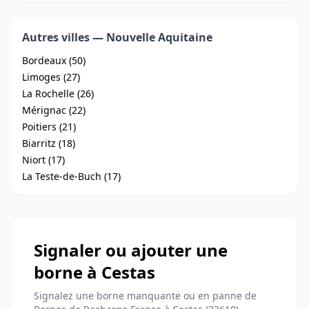
Autres villes — Nouvelle Aquitaine
Bordeaux (50)
Limoges (27)
La Rochelle (26)
Mérignac (22)
Poitiers (21)
Biarritz (18)
Niort (17)
La Teste-de-Buch (17)
Signaler ou ajouter une
borne à Cestas
Signalez une borne manquante ou en panne de