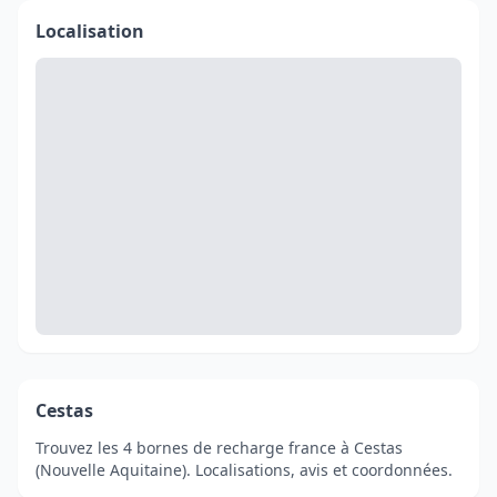
Localisation
Cestas
Trouvez les 4 bornes de recharge france à Cestas
(Nouvelle Aquitaine). Localisations, avis et coordonnées.