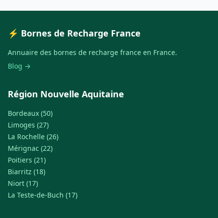
⚡ Bornes de Recharge France
Annuaire des bornes de recharge france en France.
Blog →
Région Nouvelle Aquitaine
Bordeaux (50)
Limoges (27)
La Rochelle (26)
Mérignac (22)
Poitiers (21)
Biarritz (18)
Niort (17)
La Teste-de-Buch (17)