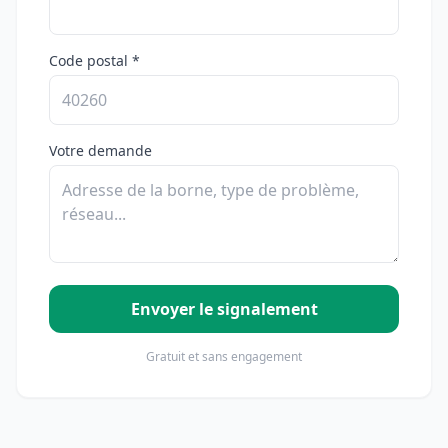
Code postal *
Votre demande
Envoyer le signalement
Gratuit et sans engagement