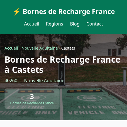
⚡ Bornes de Recharge France
Accueil
Régions
Blog
Contact
Accueil
›
Nouvelle Aquitaine
›
Castets
Bornes de Recharge France
à Castets
40260 — Nouvelle Aquitaine
3
Bornes de Recharge France