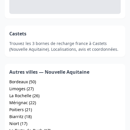
Castets
Trouvez les 3 bornes de recharge france à Castets
(Nouvelle Aquitaine). Localisations, avis et coordonnées.
Autres villes — Nouvelle Aquitaine
Bordeaux (50)
Limoges (27)
La Rochelle (26)
Mérignac (22)
Poitiers (21)
Biarritz (18)
Niort (17)