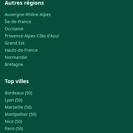
Autres régions
Auvergne-Rhône-Alpes
Île-de-France
Occitanie
Provence-Alpes-Côte d'Azur
Grand Est
Hauts-de-France
Normandie
Bretagne
Top villes
Bordeaux (50)
Lyon (50)
Marseille (50)
Montpellier (50)
Nice (50)
Paris (50)