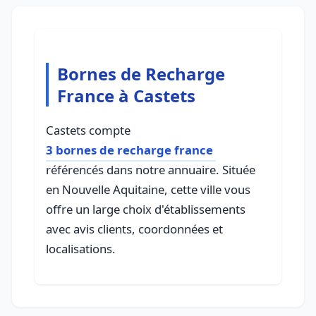
Bornes de Recharge
France à Castets
Castets compte
3 bornes de recharge france
référencés dans notre annuaire. Située
en Nouvelle Aquitaine, cette ville vous
offre un large choix d'établissements
avec avis clients, coordonnées et
localisations.