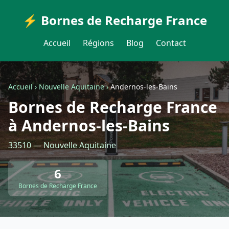
⚡ Bornes de Recharge France
Accueil
Régions
Blog
Contact
Accueil
›
Nouvelle Aquitaine
›
Andernos-les-Bains
Bornes de Recharge France
à Andernos-les-Bains
33510 — Nouvelle Aquitaine
6
Bornes de Recharge France