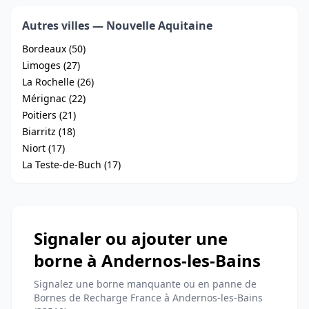
Autres villes — Nouvelle Aquitaine
Bordeaux (50)
Limoges (27)
La Rochelle (26)
Mérignac (22)
Poitiers (21)
Biarritz (18)
Niort (17)
La Teste-de-Buch (17)
Signaler ou ajouter une
borne à Andernos-les-Bains
Signalez une borne manquante ou en panne de
Bornes de Recharge France à Andernos-les-Bains