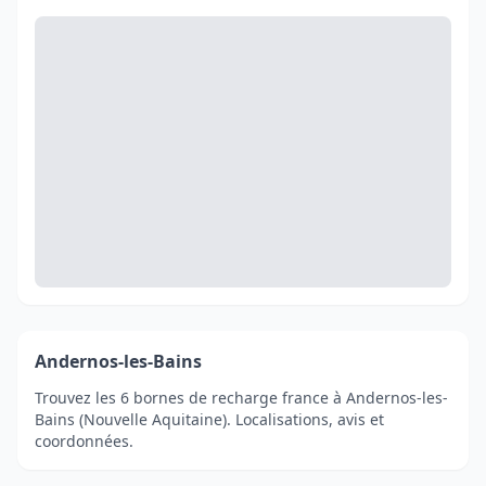
Andernos-les-Bains
Trouvez les 6 bornes de recharge france à Andernos-les-
Bains (Nouvelle Aquitaine). Localisations, avis et
coordonnées.