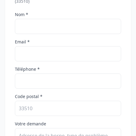
(33510)
Nom *
Email *
Téléphone *
Code postal *
Votre demande