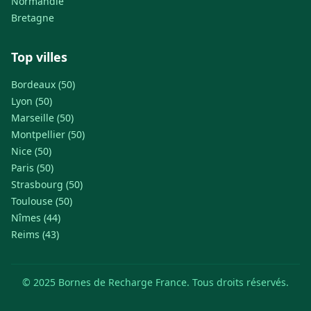
Normandie
Bretagne
Top villes
Bordeaux (50)
Lyon (50)
Marseille (50)
Montpellier (50)
Nice (50)
Paris (50)
Strasbourg (50)
Toulouse (50)
Nîmes (44)
Reims (43)
© 2025 Bornes de Recharge France. Tous droits réservés.