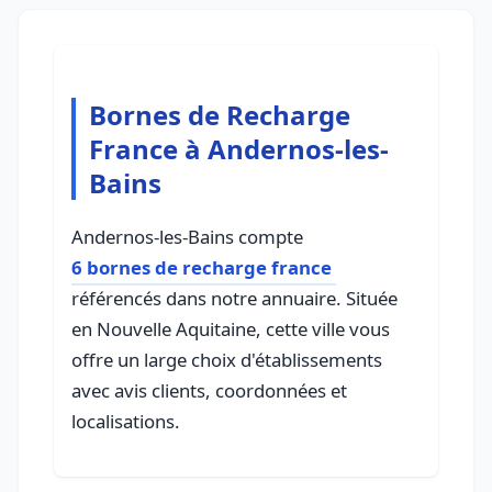
Bornes de Recharge
France à Andernos-les-
Bains
Andernos-les-Bains compte
6 bornes de recharge france
référencés dans notre annuaire. Située
en Nouvelle Aquitaine, cette ville vous
offre un large choix d'établissements
avec avis clients, coordonnées et
localisations.