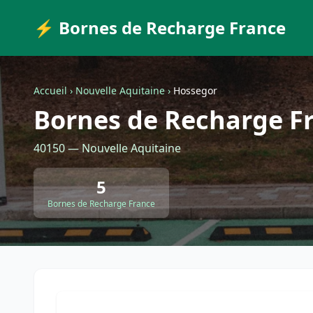
⚡ Bornes de Recharge France
Accueil
›
Nouvelle Aquitaine
›
Hossegor
Bornes de Recharge F
40150 — Nouvelle Aquitaine
5
Bornes de Recharge France