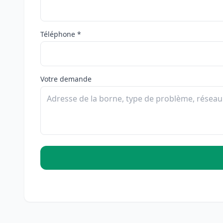
Téléphone *
Votre demande