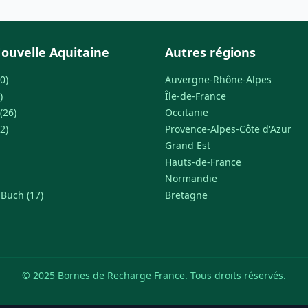
ouvelle Aquitaine
Autres régions
0)
Auvergne-Rhône-Alpes
)
Île-de-France
(26)
Occitanie
2)
Provence-Alpes-Côte d'Azur
Grand Est
Hauts-de-France
Normandie
-Buch (17)
Bretagne
© 2025 Bornes de Recharge France. Tous droits réservés.