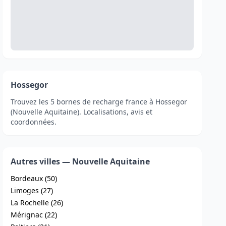
Hossegor
Trouvez les 5 bornes de recharge france à Hossegor
(Nouvelle Aquitaine). Localisations, avis et
coordonnées.
Autres villes — Nouvelle Aquitaine
Bordeaux (50)
Limoges (27)
La Rochelle (26)
Mérignac (22)