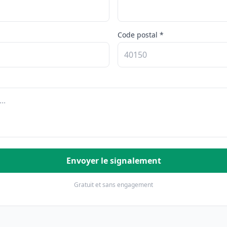
Code postal *
Envoyer le signalement
Gratuit et sans engagement