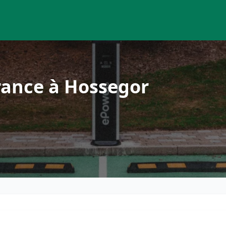
rance à Hossegor