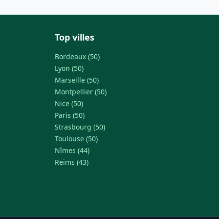
Top villes
Bordeaux (50)
Lyon (50)
Marseille (50)
Montpellier (50)
Nice (50)
Paris (50)
Strasbourg (50)
Toulouse (50)
Nîmes (44)
Reims (43)