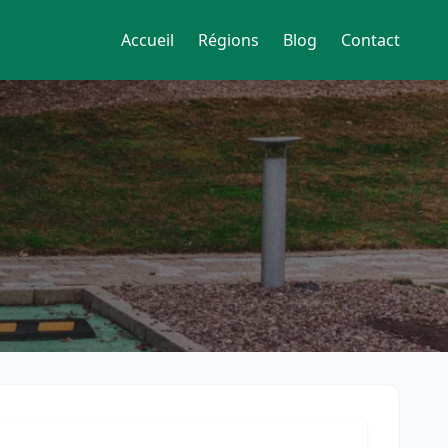
Accueil
Régions
Blog
Contact