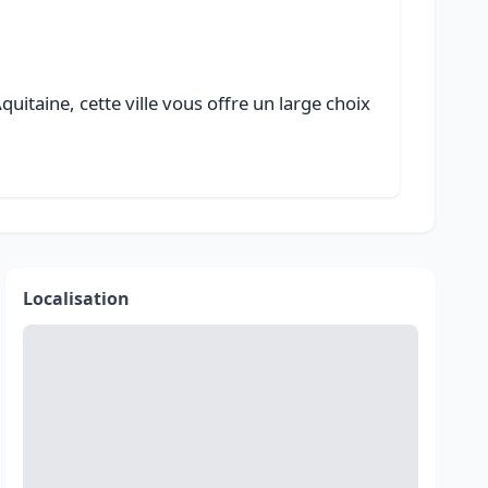
itaine, cette ville vous offre un large choix
Localisation