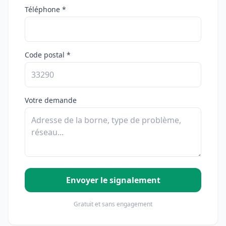
Téléphone *
Code postal *
Votre demande
Envoyer le signalement
Gratuit et sans engagement