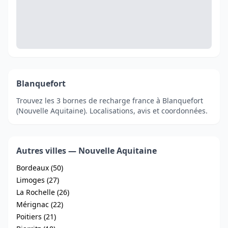
Blanquefort
Trouvez les 3 bornes de recharge france à Blanquefort
(Nouvelle Aquitaine). Localisations, avis et coordonnées.
Autres villes — Nouvelle Aquitaine
Bordeaux (50)
Limoges (27)
La Rochelle (26)
Mérignac (22)
Poitiers (21)