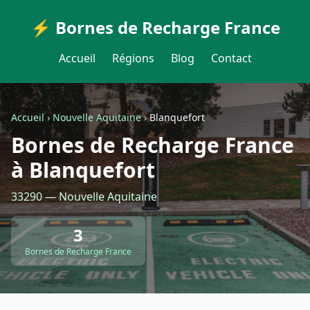
⚡ Bornes de Recharge France
Accueil
Régions
Blog
Contact
Accueil
›
Nouvelle Aquitaine
›
Blanquefort
Bornes de Recharge France
à Blanquefort
33290 — Nouvelle Aquitaine
3
Bornes de Recharge France