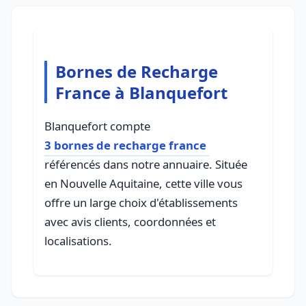
Bornes de Recharge
France à Blanquefort
Blanquefort compte
3 bornes de recharge france
référencés dans notre annuaire. Située
en Nouvelle Aquitaine, cette ville vous
offre un large choix d'établissements
avec avis clients, coordonnées et
localisations.