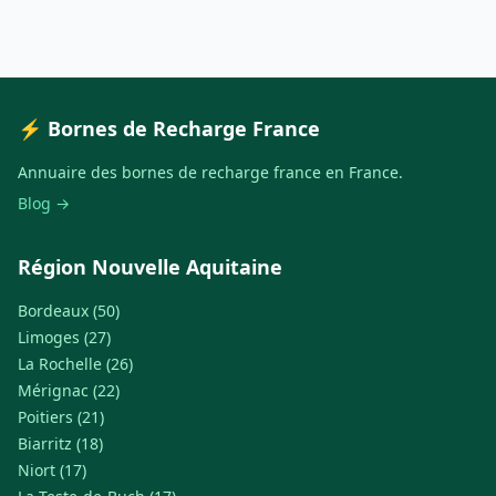
⚡ Bornes de Recharge France
Annuaire des bornes de recharge france en France.
Blog →
Région Nouvelle Aquitaine
Bordeaux (50)
Limoges (27)
La Rochelle (26)
Mérignac (22)
Poitiers (21)
Biarritz (18)
Niort (17)