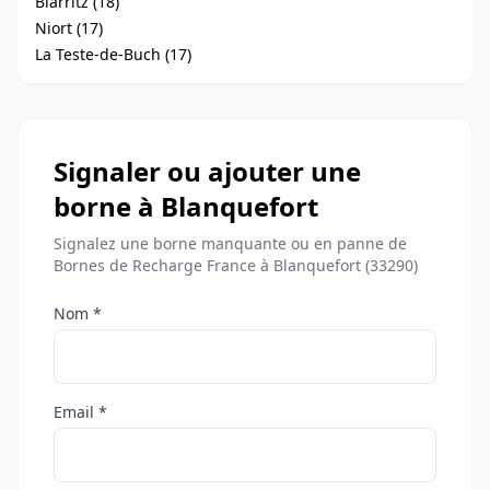
Biarritz (18)
Niort (17)
La Teste-de-Buch (17)
Signaler ou ajouter une
borne à Blanquefort
Signalez une borne manquante ou en panne de
Bornes de Recharge France à Blanquefort (33290)
Nom *
Email *