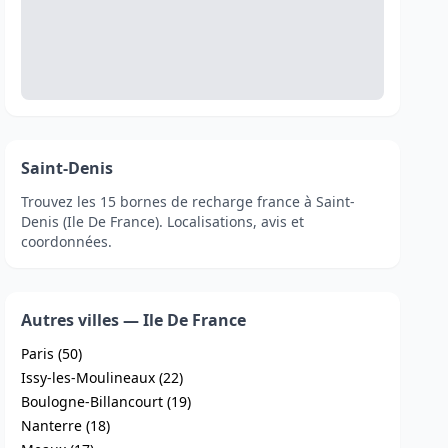
Saint-Denis
Trouvez les 15 bornes de recharge france à Saint-
Denis (Ile De France). Localisations, avis et
coordonnées.
Autres villes — Ile De France
Paris (50)
Issy-les-Moulineaux (22)
Boulogne-Billancourt (19)
Nanterre (18)