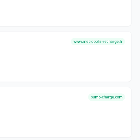
www.metropolis-recharge.fr
bump-charge.com