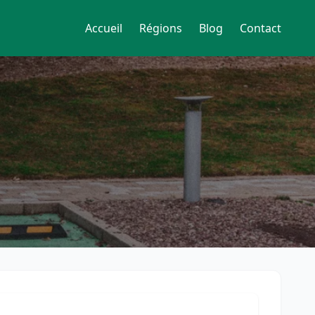
Accueil
Régions
Blog
Contact