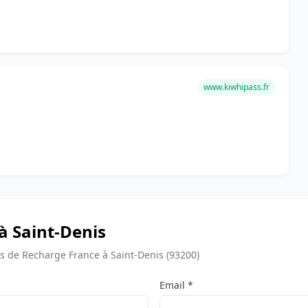
www.kiwhipass.fr
à Saint-Denis
 de Recharge France à Saint-Denis (93200)
Email *