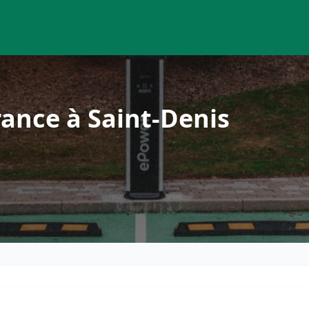
ance à Saint-Denis