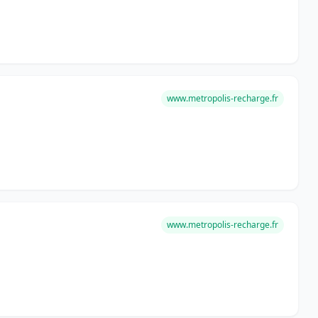
www.metropolis-recharge.fr
www.metropolis-recharge.fr