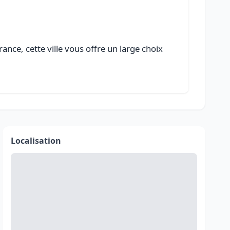
ance, cette ville vous offre un large choix
Localisation