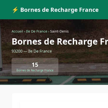
⚡ Bornes de Recharge France
Accueil
›
Ile De France
›
Saint-Denis
Bornes de Recharge Fr
93200 — Ile De France
15
Bornes de Recharge France