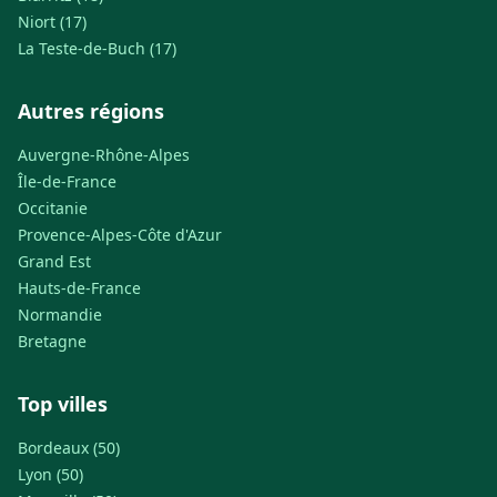
Niort (17)
La Teste-de-Buch (17)
Autres régions
Auvergne-Rhône-Alpes
Île-de-France
Occitanie
Provence-Alpes-Côte d'Azur
Grand Est
Hauts-de-France
Normandie
Bretagne
Top villes
Bordeaux (50)
Lyon (50)