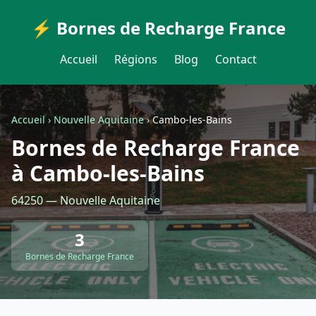
⚡ Bornes de Recharge France
Accueil
Régions
Blog
Contact
Accueil
›
Nouvelle Aquitaine
›
Cambo-les-Bains
Bornes de Recharge France
à Cambo-les-Bains
64250 — Nouvelle Aquitaine
3
Bornes de Recharge France