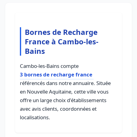
Bornes de Recharge
France à Cambo-les-
Bains
Cambo-les-Bains compte
3 bornes de recharge france
référencés dans notre annuaire. Située
en Nouvelle Aquitaine, cette ville vous
offre un large choix d'établissements
avec avis clients, coordonnées et
localisations.