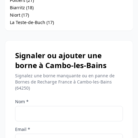
Poitiers (21)
Biarritz (18)
Niort (17)
La Teste-de-Buch (17)
Signaler ou ajouter une
borne à Cambo-les-Bains
Signalez une borne manquante ou en panne de
Bornes de Recharge France à Cambo-les-Bains
(64250)
Nom *
Email *