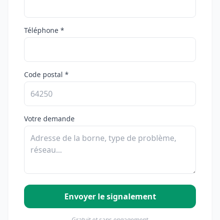
Téléphone *
Code postal *
Votre demande
Envoyer le signalement
Gratuit et sans engagement