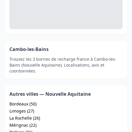
Cambo-les-Bains
Trouvez les 3 bornes de recharge france à Cambo-les-
Bains (Nouvelle Aquitaine). Localisations, avis et
coordonnées.
Autres villes — Nouvelle Aquitaine
Bordeaux (50)
Limoges (27)
La Rochelle (26)
Mérignac (22)