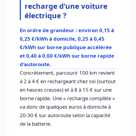
recharge d'une voiture
électrique ?
En ordre de grandeur : environ 0,15 à
0,25 €/kWh à domicile, 0,25 à 0,45
€/kWh sur borne publique accélérée
et 0,40 à 0,60 €/kWh sur borne rapide
d'autoroute.
Concrètement, parcourir 100 km revient
à 2 à 4 € en rechargeant chez soi (surtout
en heures creuses) et à 8 à 15 € sur une
borne rapide. Une « recharge complète »
va donc de quelques euros à domicile à
20-30 € sur autoroute selon la capacité
de la batterie.