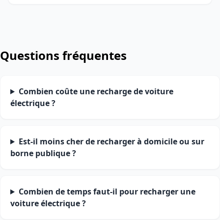
Questions fréquentes
Combien coûte une recharge de voiture
électrique ?
Est-il moins cher de recharger à domicile ou sur
borne publique ?
Combien de temps faut-il pour recharger une
voiture électrique ?