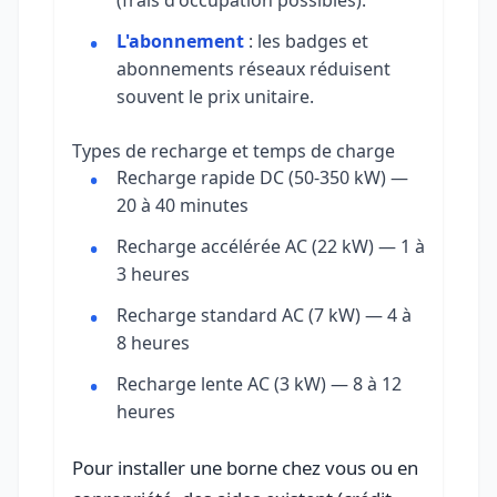
(frais d'occupation possibles).
L'abonnement
: les badges et
abonnements réseaux réduisent
souvent le prix unitaire.
Types de recharge et temps de charge
Recharge rapide DC (50-350 kW) —
20 à 40 minutes
Recharge accélérée AC (22 kW) — 1 à
3 heures
Recharge standard AC (7 kW) — 4 à
8 heures
Recharge lente AC (3 kW) — 8 à 12
heures
Pour installer une borne chez vous ou en