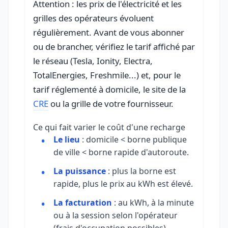
Attention : les prix de l'électricité et les
grilles des opérateurs évoluent
régulièrement. Avant de vous abonner
ou de brancher, vérifiez le tarif affiché par
le réseau (Tesla, Ionity, Electra,
TotalEnergies, Freshmile...) et, pour le
tarif réglementé à domicile, le site de la
CRE
ou la grille de votre fournisseur.
Ce qui fait varier le coût d'une recharge
Le lieu
: domicile < borne publique
de ville < borne rapide d'autoroute.
La puissance
: plus la borne est
rapide, plus le prix au kWh est élevé.
La facturation
: au kWh, à la minute
ou à la session selon l'opérateur