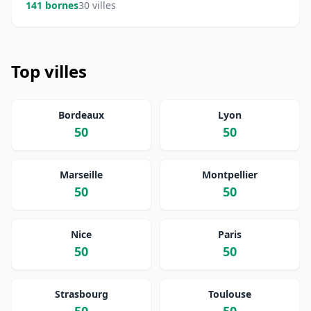
141 bornes
30 villes
Top villes
Bordeaux
Lyon
50
50
Marseille
Montpellier
50
50
Nice
Paris
50
50
Strasbourg
Toulouse