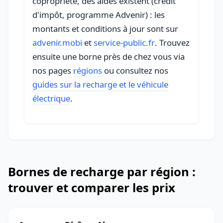
copropriété, des aides existent (crédit
d'impôt, programme Advenir) : les
montants et conditions à jour sont sur
advenir.mobi
et
service-public.fr
. Trouvez
ensuite une borne près de chez vous via
nos pages
régions
ou consultez nos
guides sur la recharge et le véhicule
électrique
.
Bornes de recharge par région :
trouver et comparer les prix