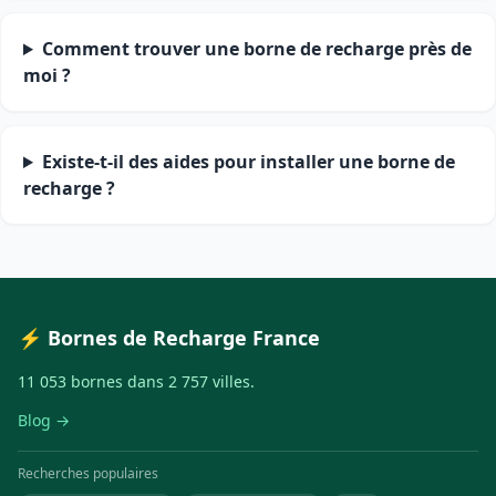
Comment trouver une borne de recharge près de
moi ?
Existe-t-il des aides pour installer une borne de
recharge ?
⚡ Bornes de Recharge France
11 053 bornes dans 2 757 villes.
Blog →
Recherches populaires