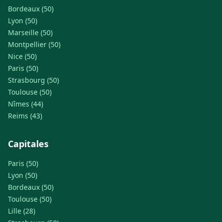
Bordeaux (50)
Lyon (50)
Marseille (50)
Montpellier (50)
Nice (50)
Paris (50)
Strasbourg (50)
Toulouse (50)
Nîmes (44)
Reims (43)
Capitales
Paris (50)
Lyon (50)
Bordeaux (50)
Toulouse (50)
Lille (28)