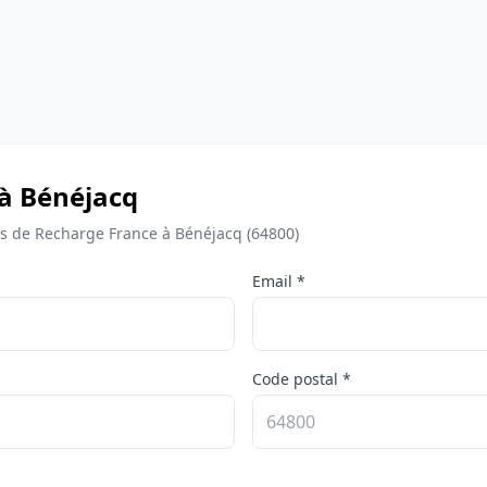
 à Bénéjacq
 de Recharge France à Bénéjacq (64800)
Email *
Code postal *