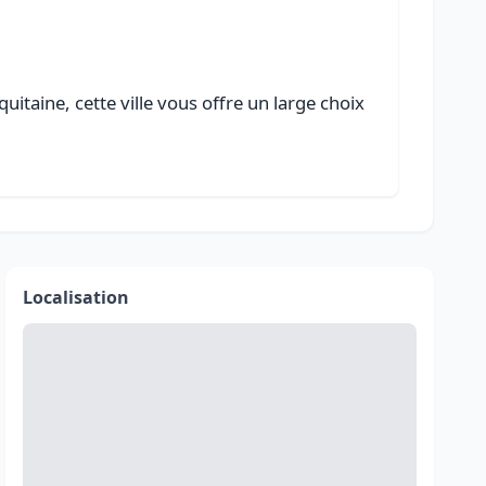
itaine, cette ville vous offre un large choix
Localisation