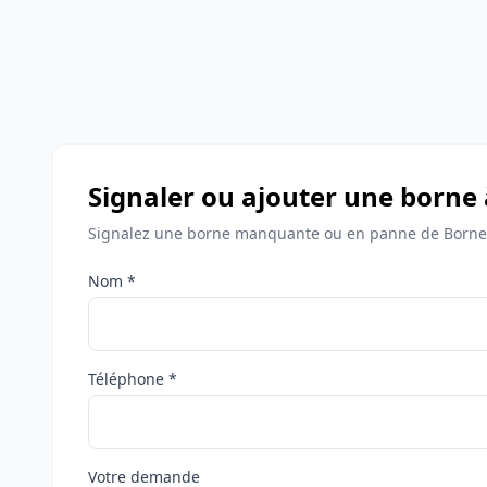
Signaler ou ajouter une borne
Signalez une borne manquante ou en panne de Bornes
Nom *
Téléphone *
Votre demande