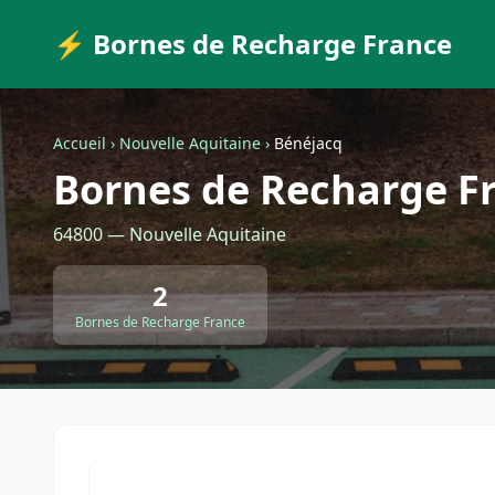
⚡ Bornes de Recharge France
Accueil
›
Nouvelle Aquitaine
›
Bénéjacq
Bornes de Recharge F
64800 — Nouvelle Aquitaine
2
Bornes de Recharge France