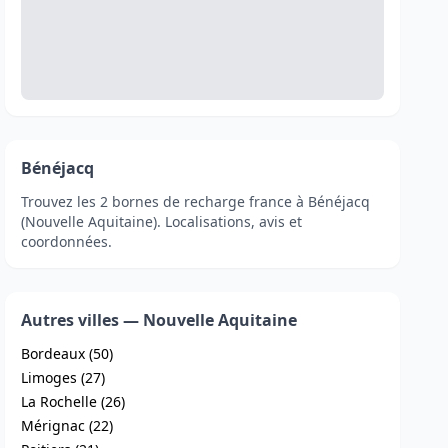
Bénéjacq
Trouvez les 2 bornes de recharge france à Bénéjacq
(Nouvelle Aquitaine). Localisations, avis et
coordonnées.
Autres villes — Nouvelle Aquitaine
Bordeaux (50)
Limoges (27)
La Rochelle (26)
Mérignac (22)