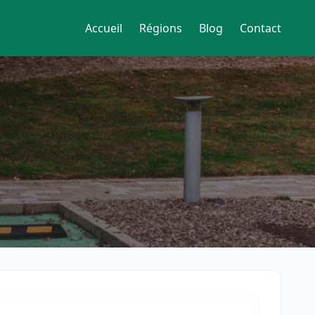
Accueil
Régions
Blog
Contact