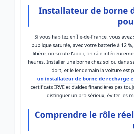
Installateur de borne d
pour
Si vous habitez en Île-de-France, vous ave
publique saturée, avec votre batterie à 12 %, 
libère, on scrute l’appli, on râle intérieure
heures. Installer une borne chez soi ou dans 
un installateur de borne de recharge e
certificats IRVE et d’aides financières pas toujou
distinguer un pro sérieux, éviter les 
Comprendre le rôle réel 