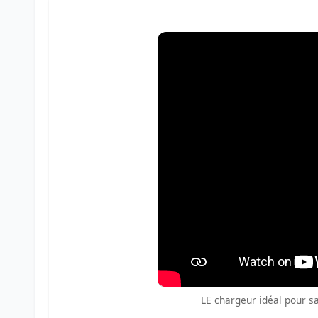
LE chargeur idéal pour sa