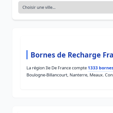
Bornes de Recharge Fra
La région Ile De France compte
1333 bornes
Boulogne-Billancourt, Nanterre, Meaux. Consu