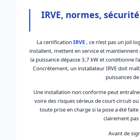
IRVE, normes, sécurité 
La certification
IRVE
, ce n’est pas un joli 
installent, mettent en service et maintiennent 
la puissance dépasse 3,7 kW et conditionne l’
Concrètement, un installateur IRVE doit maît
puissances de 
Une installation non conforme peut entraîne
voire des risques sérieux de court-circuit o
toute prise en charge si la pose a été fai
clairement pas 
Avant de sign