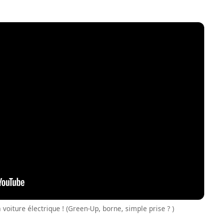
 voiture électrique ! (Green-Up, borne, simple prise ? )