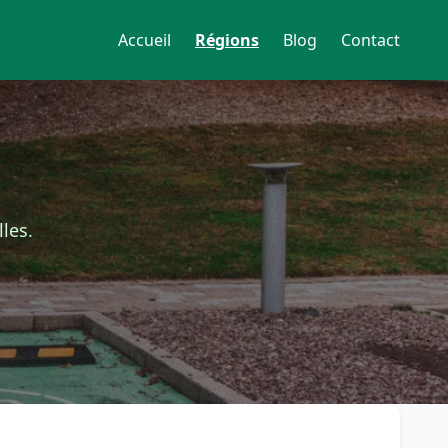
Accueil
Régions
Blog
Contact
les.