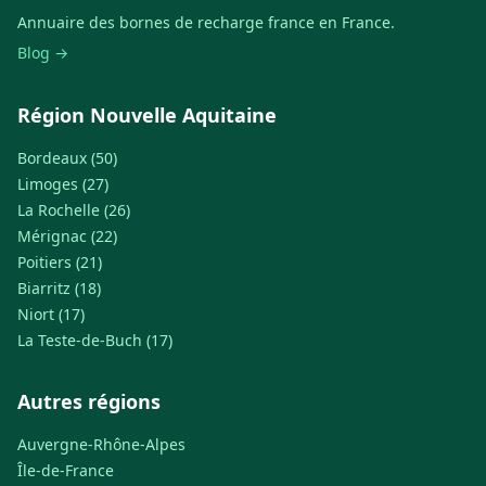
Annuaire des bornes de recharge france en France.
Blog →
Région Nouvelle Aquitaine
Bordeaux (50)
Limoges (27)
La Rochelle (26)
Mérignac (22)
Poitiers (21)
Biarritz (18)
Niort (17)
La Teste-de-Buch (17)
Autres régions
Auvergne-Rhône-Alpes
Île-de-France