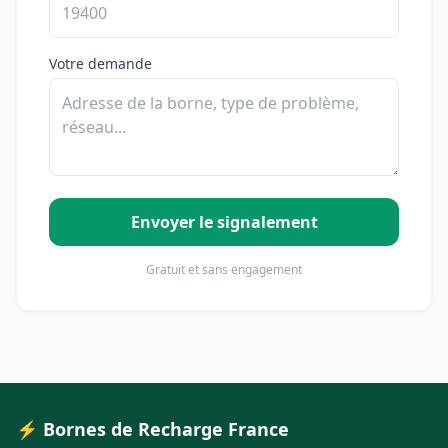
Votre demande
Envoyer le signalement
Gratuit et sans engagement
⚡ Bornes de Recharge France