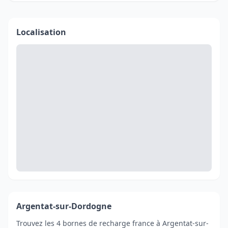
Localisation
Argentat-sur-Dordogne
Trouvez les 4 bornes de recharge france à Argentat-sur-