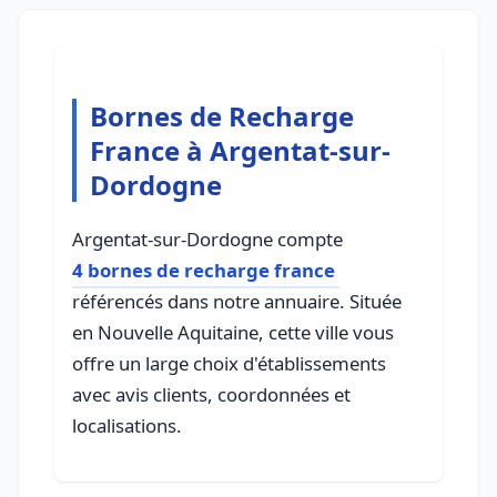
Bornes de Recharge
France à Argentat-sur-
Dordogne
Argentat-sur-Dordogne compte
4 bornes de recharge france
référencés dans notre annuaire. Située
en Nouvelle Aquitaine, cette ville vous
offre un large choix d'établissements
avec avis clients, coordonnées et
localisations.