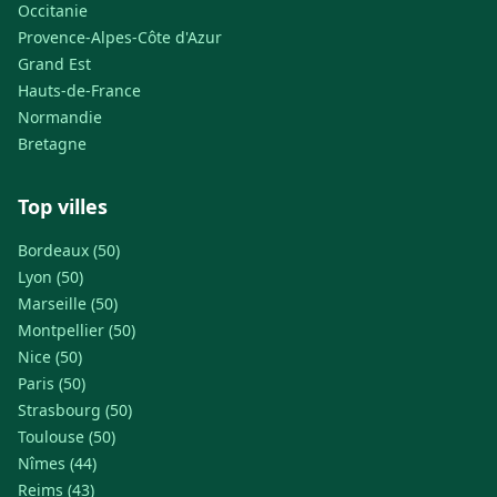
Occitanie
Provence-Alpes-Côte d'Azur
Grand Est
Hauts-de-France
Normandie
Bretagne
Top villes
Bordeaux (50)
Lyon (50)
Marseille (50)
Montpellier (50)
Nice (50)
Paris (50)
Strasbourg (50)
Toulouse (50)
Nîmes (44)
Reims (43)