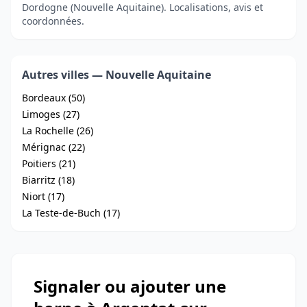
Dordogne (Nouvelle Aquitaine). Localisations, avis et
coordonnées.
Autres villes — Nouvelle Aquitaine
Bordeaux (50)
Limoges (27)
La Rochelle (26)
Mérignac (22)
Poitiers (21)
Biarritz (18)
Niort (17)
La Teste-de-Buch (17)
Signaler ou ajouter une