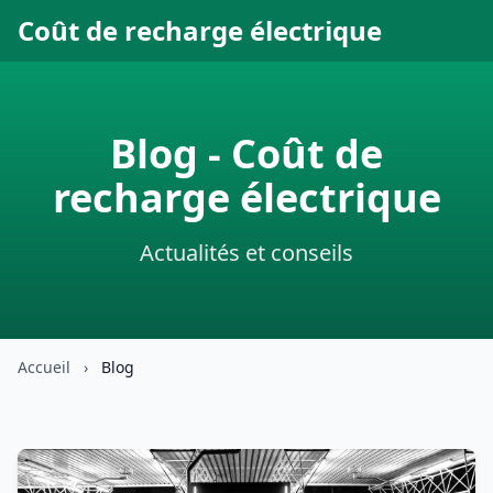
Coût de recharge électrique
Blog - Coût de
recharge électrique
Actualités et conseils
Accueil
›
Blog