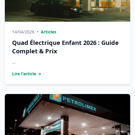
14/04/2026
•
Articles
Quad Électrique Enfant 2026 : Guide
Complet & Prix
...
Lire l'article →