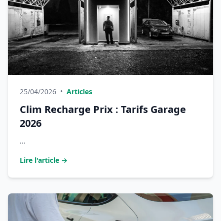
25/04/2026
•
Articles
Clim Recharge Prix : Tarifs Garage
2026
...
Lire l'article →