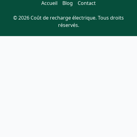
Accueil
Blog
Contact
© 2026 Coût de recharge électrique. Tous droits
réservés.