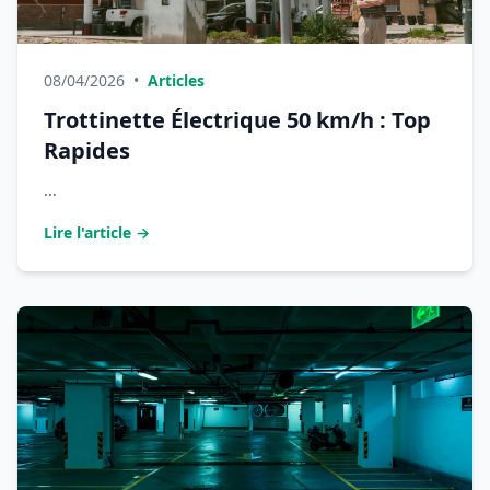
08/04/2026
•
Articles
Trottinette Électrique 50 km/h : Top
Rapides
...
Lire l'article →