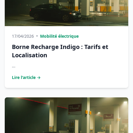
17/04/2026
•
Mobilité électrique
Borne Recharge Indigo : Tarifs et
Localisation
...
Lire l'article →