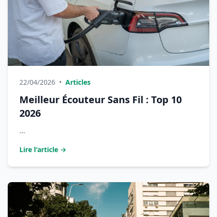
22/04/2026
•
Articles
Meilleur Écouteur Sans Fil : Top 10
2026
...
Lire l'article →