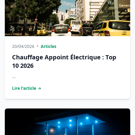
20/04/2026
•
Articles
Chauffage Appoint Électrique : Top
10 2026
...
Lire l'article →