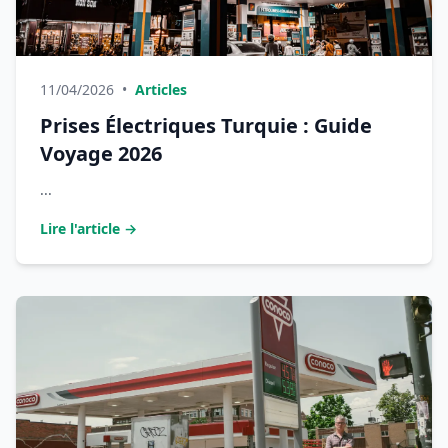
11/04/2026
•
Articles
Prises Électriques Turquie : Guide
Voyage 2026
...
Lire l'article →