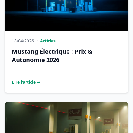
18/04/2026
•
Articles
Mustang Électrique : Prix &
Autonomie 2026
...
Lire l'article →