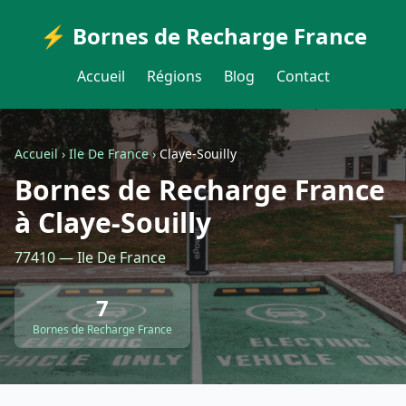
⚡ Bornes de Recharge France
Accueil
Régions
Blog
Contact
Accueil
›
Ile De France
›
Claye-Souilly
Bornes de Recharge France
à Claye-Souilly
77410 — Ile De France
7
Bornes de Recharge France