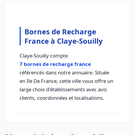
Bornes de Recharge
France à Claye-Souilly
Claye-Souilly compte
7 bornes de recharge france
référencés dans notre annuaire. Située
en Ile De France, cette ville vous offre un
large choix d'établissements avec avis
clients, coordonnées et localisations.