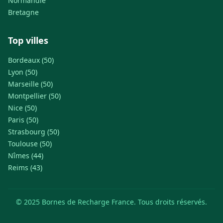
Normandie
Bretagne
Top villes
Bordeaux (50)
Lyon (50)
Marseille (50)
Montpellier (50)
Nice (50)
Paris (50)
Strasbourg (50)
Toulouse (50)
Nîmes (44)
Reims (43)
© 2025 Bornes de Recharge France. Tous droits réservés.