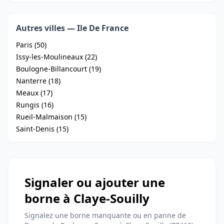
Autres villes — Ile De France
Paris (50)
Issy-les-Moulineaux (22)
Boulogne-Billancourt (19)
Nanterre (18)
Meaux (17)
Rungis (16)
Rueil-Malmaison (15)
Saint-Denis (15)
Signaler ou ajouter une
borne à Claye-Souilly
Signalez une borne manquante ou en panne de