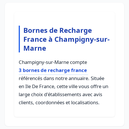
Bornes de Recharge
France à Champigny-sur-
Marne
Champigny-sur-Marne compte
3 bornes de recharge france
référencés dans notre annuaire. Située
en Ile De France, cette ville vous offre un
large choix d'établissements avec avis
clients, coordonnées et localisations.