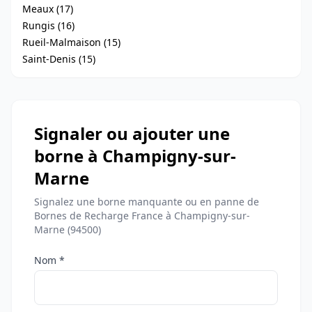
Meaux (17)
Rungis (16)
Rueil-Malmaison (15)
Saint-Denis (15)
Signaler ou ajouter une
borne à Champigny-sur-
Marne
Signalez une borne manquante ou en panne de
Bornes de Recharge France à Champigny-sur-
Marne (94500)
Nom *