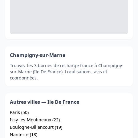
Champigny-sur-Marne
Trouvez les 3 bornes de recharge france à Champigny-
sur-Marne (Ile De France). Localisations, avis et
coordonnées.
Autres villes — Ile De France
Paris (50)
Issy-les-Moulineaux (22)
Boulogne-Billancourt (19)
Nanterre (18)