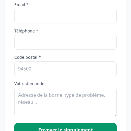
Email *
Téléphone *
Code postal *
Votre demande
Envoyer le signalement