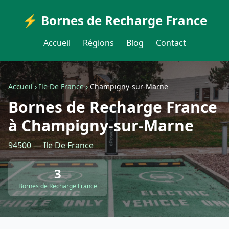
⚡ Bornes de Recharge France
Accueil
Régions
Blog
Contact
Accueil
›
Ile De France
›
Champigny-sur-Marne
Bornes de Recharge France
à Champigny-sur-Marne
94500 — Ile De France
3
Bornes de Recharge France