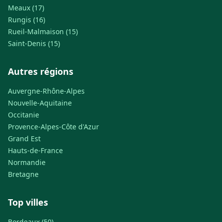
Meaux (17)
Rungis (16)
Rueil-Malmaison (15)
Saint-Denis (15)
Autres régions
Auvergne-Rhône-Alpes
Nouvelle-Aquitaine
Occitanie
Provence-Alpes-Côte d'Azur
Grand Est
Hauts-de-France
Normandie
Bretagne
Top villes
Bordeaux (50)