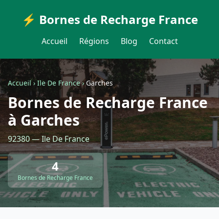
⚡ Bornes de Recharge France
Accueil
Régions
Blog
Contact
Accueil
›
Ile De France
›
Garches
Bornes de Recharge France
à Garches
92380 — Ile De France
4
Bornes de Recharge France