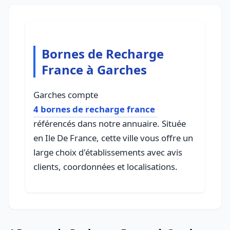
Bornes de Recharge
France à Garches
Garches compte
4 bornes de recharge france
référencés dans notre annuaire. Située
en Ile De France, cette ville vous offre un
large choix d'établissements avec avis
clients, coordonnées et localisations.