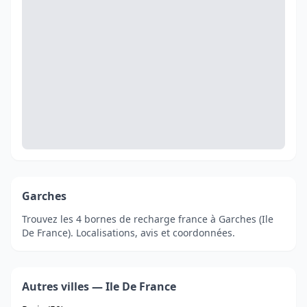
Garches
Trouvez les 4 bornes de recharge france à Garches (Ile
De France). Localisations, avis et coordonnées.
Autres villes — Ile De France