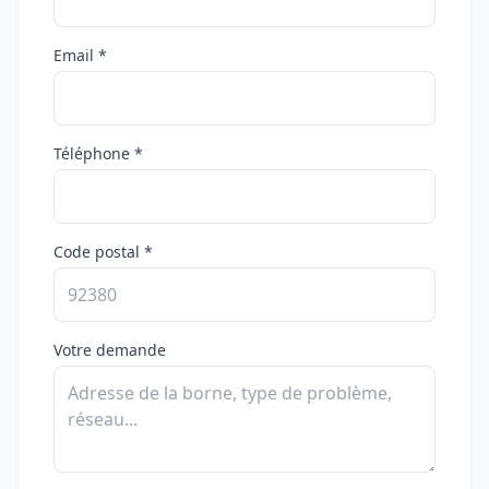
Email *
Téléphone *
Code postal *
Votre demande