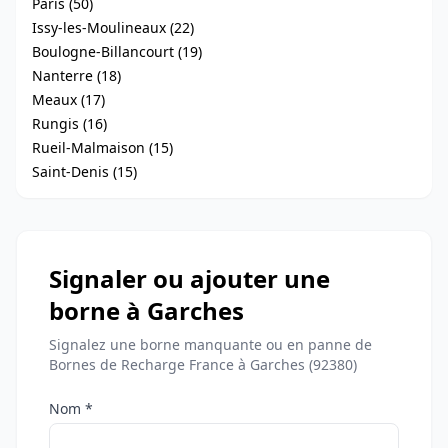
Paris (50)
Issy-les-Moulineaux (22)
Boulogne-Billancourt (19)
Nanterre (18)
Meaux (17)
Rungis (16)
Rueil-Malmaison (15)
Saint-Denis (15)
Signaler ou ajouter une
borne à Garches
Signalez une borne manquante ou en panne de
Bornes de Recharge France à Garches (92380)
Nom *