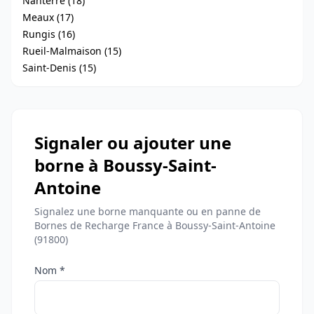
Nanterre (18)
Meaux (17)
Rungis (16)
Rueil-Malmaison (15)
Saint-Denis (15)
Signaler ou ajouter une
borne à Boussy-Saint-
Antoine
Signalez une borne manquante ou en panne de
Bornes de Recharge France à Boussy-Saint-Antoine
(91800)
Nom *