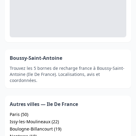
Boussy-Saint-Antoine
Trouvez les 5 bornes de recharge france à Boussy-Saint-
Antoine (Ile De France). Localisations, avis et
coordonnées.
Autres villes — Ile De France
Paris (50)
Issy-les-Moulineaux (22)
Boulogne-Billancourt (19)