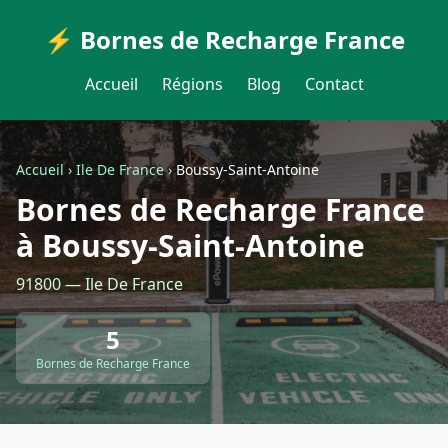
⚡ Bornes de Recharge France
Accueil
Régions
Blog
Contact
Accueil
›
Ile De France
›
Boussy-Saint-Antoine
Bornes de Recharge France
à Boussy-Saint-Antoine
91800 — Ile De France
5
Bornes de Recharge France