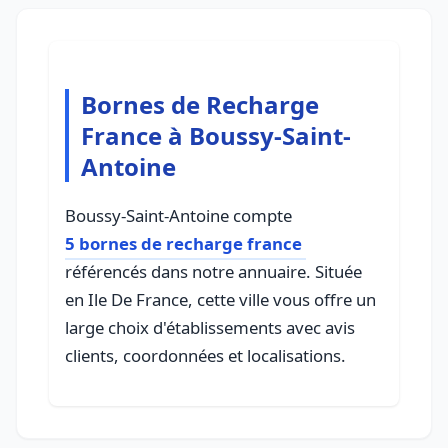
Bornes de Recharge
France à Boussy-Saint-
Antoine
Boussy-Saint-Antoine compte
5 bornes de recharge france
référencés dans notre annuaire. Située
en Ile De France, cette ville vous offre un
large choix d'établissements avec avis
clients, coordonnées et localisations.