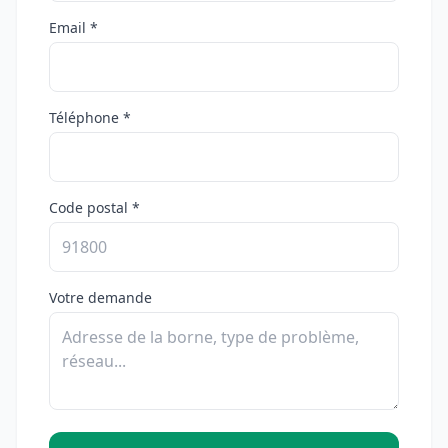
Email *
Téléphone *
Code postal *
Votre demande