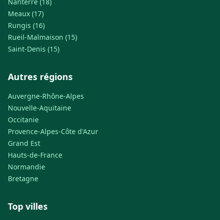
Nanterre (18)
Meaux (17)
Rungis (16)
Rueil-Malmaison (15)
Saint-Denis (15)
Autres régions
Auvergne-Rhône-Alpes
Nouvelle-Aquitaine
Occitanie
Provence-Alpes-Côte d'Azur
Grand Est
Hauts-de-France
Normandie
Bretagne
Top villes