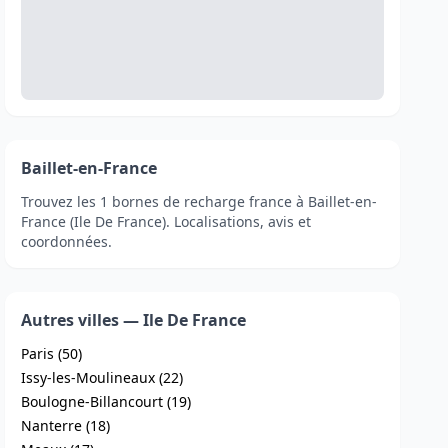
Baillet-en-France
Trouvez les 1 bornes de recharge france à Baillet-en-
France (Ile De France). Localisations, avis et
coordonnées.
Autres villes — Ile De France
Paris (50)
Issy-les-Moulineaux (22)
Boulogne-Billancourt (19)
Nanterre (18)