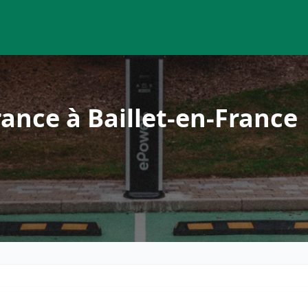
ance à Baillet-en-France