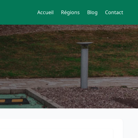
Accueil
Régions
Blog
Contact