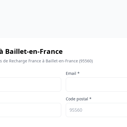
à Baillet-en-France
de Recharge France à Baillet-en-France (95560)
Email *
Code postal *