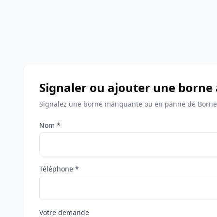
Signaler ou ajouter une borne 
Signalez une borne manquante ou en panne de Bornes 
Nom *
Téléphone *
Votre demande