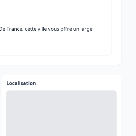
e France, cette ville vous offre un large
Localisation