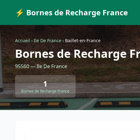
⚡ Bornes de Recharge France
Accueil
›
Ile De France
›
Baillet-en-France
Bornes de Recharge Fr
95560 — Ile De France
1
Bornes de Recharge France