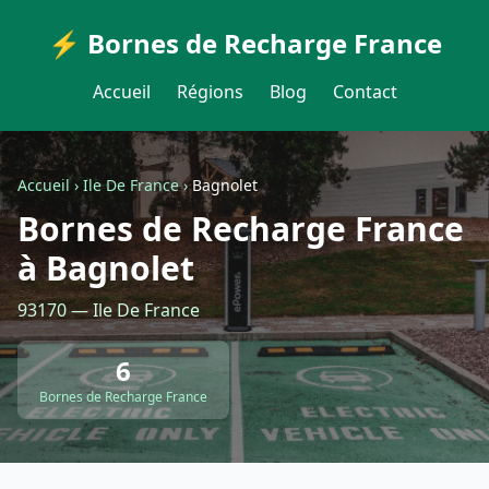
⚡ Bornes de Recharge France
Accueil
Régions
Blog
Contact
Accueil
›
Ile De France
›
Bagnolet
Bornes de Recharge France
à Bagnolet
93170 — Ile De France
6
Bornes de Recharge France