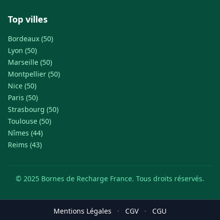
Top villes
Bordeaux (50)
Lyon (50)
Marseille (50)
Montpellier (50)
Nice (50)
Paris (50)
Strasbourg (50)
Toulouse (50)
Nîmes (44)
Reims (43)
© 2025 Bornes de Recharge France. Tous droits réservés.
Mentions Légales
·
CGV
·
CGU