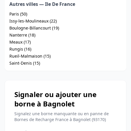
Autres villes — Ile De France
Paris (50)
Issy-les-Moulineaux (22)
Boulogne-Billancourt (19)
Nanterre (18)
Meaux (17)
Rungis (16)
Rueil-Malmaison (15)
Saint-Denis (15)
Signaler ou ajouter une
borne à Bagnolet
Signalez une borne manquante ou en panne de
Bornes de Recharge France à Bagnolet (93170)