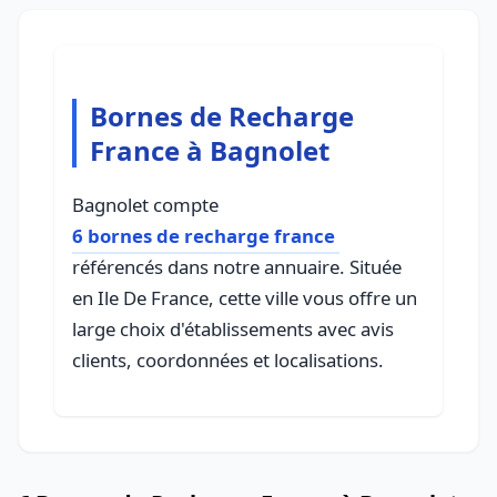
Bornes de Recharge
France à Bagnolet
Bagnolet compte
6 bornes de recharge france
référencés dans notre annuaire. Située
en Ile De France, cette ville vous offre un
large choix d'établissements avec avis
clients, coordonnées et localisations.