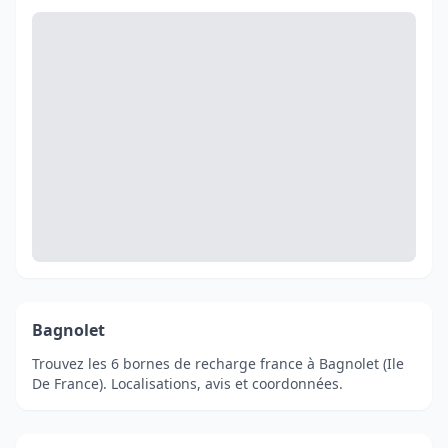
Bagnolet
Trouvez les 6 bornes de recharge france à Bagnolet (Ile
De France). Localisations, avis et coordonnées.