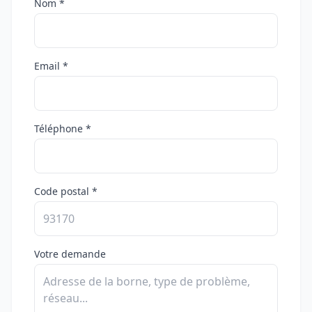
Nom *
Email *
Téléphone *
Code postal *
Votre demande