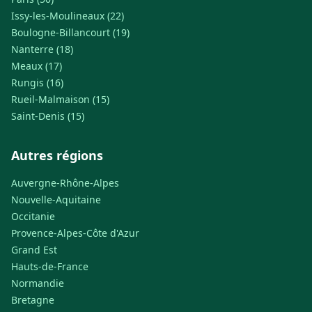
Issy-les-Moulineaux (22)
Boulogne-Billancourt (19)
Nanterre (18)
Meaux (17)
Rungis (16)
Rueil-Malmaison (15)
Saint-Denis (15)
Autres régions
Auvergne-Rhône-Alpes
Nouvelle-Aquitaine
Occitanie
Provence-Alpes-Côte d'Azur
Grand Est
Hauts-de-France
Normandie
Bretagne