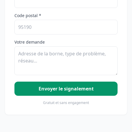
Code postal *
Votre demande
Envoyer le signalement
Gratuit et sans engagement