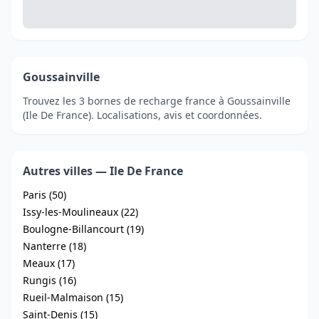
Goussainville
Trouvez les 3 bornes de recharge france à Goussainville
(Ile De France). Localisations, avis et coordonnées.
Autres villes — Ile De France
Paris (50)
Issy-les-Moulineaux (22)
Boulogne-Billancourt (19)
Nanterre (18)
Meaux (17)
Rungis (16)
Rueil-Malmaison (15)
Saint-Denis (15)