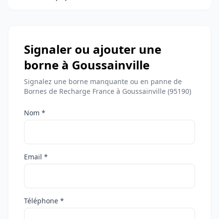
Signaler ou ajouter une
borne à Goussainville
Signalez une borne manquante ou en panne de
Bornes de Recharge France à Goussainville (95190)
Nom *
Email *
Téléphone *