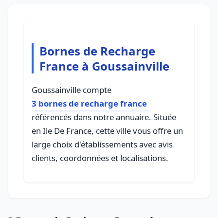
Bornes de Recharge
France à Goussainville
Goussainville compte
3 bornes de recharge france
référencés dans notre annuaire. Située
en Ile De France, cette ville vous offre un
large choix d'établissements avec avis
clients, coordonnées et localisations.