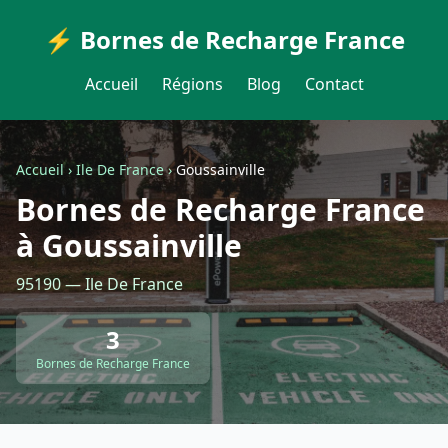
⚡ Bornes de Recharge France
Accueil
Régions
Blog
Contact
Accueil
›
Ile De France
›
Goussainville
Bornes de Recharge France
à Goussainville
95190 — Ile De France
3
Bornes de Recharge France