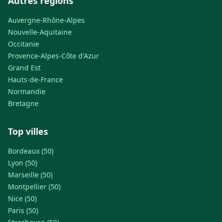
Autres régions
Auvergne-Rhône-Alpes
Nouvelle-Aquitaine
Occitanie
Provence-Alpes-Côte d'Azur
Grand Est
Hauts-de-France
Normandie
Bretagne
Top villes
Bordeaux (50)
Lyon (50)
Marseille (50)
Montpellier (50)
Nice (50)
Paris (50)