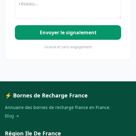
Envoyer le signalement
Gratuit et sans engagement
⚡ Bornes de Recharge France
Annuaire des bornes de recharge france en France.
Blog →
Région Ile De France