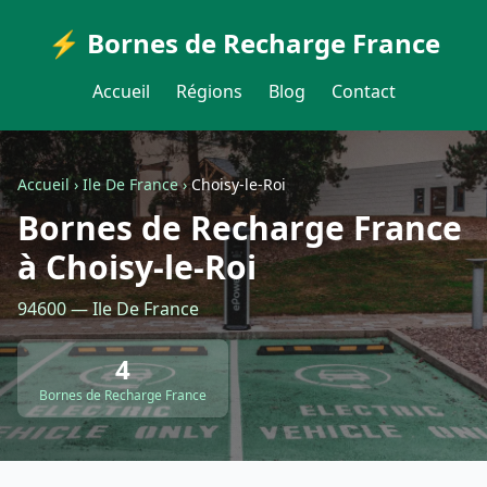
⚡ Bornes de Recharge France
Accueil
Régions
Blog
Contact
Accueil
›
Ile De France
›
Choisy-le-Roi
Bornes de Recharge France
à Choisy-le-Roi
94600 — Ile De France
4
Bornes de Recharge France