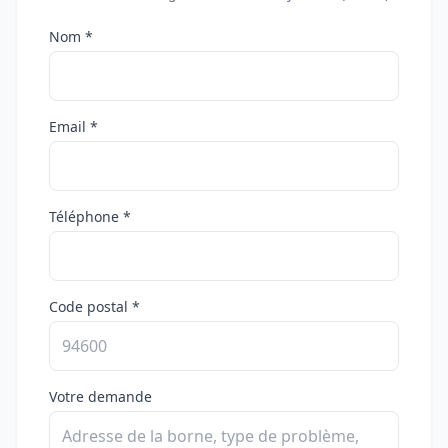
Nom *
Email *
Téléphone *
Code postal *
Votre demande