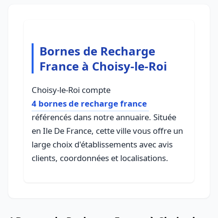
Bornes de Recharge
France à Choisy-le-Roi
Choisy-le-Roi compte
4 bornes de recharge france
référencés dans notre annuaire. Située
en Ile De France, cette ville vous offre un
large choix d'établissements avec avis
clients, coordonnées et localisations.