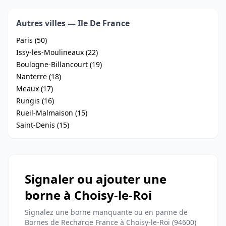
Autres villes — Ile De France
Paris (50)
Issy-les-Moulineaux (22)
Boulogne-Billancourt (19)
Nanterre (18)
Meaux (17)
Rungis (16)
Rueil-Malmaison (15)
Saint-Denis (15)
Signaler ou ajouter une
borne à Choisy-le-Roi
Signalez une borne manquante ou en panne de
Bornes de Recharge France à Choisy-le-Roi (94600)