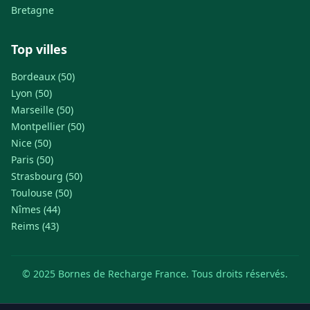
Bretagne
Top villes
Bordeaux (50)
Lyon (50)
Marseille (50)
Montpellier (50)
Nice (50)
Paris (50)
Strasbourg (50)
Toulouse (50)
Nîmes (44)
Reims (43)
© 2025 Bornes de Recharge France. Tous droits réservés.