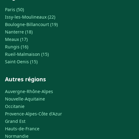
Paris (50)
Issy-les-Moulineaux (22)
Boulogne-Billancourt (19)
Nanterre (18)
Meaux (17)
Rungis (16)
Rueil-Malmaison (15)
Saint-Denis (15)
Autres régions
Auvergne-Rhône-Alpes
Nouvelle-Aquitaine
Occitanie
Provence-Alpes-Côte d'Azur
Grand Est
Hauts-de-France
Normandie