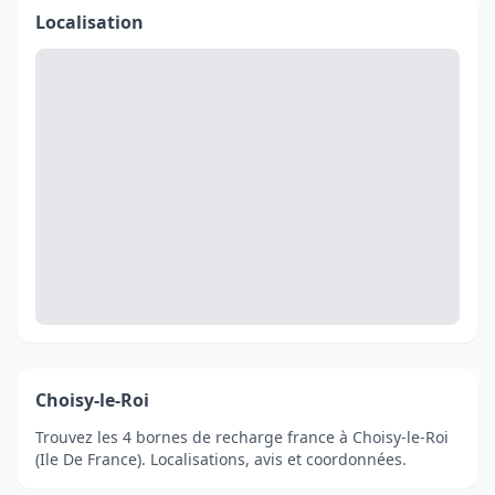
Localisation
Choisy-le-Roi
Trouvez les 4 bornes de recharge france à Choisy-le-Roi
(Ile De France). Localisations, avis et coordonnées.