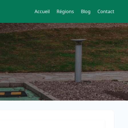
Accueil
Régions
Blog
Contact