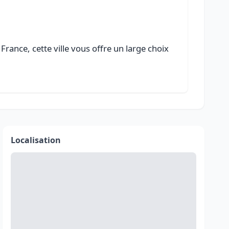
France, cette ville vous offre un large choix
Localisation