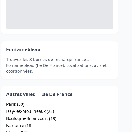
Fontainebleau
Trouvez les 3 bornes de recharge france à
Fontainebleau (Ile De France). Localisations, avis et
coordonnées.
Autres villes — Ile De France
Paris (50)
Issy-les-Moulineaux (22)
Boulogne-Billancourt (19)
Nanterre (18)