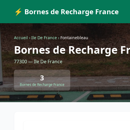
⚡ Bornes de Recharge France
Accueil
›
Ile De France
›
Fontainebleau
Bornes de Recharge F
77300 — Ile De France
3
Bornes de Recharge France