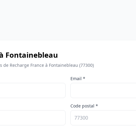
 à Fontainebleau
 de Recharge France à Fontainebleau (77300)
Email *
Code postal *