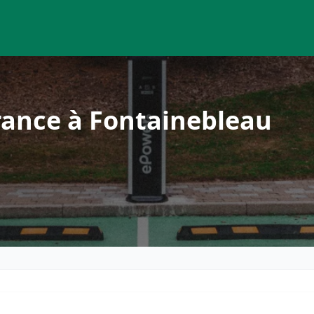
rance à Fontainebleau