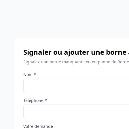
Signaler ou ajouter une borne
Signalez une borne manquante ou en panne de Bornes
Nom *
Téléphone *
Votre demande