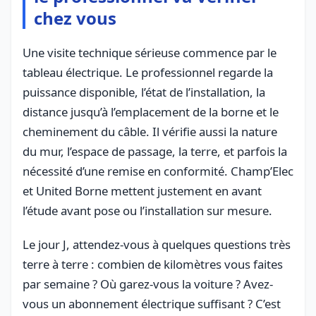
chez vous
Une visite technique sérieuse commence par le
tableau électrique. Le professionnel regarde la
puissance disponible, l’état de l’installation, la
distance jusqu’à l’emplacement de la borne et le
cheminement du câble. Il vérifie aussi la nature
du mur, l’espace de passage, la terre, et parfois la
nécessité d’une remise en conformité. Champ’Elec
et United Borne mettent justement en avant
l’étude avant pose ou l’installation sur mesure.
Le jour J, attendez-vous à quelques questions très
terre à terre : combien de kilomètres vous faites
par semaine ? Où garez-vous la voiture ? Avez-
vous un abonnement électrique suffisant ? C’est