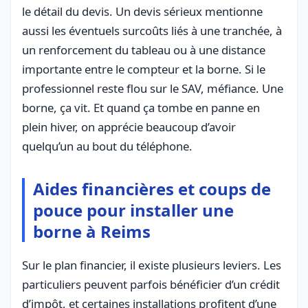
le détail du devis. Un devis sérieux mentionne
aussi les éventuels surcoûts liés à une tranchée, à
un renforcement du tableau ou à une distance
importante entre le compteur et la borne. Si le
professionnel reste flou sur le SAV, méfiance. Une
borne, ça vit. Et quand ça tombe en panne en
plein hiver, on apprécie beaucoup d’avoir
quelqu’un au bout du téléphone.
Aides financières et coups de
pouce pour installer une
borne à Reims
Sur le plan financier, il existe plusieurs leviers. Les
particuliers peuvent parfois bénéficier d’un crédit
d’impôt, et certaines installations profitent d’une