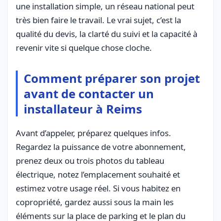
une installation simple, un réseau national peut
très bien faire le travail. Le vrai sujet, c’est la
qualité du devis, la clarté du suivi et la capacité à
revenir vite si quelque chose cloche.
Comment préparer son projet
avant de contacter un
installateur à Reims
Avant d’appeler, préparez quelques infos.
Regardez la puissance de votre abonnement,
prenez deux ou trois photos du tableau
électrique, notez l’emplacement souhaité et
estimez votre usage réel. Si vous habitez en
copropriété, gardez aussi sous la main les
éléments sur la place de parking et le plan du