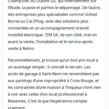
Champ’Elec ou Dubois GS, qui interviennent sur
l’étude, la pose et parfois le dépannage. De l’autre,
des entreprises plus spécialisées comme United
Borne ou Car2Plug, avec des solutions plus
connectées et un accompagnement orienté
mobilité électrique. TIM SA, de son côté, met en
avant la vente, l’installation et le service après-
vente à Reims.
Personnellement, je trouve qu’un bon pro local a
un avantage simple : il connaît le terrain. Les
accès de garage à Saint-Remi ne ressemblent pas
aux parkings d’une copropriété à Croix-Rouge, et
les contraintes d’une maison à Tinqueux n’ont rien
à voir avec celles d’un local professionnel à
Bezannes. C’est là que l’expérience compte
vraiment.