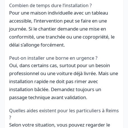
Combien de temps dure l’installation ?
Pour une maison individuelle avec un tableau
accessible, l’intervention peut se faire en une
journée. Si le chantier demande une mise en
conformité, une tranchée ou une copropriété, le
délai s’allonge forcément.
Peut-on installer une borne en urgence ?
Oui, dans certains cas, surtout pour un besoin
professionnel ou une voiture déjà livrée. Mais une
installation rapide ne doit pas rimer avec
installation bâclée. Demandez toujours un
passage technique avant validation.
Quelles aides existent pour les particuliers à Reims
?
Selon votre situation, vous pouvez regarder le