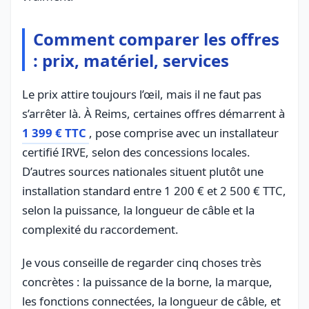
Comment comparer les offres
: prix, matériel, services
Le prix attire toujours l’œil, mais il ne faut pas
s’arrêter là. À Reims, certaines offres démarrent à
1 399 € TTC
, pose comprise avec un installateur
certifié IRVE, selon des concessions locales.
D’autres sources nationales situent plutôt une
installation standard entre 1 200 € et 2 500 € TTC,
selon la puissance, la longueur de câble et la
complexité du raccordement.
Je vous conseille de regarder cinq choses très
concrètes : la puissance de la borne, la marque,
les fonctions connectées, la longueur de câble, et