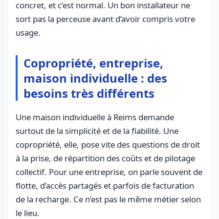
concret, et c’est normal. Un bon installateur ne
sort pas la perceuse avant d’avoir compris votre
usage.
Copropriété, entreprise,
maison individuelle : des
besoins très différents
Une maison individuelle à Reims demande
surtout de la simplicité et de la fiabilité. Une
copropriété, elle, pose vite des questions de droit
à la prise, de répartition des coûts et de pilotage
collectif. Pour une entreprise, on parle souvent de
flotte, d’accès partagés et parfois de facturation
de la recharge. Ce n’est pas le même métier selon
le lieu.