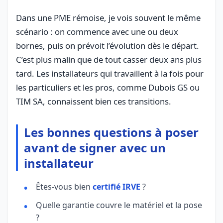
Dans une PME rémoise, je vois souvent le même
scénario : on commence avec une ou deux
bornes, puis on prévoit l’évolution dès le départ.
C’est plus malin que de tout casser deux ans plus
tard. Les installateurs qui travaillent à la fois pour
les particuliers et les pros, comme Dubois GS ou
TIM SA, connaissent bien ces transitions.
Les bonnes questions à poser
avant de signer avec un
installateur
Êtes-vous bien
certifié IRVE
?
Quelle garantie couvre le matériel et la pose
?