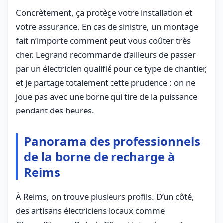
Concrètement, ça protège votre installation et
votre assurance. En cas de sinistre, un montage
fait n’importe comment peut vous coûter très
cher. Legrand recommande d’ailleurs de passer
par un électricien qualifié pour ce type de chantier,
et je partage totalement cette prudence : on ne
joue pas avec une borne qui tire de la puissance
pendant des heures.
Panorama des professionnels
de la borne de recharge à
Reims
À Reims, on trouve plusieurs profils. D’un côté,
des artisans électriciens locaux comme