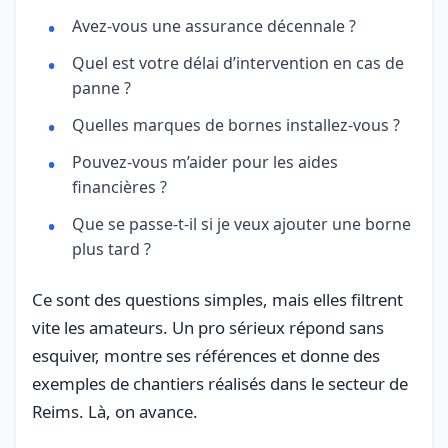
Avez-vous une assurance décennale ?
Quel est votre délai d’intervention en cas de
panne ?
Quelles marques de bornes installez-vous ?
Pouvez-vous m’aider pour les aides
financières ?
Que se passe-t-il si je veux ajouter une borne
plus tard ?
Ce sont des questions simples, mais elles filtrent
vite les amateurs. Un pro sérieux répond sans
esquiver, montre ses références et donne des
exemples de chantiers réalisés dans le secteur de
Reims. Là, on avance.