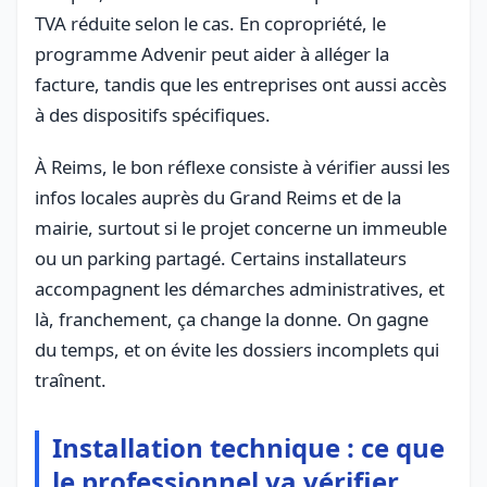
TVA réduite selon le cas. En copropriété, le
programme Advenir peut aider à alléger la
facture, tandis que les entreprises ont aussi accès
à des dispositifs spécifiques.
À Reims, le bon réflexe consiste à vérifier aussi les
infos locales auprès du Grand Reims et de la
mairie, surtout si le projet concerne un immeuble
ou un parking partagé. Certains installateurs
accompagnent les démarches administratives, et
là, franchement, ça change la donne. On gagne
du temps, et on évite les dossiers incomplets qui
traînent.
Installation technique : ce que
le professionnel va vérifier