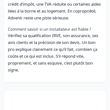
crédit d’impôt, une TVA réduite ou certaines aides
liées à la borne et au logement. En copropriété,
Advenir reste une piste sérieuse.
Comment savoir si un installateur est fiable ?
Vérifiez sa qualification IRVE, son assurance, ses
avis clients et la précision de son devis. Un bon
pro explique clairement ce qu’il fait, combien ça
coûte et ce qui est inclus. S’il répond vite,
proprement, et sans esquive, c’est plutôt bon
signe.