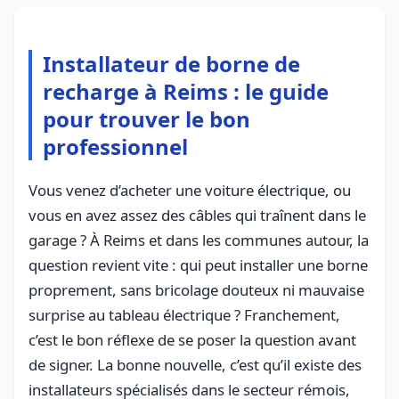
Installateur de borne de
recharge à Reims : le guide
pour trouver le bon
professionnel
Vous venez d’acheter une voiture électrique, ou
vous en avez assez des câbles qui traînent dans le
garage ? À Reims et dans les communes autour, la
question revient vite : qui peut installer une borne
proprement, sans bricolage douteux ni mauvaise
surprise au tableau électrique ? Franchement,
c’est le bon réflexe de se poser la question avant
de signer. La bonne nouvelle, c’est qu’il existe des
installateurs spécialisés dans le secteur rémois,