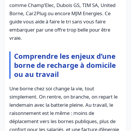
comme Champ’Elec, Dubois GS, TIM SA, United
Borne, Car2Plug ou encore MJM Energies. Ce
guide vous aide à faire le tri sans vous faire
embarquer par une offre trop belle pour être
vraie.
Comprendre les enjeux d’une
borne de recharge à domicile
ou au travail
Une borne chez soi change la vie, tout
simplement. On rentre, on branche, on repart le
lendemain avec la batterie pleine. Au travail, le
raisonnement est le même : moins de
déplacement vers les bornes publiques, plus de
confort pour les salariés, et une facture d’énergie