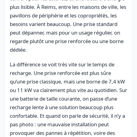
plus lisible. À Reims, entre les maisons de ville, les
pavillons de périphérie et les copropriétés, les
besoins varient beaucoup. Une prise standard
peut dépanner, mais pour un usage régulier, on
regarde plutôt une prise renforcée ou une borne
dédiée.
La différence se voit très vite sur le temps de
recharge. Une prise renforcée est plus sûre
qu’une prise classique, mais une borne de 7,4 kW
ou 11 kW va clairement plus vite au quotidien. Sur
une batterie de taille courante, on passe d’une
recharge lente à une solution beaucoup plus
confortable. Et quand on parle de sécurité, il n’y a
pas photo : une mauvaise installation peut
provoquer des pannes à répétition, voire des