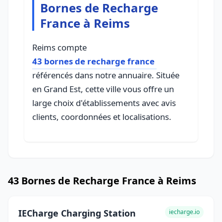
Bornes de Recharge
France à Reims
Reims compte
43 bornes de recharge france
référencés dans notre annuaire. Située
en Grand Est, cette ville vous offre un
large choix d'établissements avec avis
clients, coordonnées et localisations.
43 Bornes de Recharge France à Reims
IECharge Charging Station
iecharge.io