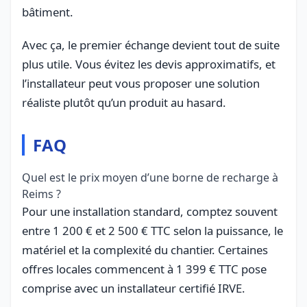
bâtiment.
Avec ça, le premier échange devient tout de suite
plus utile. Vous évitez les devis approximatifs, et
l’installateur peut vous proposer une solution
réaliste plutôt qu’un produit au hasard.
FAQ
Quel est le prix moyen d’une borne de recharge à
Reims ?
Pour une installation standard, comptez souvent
entre 1 200 € et 2 500 € TTC selon la puissance, le
matériel et la complexité du chantier. Certaines
offres locales commencent à 1 399 € TTC pose
comprise avec un installateur certifié IRVE.