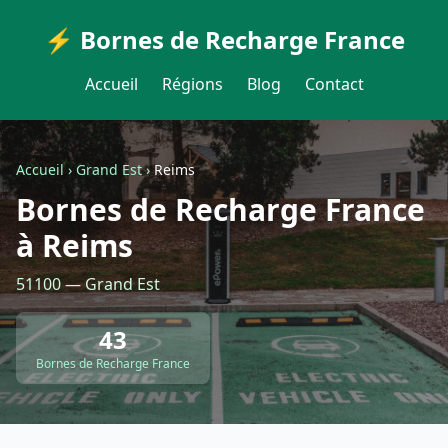
⚡ Bornes de Recharge France
Accueil
Régions
Blog
Contact
Accueil
›
Grand Est
›
Reims
Bornes de Recharge France
à Reims
51100 — Grand Est
43
Bornes de Recharge France