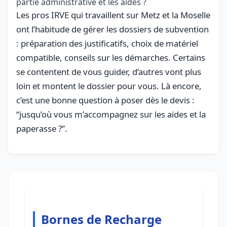
partie administrative et les aides ?
Les pros IRVE qui travaillent sur Metz et la Moselle
ont l’habitude de gérer les dossiers de subvention
: préparation des justificatifs, choix de matériel
compatible, conseils sur les démarches. Certains
se contentent de vous guider, d’autres vont plus
loin et montent le dossier pour vous. Là encore,
c’est une bonne question à poser dès le devis :
“jusqu’où vous m’accompagnez sur les aides et la
paperasse ?”.
Bornes de Recharge