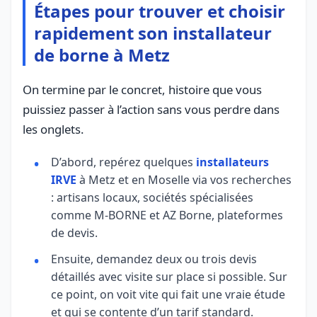
Étapes pour trouver et choisir
rapidement son installateur
de borne à Metz
On termine par le concret, histoire que vous
puissiez passer à l’action sans vous perdre dans
les onglets.
D’abord, repérez quelques
installateurs
IRVE
à Metz et en Moselle via vos recherches
: artisans locaux, sociétés spécialisées
comme M-BORNE et AZ Borne, plateformes
de devis.
Ensuite, demandez deux ou trois devis
détaillés avec visite sur place si possible. Sur
ce point, on voit vite qui fait une vraie étude
et qui se contente d’un tarif standard.