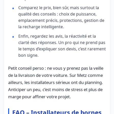
Comparez le prix, bien sûr, mais surtout la
qualité des conseils : choix de puissance,
emplacement précis, protections, gestion de
la recharge intelligente.
Enfin, regardez les avis, la réactivité et la
clarté des réponses. Un pro qui ne prend pas
le temps d’expliquer son devis, c’est rarement
bon signe.
Petit conseil perso : ne vous y prenez pas la veille
de la livraison de votre voiture. Sur Metz comme
ailleurs, les installateurs sérieux ont du planning.
Anticiper un peu, c’est moins de stress et plus de
marge pour affiner votre projet.
FAQ – Installateurs de bornes