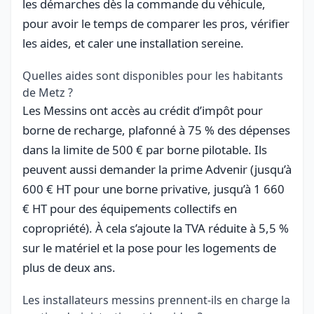
les démarches dès la commande du véhicule,
pour avoir le temps de comparer les pros, vérifier
les aides, et caler une installation sereine.
Quelles aides sont disponibles pour les habitants
de Metz ?
Les Messins ont accès au crédit d’impôt pour
borne de recharge, plafonné à 75 % des dépenses
dans la limite de 500 € par borne pilotable. Ils
peuvent aussi demander la prime Advenir (jusqu’à
600 € HT pour une borne privative, jusqu’à 1 660
€ HT pour des équipements collectifs en
copropriété). À cela s’ajoute la TVA réduite à 5,5 %
sur le matériel et la pose pour les logements de
plus de deux ans.
Les installateurs messins prennent-ils en charge la