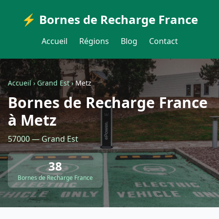
⚡ Bornes de Recharge France
Accueil
Régions
Blog
Contact
Accueil
›
Grand Est
›
Metz
Bornes de Recharge France
à Metz
57000 — Grand Est
38
Bornes de Recharge France