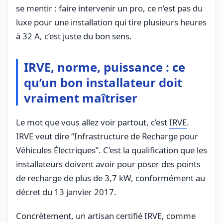
se mentir : faire intervenir un pro, ce n’est pas du
luxe pour une installation qui tire plusieurs heures
à 32 A, c’est juste du bon sens.
IRVE, norme, puissance : ce
qu’un bon installateur doit
vraiment maîtriser
Le mot que vous allez voir partout, c’est
IRVE
.
IRVE veut dire “Infrastructure de Recharge pour
Véhicules Électriques”. C’est la qualification que les
installateurs doivent avoir pour poser des points
de recharge de plus de 3,7 kW, conformément au
décret du 13 janvier 2017.
Concrètement, un artisan certifié IRVE, comme