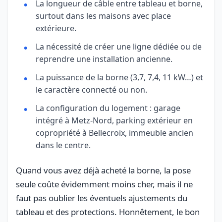
La longueur de câble entre tableau et borne,
surtout dans les maisons avec place
extérieure.
La nécessité de créer une ligne dédiée ou de
reprendre une installation ancienne.
La puissance de la borne (3,7, 7,4, 11 kW…) et
le caractère connecté ou non.
La configuration du logement : garage
intégré à Metz-Nord, parking extérieur en
copropriété à Bellecroix, immeuble ancien
dans le centre.
Quand vous avez déjà acheté la borne, la pose
seule coûte évidemment moins cher, mais il ne
faut pas oublier les éventuels ajustements du
tableau et des protections. Honnêtement, le bon