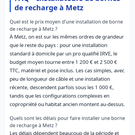
de recharge à Metz
Quel est le prix moyen d’une installation de borne
de recharge à Metz ?
À Metz, on est sur les mêmes ordres de grandeur
que le reste du pays : pour une installation
standard à domicile par un pro qualifié IRVE, le
budget moyen tourne entre 1 200 € et 2 500 €
TTC, matériel et pose inclus. Les cas simples, avec
peu de longueur de câble et une installation
récente, descendent parfois sous les 1 000 €,
tandis que les configurations complexes en
copropriété ou habitat ancien montent au-dessus.
Quels sont les délais pour faire installer une borne
de recharge à Metz ?
Les délais dépendent beaucoup de la période et