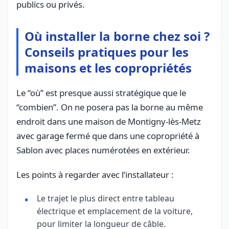
publics ou privés.
Où installer la borne chez soi ?
Conseils pratiques pour les
maisons et les copropriétés
Le “où” est presque aussi stratégique que le
“combien”. On ne posera pas la borne au même
endroit dans une maison de Montigny-lès-Metz
avec garage fermé que dans une copropriété à
Sablon avec places numérotées en extérieur.
Les points à regarder avec l’installateur :
Le trajet le plus direct entre tableau
électrique et emplacement de la voiture,
pour limiter la longueur de câble.