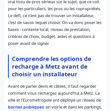
vrai tissu de pros sérieux sur le sujet, que ce soit
pour les particuliers, les pros ou les copropriétés.
Le défi, ce n’est pas de trouver un installateur,
c’est de savoir lequel choisir. On va donc poser les
bases : contexte local, niveau de prestation,
critères de choix, budget, aides et questions à
poser avant de signer.
Comprendre les options de
recharge à Metz avant de
choisir un installateur
Avant de parler devis et câbles, il faut regarder
comment vous rechargez aujourd’hui à Metz. La
ville et l’Eurométropole ont déployé un réseau de
bornes publiques
en voirie et dans les parkings,