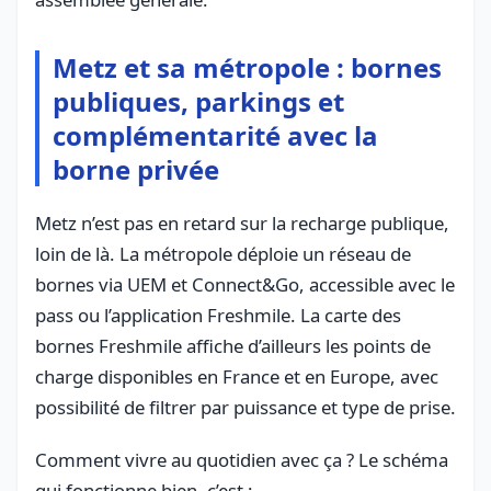
Metz et sa métropole : bornes
publiques, parkings et
complémentarité avec la
borne privée
Metz n’est pas en retard sur la recharge publique,
loin de là. La métropole déploie un réseau de
bornes via UEM et Connect&Go, accessible avec le
pass ou l’application Freshmile. La carte des
bornes Freshmile affiche d’ailleurs les points de
charge disponibles en France et en Europe, avec
possibilité de filtrer par puissance et type de prise.
Comment vivre au quotidien avec ça ? Le schéma
qui fonctionne bien, c’est :