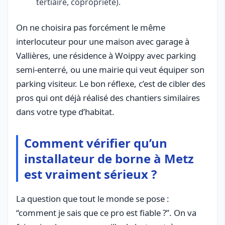
tertiaire, copropriété).
On ne choisira pas forcément le même
interlocuteur pour une maison avec garage à
Vallières, une résidence à Woippy avec parking
semi-enterré, ou une mairie qui veut équiper son
parking visiteur. Le bon réflexe, c’est de cibler des
pros qui ont déjà réalisé des chantiers similaires
dans votre type d’habitat.
Comment vérifier qu’un
installateur de borne à Metz
est vraiment sérieux ?
La question que tout le monde se pose :
“comment je sais que ce pro est fiable ?”. On va