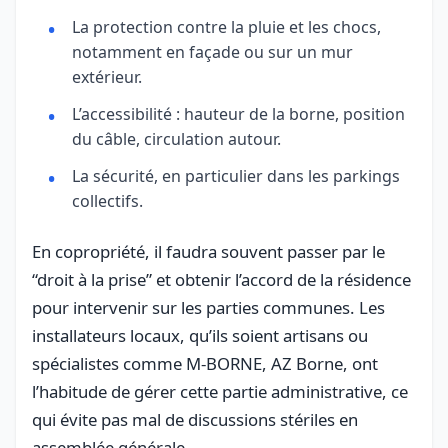
La protection contre la pluie et les chocs,
notamment en façade ou sur un mur
extérieur.
L’accessibilité : hauteur de la borne, position
du câble, circulation autour.
La sécurité, en particulier dans les parkings
collectifs.
En copropriété, il faudra souvent passer par le
“droit à la prise” et obtenir l’accord de la résidence
pour intervenir sur les parties communes. Les
installateurs locaux, qu’ils soient artisans ou
spécialistes comme M-BORNE, AZ Borne, ont
l’habitude de gérer cette partie administrative, ce
qui évite pas mal de discussions stériles en
assemblée générale.