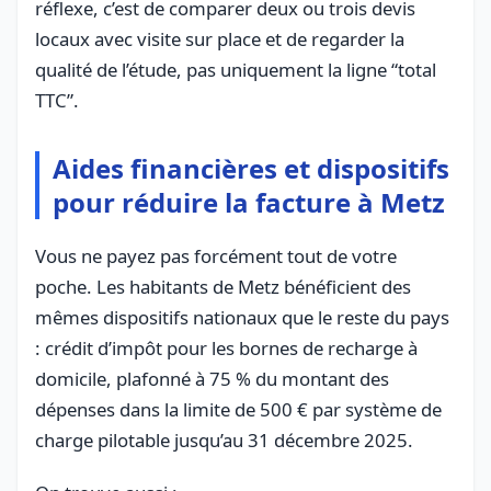
réflexe, c’est de comparer deux ou trois devis
locaux avec visite sur place et de regarder la
qualité de l’étude, pas uniquement la ligne “total
TTC”.
Aides financières et dispositifs
pour réduire la facture à Metz
Vous ne payez pas forcément tout de votre
poche. Les habitants de Metz bénéficient des
mêmes dispositifs nationaux que le reste du pays
: crédit d’impôt pour les bornes de recharge à
domicile, plafonné à 75 % du montant des
dépenses dans la limite de 500 € par système de
charge pilotable jusqu’au 31 décembre 2025.