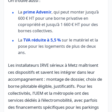
On trouve aussi :
La
prime Advenir
, qui peut monter jusqu’à
600 € HT pour une borne privative en
copropriété et jusqu’à 1 660 € HT pour des
bornes collectives.
La
TVA réduite à 5,5 %
sur le matériel et la
pose pour les logements de plus de deux
ans.
Les installateurs IRVE sérieux à Metz maîtrisent
ces dispositifs et savent les intégrer dans leur
accompagnement : montage de dossier, choix de
borne pilotable éligible, justificatifs. Pour les
collectivités, l’UEM et la métropole ont des
services dédiés à l’électromobilité, avec parfois
des financements spécifiques pour les parkings