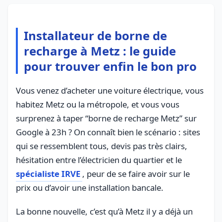
Installateur de borne de
recharge à Metz : le guide
pour trouver enfin le bon pro
Vous venez d’acheter une voiture électrique, vous
habitez Metz ou la métropole, et vous vous
surprenez à taper “borne de recharge Metz” sur
Google à 23h ? On connaît bien le scénario : sites
qui se ressemblent tous, devis pas très clairs,
hésitation entre l’électricien du quartier et le
spécialiste IRVE
, peur de se faire avoir sur le
prix ou d’avoir une installation bancale.
La bonne nouvelle, c’est qu’à Metz il y a déjà un