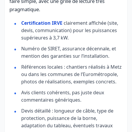
faire simple, avec une grille de lecture très
pragmatique.
Certification IRVE
clairement affichée (site,
devis, communication) pour les puissances
supérieures à 3,7 kW.
Numéro de SIRET, assurance décennale, et
mention des garanties sur l’installation.
Références locales : chantiers réalisés à Metz
ou dans les communes de l’Eurométropole,
photos de réalisations, exemples concrets.
Avis clients cohérents, pas juste deux
commentaires génériques.
Devis détaillé : longueur de câble, type de
protection, puissance de la borne,
adaptation du tableau, éventuels travaux