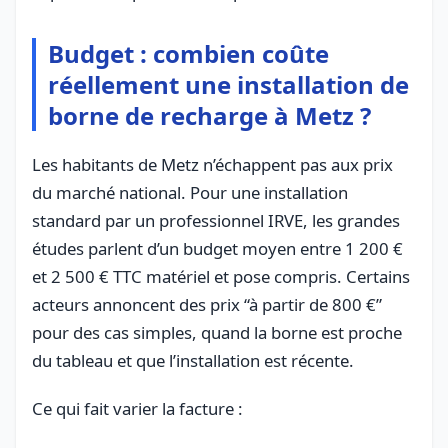
Budget : combien coûte
réellement une installation de
borne de recharge à Metz ?
Les habitants de Metz n’échappent pas aux prix
du marché national. Pour une installation
standard par un professionnel IRVE, les grandes
études parlent d’un budget moyen entre 1 200 €
et 2 500 € TTC matériel et pose compris. Certains
acteurs annoncent des prix “à partir de 800 €”
pour des cas simples, quand la borne est proche
du tableau et que l’installation est récente.
Ce qui fait varier la facture :