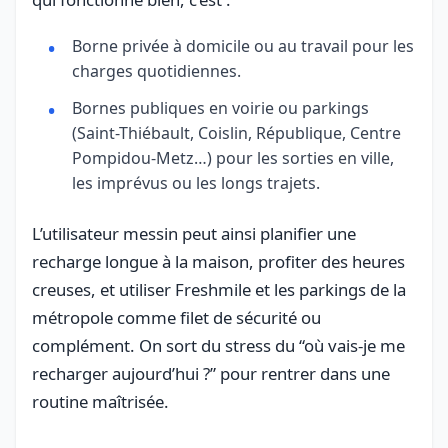
Borne privée à domicile ou au travail pour les
charges quotidiennes.
Bornes publiques en voirie ou parkings
(Saint-Thiébault, Coislin, République, Centre
Pompidou-Metz…) pour les sorties en ville,
les imprévus ou les longs trajets.
L’utilisateur messin peut ainsi planifier une
recharge longue à la maison, profiter des heures
creuses, et utiliser Freshmile et les parkings de la
métropole comme filet de sécurité ou
complément. On sort du stress du “où vais-je me
recharger aujourd’hui ?” pour rentrer dans une
routine maîtrisée.