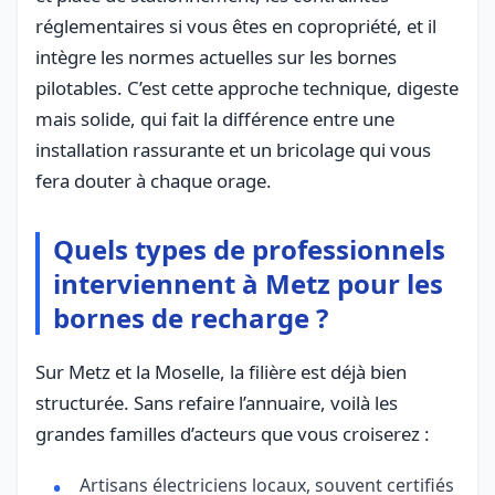
réglementaires si vous êtes en copropriété, et il
intègre les normes actuelles sur les bornes
pilotables. C’est cette approche technique, digeste
mais solide, qui fait la différence entre une
installation rassurante et un bricolage qui vous
fera douter à chaque orage.
Quels types de professionnels
interviennent à Metz pour les
bornes de recharge ?
Sur Metz et la Moselle, la filière est déjà bien
structurée. Sans refaire l’annuaire, voilà les
grandes familles d’acteurs que vous croiserez :
Artisans électriciens locaux, souvent certifiés