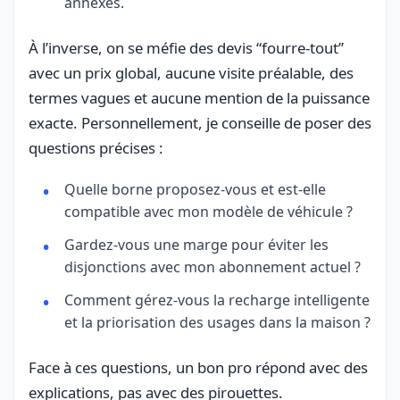
annexes.
À l’inverse, on se méfie des devis “fourre-tout”
avec un prix global, aucune visite préalable, des
termes vagues et aucune mention de la puissance
exacte. Personnellement, je conseille de poser des
questions précises :
Quelle borne proposez-vous et est-elle
compatible avec mon modèle de véhicule ?
Gardez-vous une marge pour éviter les
disjonctions avec mon abonnement actuel ?
Comment gérez-vous la recharge intelligente
et la priorisation des usages dans la maison ?
Face à ces questions, un bon pro répond avec des
explications, pas avec des pirouettes.