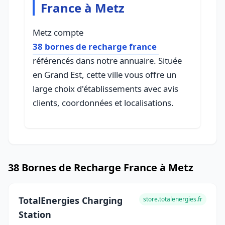
France à Metz
Metz compte
38 bornes de recharge france
référencés dans notre annuaire. Située
en Grand Est, cette ville vous offre un
large choix d'établissements avec avis
clients, coordonnées et localisations.
38 Bornes de Recharge France à Metz
TotalEnergies Charging
store.totalenergies.fr
Station