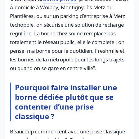
À domicile à Woippy, Montigny-lès-Metz ou
Plantières, ou sur un parking d’entreprise à Metz
techopole, on sécurise une solution de recharge
régulière. La borne chez soi ne remplace pas
totalement le réseau public, elle le complète : on
pense “ma borne pour le quotidien, Freshmile et
les bornes de la métropole pour les longs trajets
ou quand on se gare en centre-ville”.
Pourquoi faire installer une
borne dédiée plutôt que se
contenter d’une prise
classique ?
Beaucoup commencent avec une prise classique