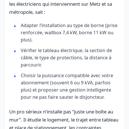
les électriciens qui interviennent sur Metz et sa
métropole, sait :
Adapter l’installation au type de borne (prise
renforcée, wallbox 7,4 kW, borne 11 kW ou
plus).
Vérifier le tableau électrique, la section de
câble, le type de protections, la distance à
parcourir.
Choisir la puissance compatible avec votre
abonnement (souvent 6 ou 9 kVA, parfois
plus) et proposer une gestion intelligente
pour ne pas faire sauter le disjoncteur.
Un pro sérieux n’installe pas “juste une boîte au
mur”. Il étudie le logement, le trajet entre tableau
et place de stationnement, les contraintes