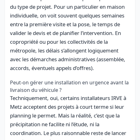
du type de projet. Pour un particulier en maison
individuelle, on voit souvent quelques semaines
entre la première visite et la pose, le temps de
valider le devis et de planifier l’intervention. En
copropriété ou pour les collectivités de la
métropole, les délais s’allongent logiquement
avec les démarches administratives (assemblée,
accords, éventuels appels d’offres).
Peut-on gérer une installation en urgence avant la
livraison du véhicule ?
Techniquement, oui, certains installateurs IRVE à
Metz acceptent des projets à court terme si leur
planning le permet. Mais la réalité, c’est que la
précipitation ne facilite ni l’étude, ni la
coordination. Le plus raisonnable reste de lancer