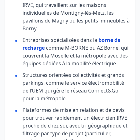
IRVE, qui travaillent sur les maisons
individuelles de Montigny-lès-Metz, les
pavillons de Magny ou les petits immeubles à
Borny.
Entreprises spécialisées dans la
borne de
recharge
comme M-BORNE ou AZ Borne, qui
couvrent la Moselle et la métropole avec des
équipes dédiées à la mobilité électrique.
Structures orientées collectivités et grands
parkings, comme le service électromobilité
de l’UEM qui gère le réseau Connect&Go
pour la métropole.
Plateformes de mise en relation et de devis
pour trouver rapidement un électricien IRVE
proche de chez soi, avec tri géographique et
filtrage par type de projet (particulier,