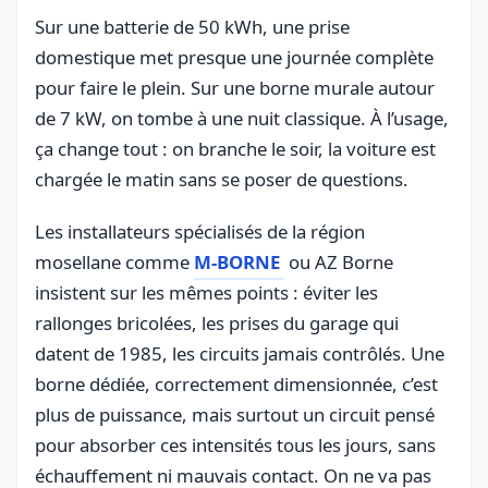
Sur une batterie de 50 kWh, une prise
domestique met presque une journée complète
pour faire le plein. Sur une borne murale autour
de 7 kW, on tombe à une nuit classique. À l’usage,
ça change tout : on branche le soir, la voiture est
chargée le matin sans se poser de questions.
Les installateurs spécialisés de la région
mosellane comme
M-BORNE
ou AZ Borne
insistent sur les mêmes points : éviter les
rallonges bricolées, les prises du garage qui
datent de 1985, les circuits jamais contrôlés. Une
borne dédiée, correctement dimensionnée, c’est
plus de puissance, mais surtout un circuit pensé
pour absorber ces intensités tous les jours, sans
échauffement ni mauvais contact. On ne va pas