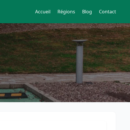
Accueil
Régions
Blog
Contact