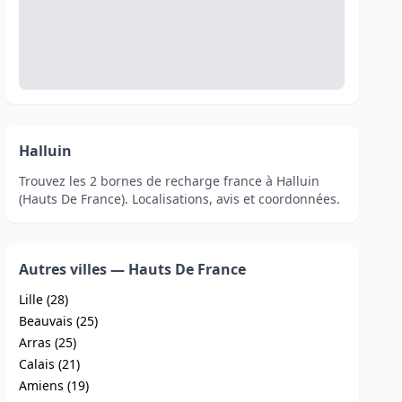
Halluin
Trouvez les 2 bornes de recharge france à Halluin
(Hauts De France). Localisations, avis et coordonnées.
Autres villes — Hauts De France
Lille (28)
Beauvais (25)
Arras (25)
Calais (21)
Amiens (19)