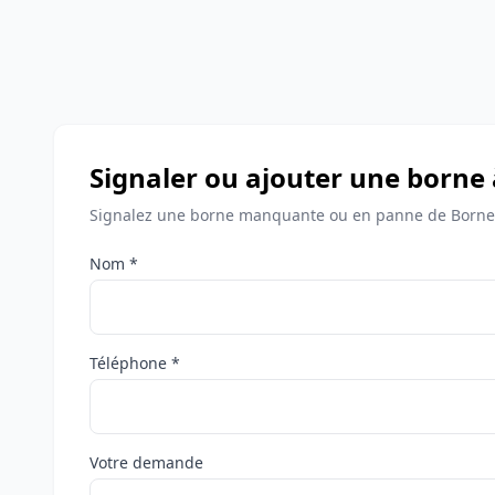
Signaler ou ajouter une borne 
Signalez une borne manquante ou en panne de Bornes
Nom *
Téléphone *
Votre demande