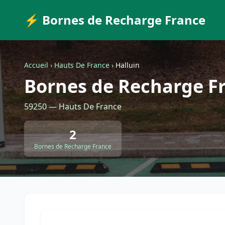
⚡ Bornes de Recharge France
Accueil
›
Hauts De France
›
Halluin
Bornes de Recharge Fr
59250 — Hauts De France
2
Bornes de Recharge France