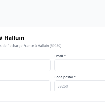
à Halluin
 de Recharge France à Halluin (59250)
Email *
Code postal *