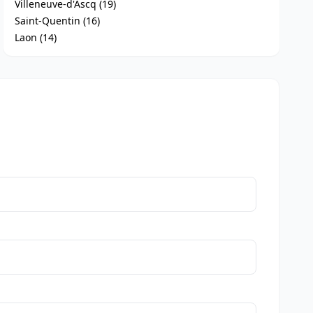
Villeneuve-d'Ascq (19)
Saint-Quentin (16)
Laon (14)