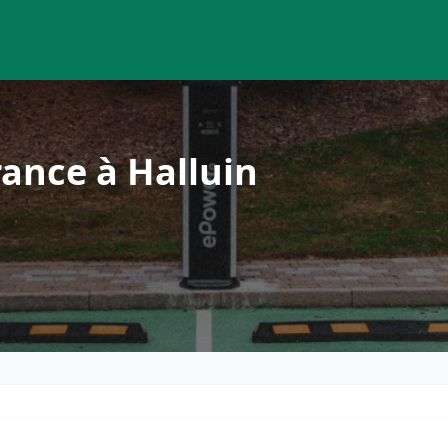
ance à Halluin