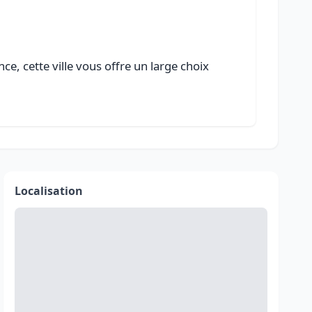
e, cette ville vous offre un large choix
Localisation