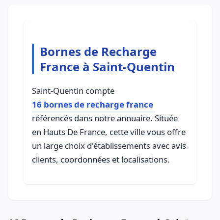
Bornes de Recharge
France à Saint-Quentin
Saint-Quentin compte
16 bornes de recharge france
référencés dans notre annuaire. Située
en Hauts De France, cette ville vous offre
un large choix d'établissements avec avis
clients, coordonnées et localisations.