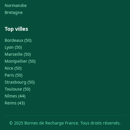
Normandie
Bretagne
Top villes
Bordeaux (50)
Lyon (50)
Marseille (50)
Montpellier (50)
Nice (50)
Paris (50)
Strasbourg (50)
Toulouse (50)
Nîmes (44)
Reims (43)
© 2025 Bornes de Recharge France. Tous droits réservés.