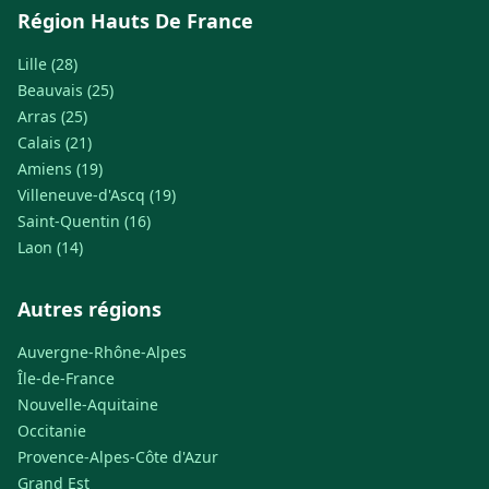
Région Hauts De France
Lille (28)
Beauvais (25)
Arras (25)
Calais (21)
Amiens (19)
Villeneuve-d'Ascq (19)
Saint-Quentin (16)
Laon (14)
Autres régions
Auvergne-Rhône-Alpes
Île-de-France
Nouvelle-Aquitaine
Occitanie
Provence-Alpes-Côte d'Azur
Grand Est