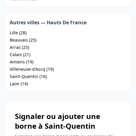
Autres villes — Hauts De France
Lille (28)
Beauvais (25)
Arras (25)
Calais (21)
Amiens (19)
Villeneuve-d'Ascq (19)
Saint-Quentin (16)
Laon (14)
Signaler ou ajouter une
borne à Saint-Quentin