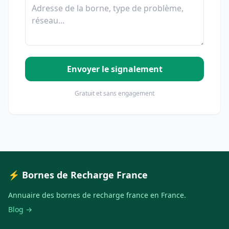
Envoyer le signalement
Gratuit et sans engagement
⚡ Bornes de Recharge France
Annuaire des bornes de recharge france en France.
Blog →