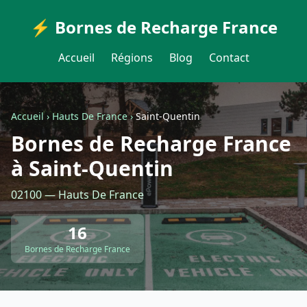
⚡ Bornes de Recharge France
Accueil
Régions
Blog
Contact
Accueil
›
Hauts De France
›
Saint-Quentin
Bornes de Recharge France
à Saint-Quentin
02100 — Hauts De France
16
Bornes de Recharge France