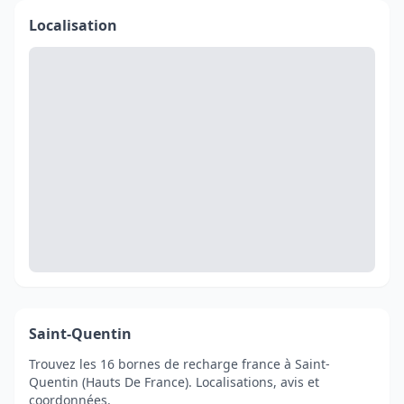
Localisation
Saint-Quentin
Trouvez les 16 bornes de recharge france à Saint-
Quentin (Hauts De France). Localisations, avis et
coordonnées.