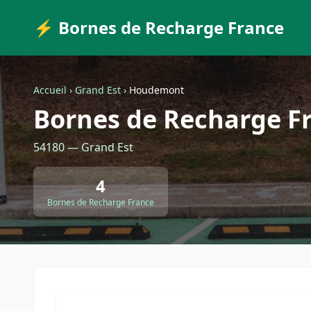
⚡ Bornes de Recharge France
Accueil
›
Grand Est
›
Houdemont
Bornes de Recharge 
54180 — Grand Est
4
Bornes de Recharge France