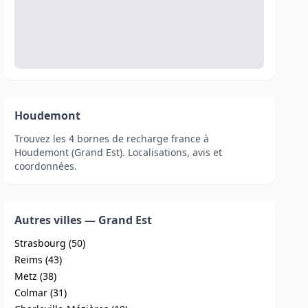
Houdemont
Trouvez les 4 bornes de recharge france à
Houdemont (Grand Est). Localisations, avis et
coordonnées.
Autres villes — Grand Est
Strasbourg (50)
Reims (43)
Metz (38)
Colmar (31)