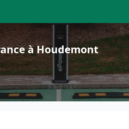
France à Houdemont