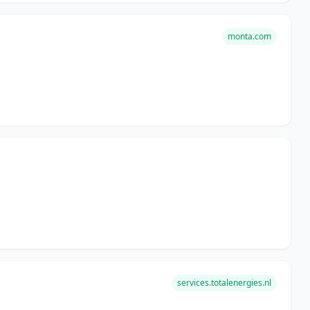
monta.com
services.totalenergies.nl