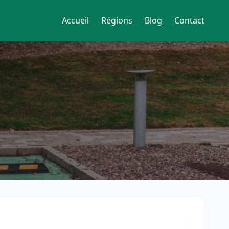
Accueil
Régions
Blog
Contact