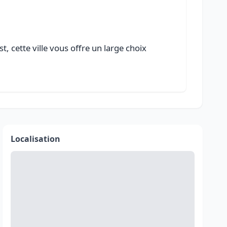
, cette ville vous offre un large choix
Localisation