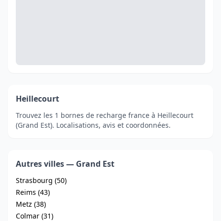
Heillecourt
Trouvez les 1 bornes de recharge france à Heillecourt
(Grand Est). Localisations, avis et coordonnées.
Autres villes — Grand Est
Strasbourg (50)
Reims (43)
Metz (38)
Colmar (31)