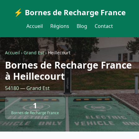
⚡ Bornes de Recharge France
Accueil
Régions
Blog
Contact
Accueil
›
Grand Est
›
Heillecourt
Bornes de Recharge France
à Heillecourt
54180 — Grand Est
1
Bornes de Recharge France