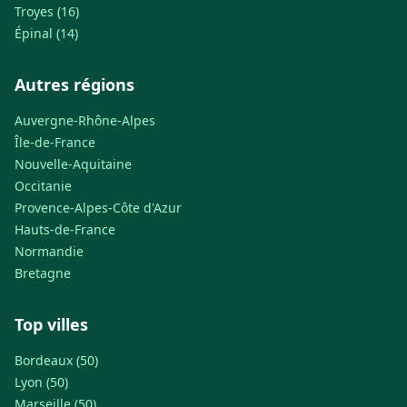
Troyes (16)
Épinal (14)
Autres régions
Auvergne-Rhône-Alpes
Île-de-France
Nouvelle-Aquitaine
Occitanie
Provence-Alpes-Côte d'Azur
Hauts-de-France
Normandie
Bretagne
Top villes
Bordeaux (50)
Lyon (50)
Marseille (50)