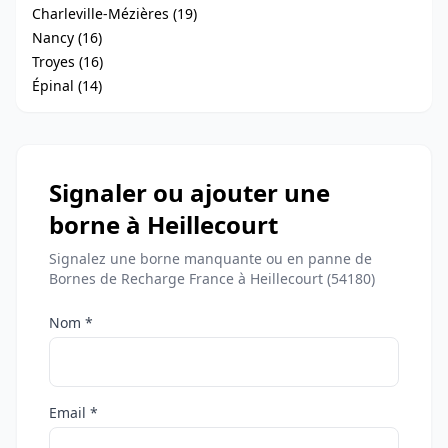
Charleville-Mézières (19)
Nancy (16)
Troyes (16)
Épinal (14)
Signaler ou ajouter une
borne à Heillecourt
Signalez une borne manquante ou en panne de
Bornes de Recharge France à Heillecourt (54180)
Nom *
Email *