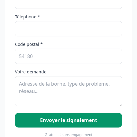
Téléphone *
Code postal *
Votre demande
Envoyer le signalement
Gratuit et sans engagement