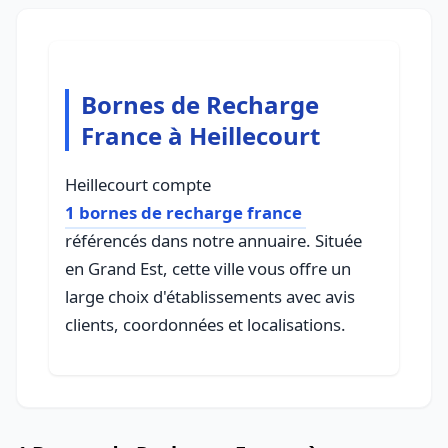
Bornes de Recharge
France à Heillecourt
Heillecourt compte
1 bornes de recharge france
référencés dans notre annuaire. Située
en Grand Est, cette ville vous offre un
large choix d'établissements avec avis
clients, coordonnées et localisations.