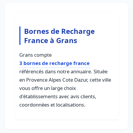
Bornes de Recharge
France à Grans
Grans compte
3 bornes de recharge france
référencés dans notre annuaire. Située
en Provence Alpes Cote Dazur, cette ville
vous offre un large choix
d'établissements avec avis clients,
coordonnées et localisations.