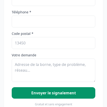
Téléphone *
Code postal *
Votre demande
Envoyer le signalement
Gratuit et sans engagement