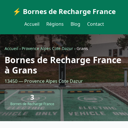
⚡ Bornes de Recharge France
Accueil
Régions
Blog
Contact
Accueil
›
Provence Alpes Cote Dazur
›
Grans
Bornes de Recharge France
à Grans
13450 — Provence Alpes Cote Dazur
3
Bornes de Recharge France