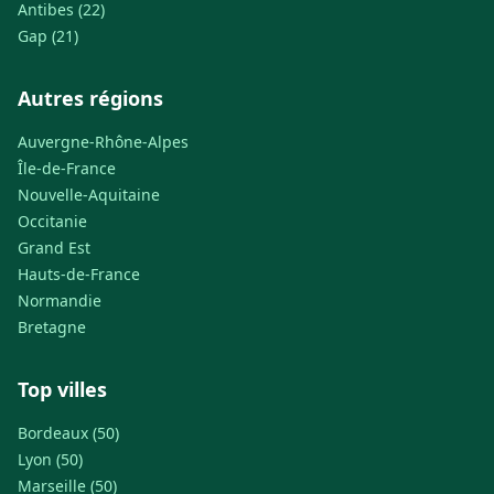
Antibes (22)
Gap (21)
Autres régions
Auvergne-Rhône-Alpes
Île-de-France
Nouvelle-Aquitaine
Occitanie
Grand Est
Hauts-de-France
Normandie
Bretagne
Top villes
Bordeaux (50)
Lyon (50)
Marseille (50)