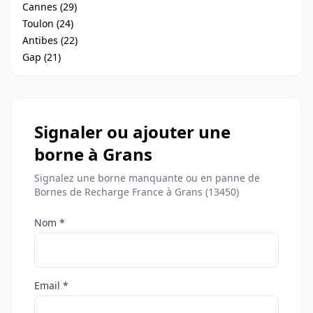
Cannes (29)
Toulon (24)
Antibes (22)
Gap (21)
Signaler ou ajouter une
borne à Grans
Signalez une borne manquante ou en panne de
Bornes de Recharge France à Grans (13450)
Nom *
Email *