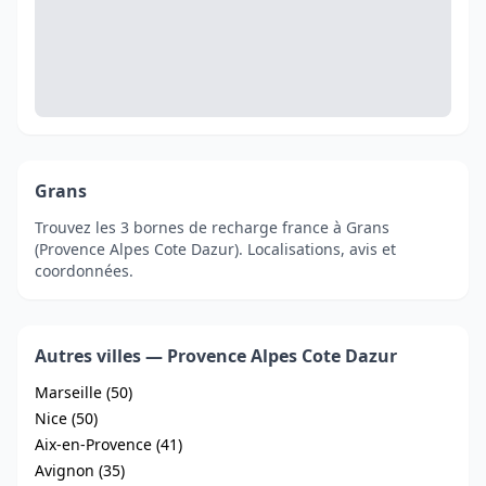
Grans
Trouvez les 3 bornes de recharge france à Grans
(Provence Alpes Cote Dazur). Localisations, avis et
coordonnées.
Autres villes — Provence Alpes Cote Dazur
Marseille (50)
Nice (50)
Aix-en-Provence (41)
Avignon (35)