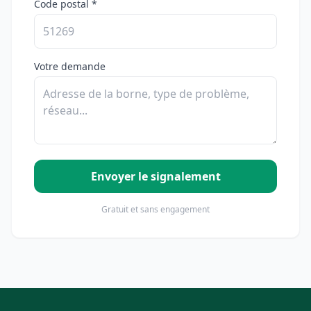
Code postal *
Votre demande
Envoyer le signalement
Gratuit et sans engagement