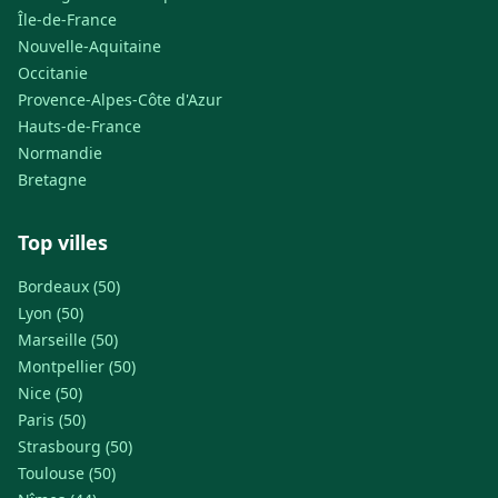
Île-de-France
Nouvelle-Aquitaine
Occitanie
Provence-Alpes-Côte d'Azur
Hauts-de-France
Normandie
Bretagne
Top villes
Bordeaux (50)
Lyon (50)
Marseille (50)
Montpellier (50)
Nice (50)
Paris (50)
Strasbourg (50)
Toulouse (50)