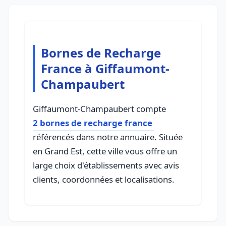
Bornes de Recharge
France à Giffaumont-
Champaubert
Giffaumont-Champaubert compte
2 bornes de recharge france
référencés dans notre annuaire. Située
en Grand Est, cette ville vous offre un
large choix d'établissements avec avis
clients, coordonnées et localisations.