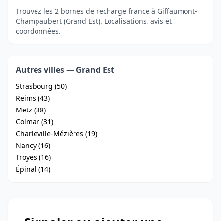
Trouvez les 2 bornes de recharge france à Giffaumont-
Champaubert (Grand Est). Localisations, avis et
coordonnées.
Autres villes — Grand Est
Strasbourg (50)
Reims (43)
Metz (38)
Colmar (31)
Charleville-Mézières (19)
Nancy (16)
Troyes (16)
Épinal (14)