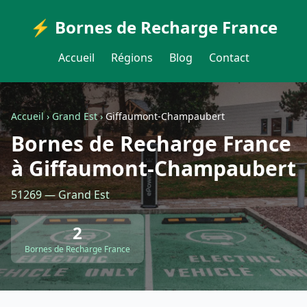
⚡ Bornes de Recharge France
Accueil
Régions
Blog
Contact
Accueil
›
Grand Est
›
Giffaumont-Champaubert
Bornes de Recharge France
à Giffaumont-Champaubert
51269 — Grand Est
2
Bornes de Recharge France