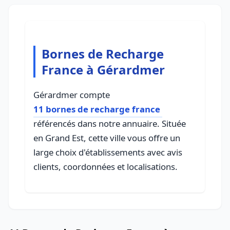
Bornes de Recharge
France à Gérardmer
Gérardmer compte
11 bornes de recharge france
référencés dans notre annuaire. Située
en Grand Est, cette ville vous offre un
large choix d'établissements avec avis
clients, coordonnées et localisations.