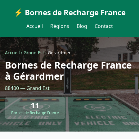
⚡ Bornes de Recharge France
Accueil
Régions
Blog
Contact
Accueil
›
Grand Est
›
Gérardmer
Bornes de Recharge France
à Gérardmer
88400 — Grand Est
11
Bornes de Recharge France