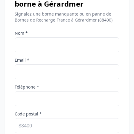
borne à Gérardmer
Signalez une borne manquante ou en panne de
Bornes de Recharge France à Gérardmer (88400)
Nom *
Email *
Téléphone *
Code postal *