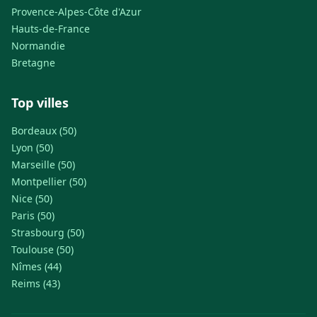
Provence-Alpes-Côte d'Azur
Hauts-de-France
Normandie
Bretagne
Top villes
Bordeaux (50)
Lyon (50)
Marseille (50)
Montpellier (50)
Nice (50)
Paris (50)
Strasbourg (50)
Toulouse (50)
Nîmes (44)
Reims (43)