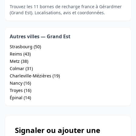
Trouvez les 11 bornes de recharge france à Gérardmer
(Grand Est). Localisations, avis et coordonnées.
Autres villes — Grand Est
Strasbourg (50)
Reims (43)
Metz (38)
Colmar (31)
Charleville-Mézières (19)
Nancy (16)
Troyes (16)
Épinal (14)
Signaler ou ajouter une