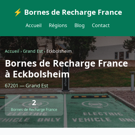
⚡ Bornes de Recharge France
Accueil
Régions
Blog
Contact
Accueil
›
Grand Est
›
Eckbolsheim
Bornes de Recharge France
à Eckbolsheim
67201 — Grand Est
2
Bornes de Recharge France