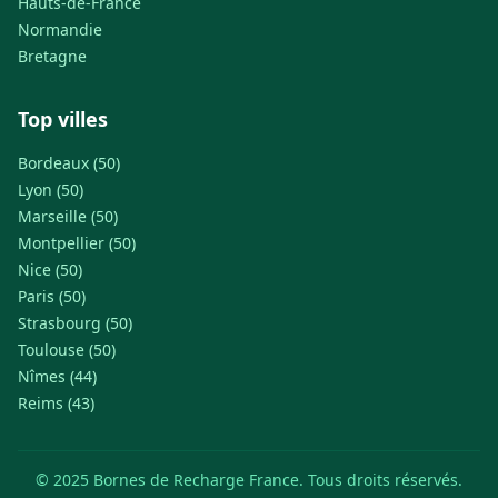
Hauts-de-France
Normandie
Bretagne
Top villes
Bordeaux (50)
Lyon (50)
Marseille (50)
Montpellier (50)
Nice (50)
Paris (50)
Strasbourg (50)
Toulouse (50)
Nîmes (44)
Reims (43)
© 2025 Bornes de Recharge France. Tous droits réservés.