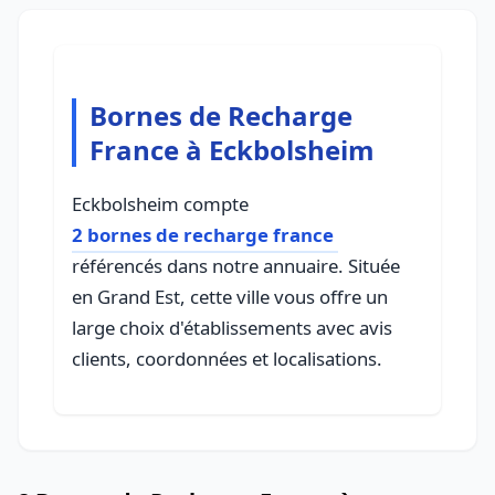
Bornes de Recharge
France à Eckbolsheim
Eckbolsheim compte
2 bornes de recharge france
référencés dans notre annuaire. Située
en Grand Est, cette ville vous offre un
large choix d'établissements avec avis
clients, coordonnées et localisations.