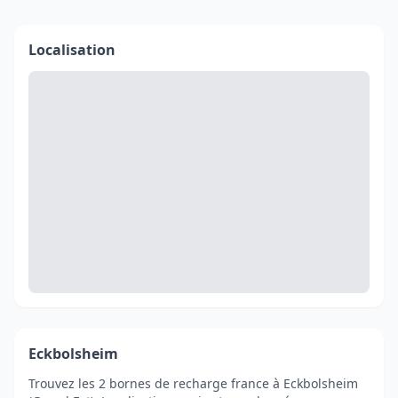
Localisation
Eckbolsheim
Trouvez les 2 bornes de recharge france à Eckbolsheim