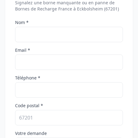
Signalez une borne manquante ou en panne de
Bornes de Recharge France à Eckbolsheim (67201)
Nom *
Email *
Téléphone *
Code postal *
Votre demande