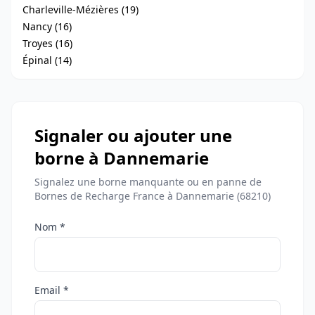
Charleville-Mézières (19)
Nancy (16)
Troyes (16)
Épinal (14)
Signaler ou ajouter une
borne à Dannemarie
Signalez une borne manquante ou en panne de
Bornes de Recharge France à Dannemarie (68210)
Nom *
Email *