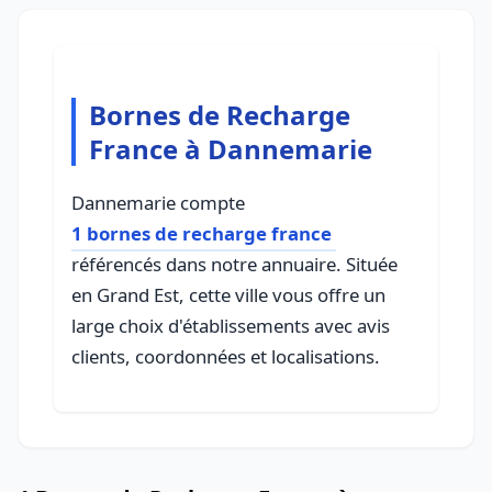
Bornes de Recharge
France à Dannemarie
Dannemarie compte
1 bornes de recharge france
référencés dans notre annuaire. Située
en Grand Est, cette ville vous offre un
large choix d'établissements avec avis
clients, coordonnées et localisations.