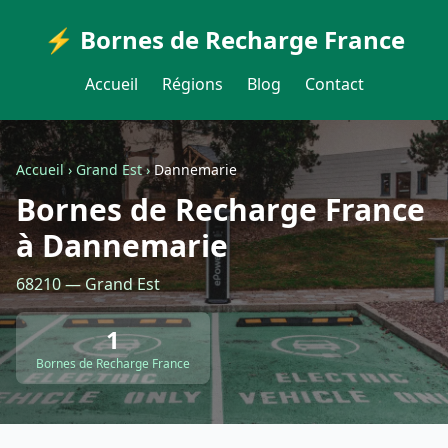
⚡ Bornes de Recharge France
Accueil
Régions
Blog
Contact
Accueil
›
Grand Est
›
Dannemarie
Bornes de Recharge France
à Dannemarie
68210 — Grand Est
1
Bornes de Recharge France