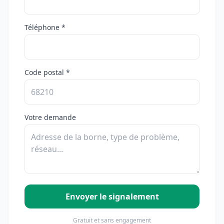
Téléphone *
Code postal *
Votre demande
Envoyer le signalement
Gratuit et sans engagement