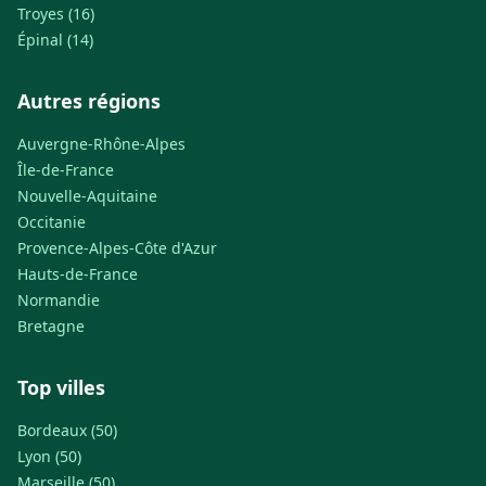
Troyes (16)
Épinal (14)
Autres régions
Auvergne-Rhône-Alpes
Île-de-France
Nouvelle-Aquitaine
Occitanie
Provence-Alpes-Côte d'Azur
Hauts-de-France
Normandie
Bretagne
Top villes
Bordeaux (50)
Lyon (50)
Marseille (50)