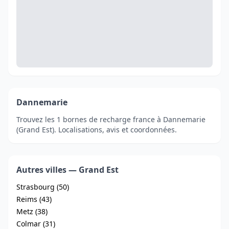
Dannemarie
Trouvez les 1 bornes de recharge france à Dannemarie
(Grand Est). Localisations, avis et coordonnées.
Autres villes — Grand Est
Strasbourg (50)
Reims (43)
Metz (38)
Colmar (31)