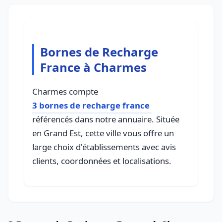
Bornes de Recharge
France à Charmes
Charmes compte
3 bornes de recharge france
référencés dans notre annuaire. Située
en Grand Est, cette ville vous offre un
large choix d'établissements avec avis
clients, coordonnées et localisations.