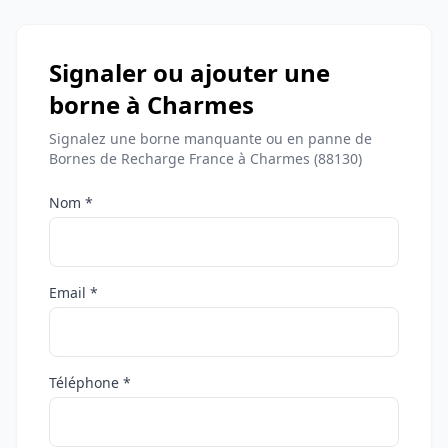
Signaler ou ajouter une
borne à Charmes
Signalez une borne manquante ou en panne de
Bornes de Recharge France à Charmes (88130)
Nom *
Email *
Téléphone *