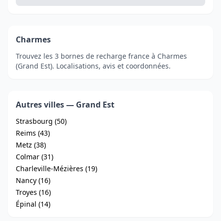
Charmes
Trouvez les 3 bornes de recharge france à Charmes
(Grand Est). Localisations, avis et coordonnées.
Autres villes — Grand Est
Strasbourg (50)
Reims (43)
Metz (38)
Colmar (31)
Charleville-Mézières (19)
Nancy (16)
Troyes (16)
Épinal (14)