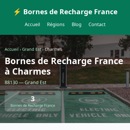
⚡ Bornes de Recharge France
Accueil
Régions
Blog
Contact
Accueil
›
Grand Est
›
Charmes
Bornes de Recharge France
à Charmes
88130 — Grand Est
3
Bornes de Recharge France