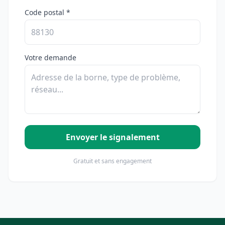
Code postal *
Votre demande
Envoyer le signalement
Gratuit et sans engagement