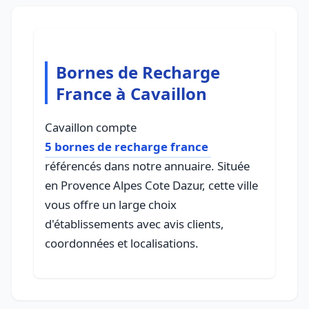
Bornes de Recharge
France à Cavaillon
Cavaillon compte
5 bornes de recharge france
référencés dans notre annuaire. Située
en Provence Alpes Cote Dazur, cette ville
vous offre un large choix
d'établissements avec avis clients,
coordonnées et localisations.