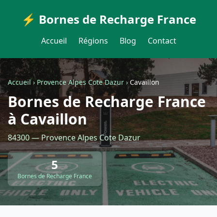
⚡ Bornes de Recharge France
Accueil
Régions
Blog
Contact
Accueil
›
Provence Alpes Cote Dazur
›
Cavaillon
Bornes de Recharge France
à Cavaillon
84300 — Provence Alpes Cote Dazur
5
Bornes de Recharge France