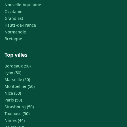
Nouvelle-Aquitaine
Occitanie
Grand Est
Hauts-de-France
Normandie
Bretagne
Top villes
Bordeaux (50)
Lyon (50)
Marseille (50)
Montpellier (50)
Nice (50)
Paris (50)
Strasbourg (50)
Toulouse (50)
Nîmes (44)