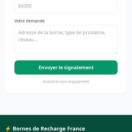
Votre demande
Envoyer le signalement
Gratuit et sans engagement
⚡ Bornes de Recharge France