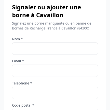
Signaler ou ajouter une
borne à Cavaillon
Signalez une borne manquante ou en panne de
Bornes de Recharge France à Cavaillon (84300)
Nom *
Email *
Téléphone *
Code postal *