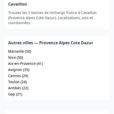
Cavaillon
Trouvez les 5 bornes de recharge france à Cavaillon
(Provence Alpes Cote Dazur). Localisations, avis et
coordonnées.
Autres villes — Provence Alpes Cote Dazur
Marseille (50)
Nice (50)
Aix-en-Provence (41)
Avignon (35)
Cannes (29)
Toulon (24)
Antibes (22)
Gap (21)