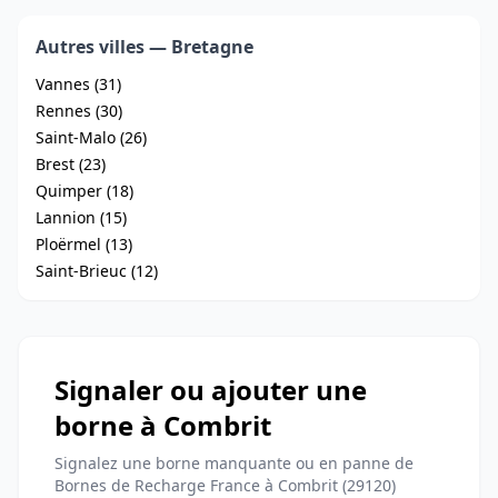
Autres villes — Bretagne
Vannes (31)
Rennes (30)
Saint-Malo (26)
Brest (23)
Quimper (18)
Lannion (15)
Ploërmel (13)
Saint-Brieuc (12)
Signaler ou ajouter une
borne à Combrit
Signalez une borne manquante ou en panne de
Bornes de Recharge France à Combrit (29120)