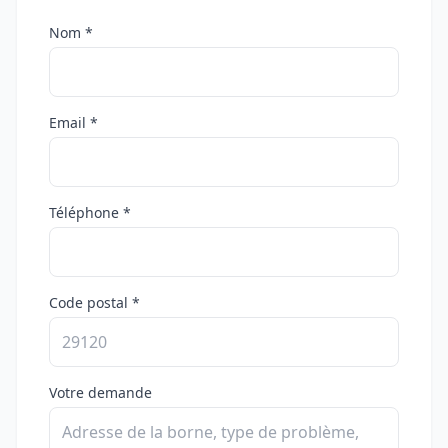
Nom *
Email *
Téléphone *
Code postal *
Votre demande