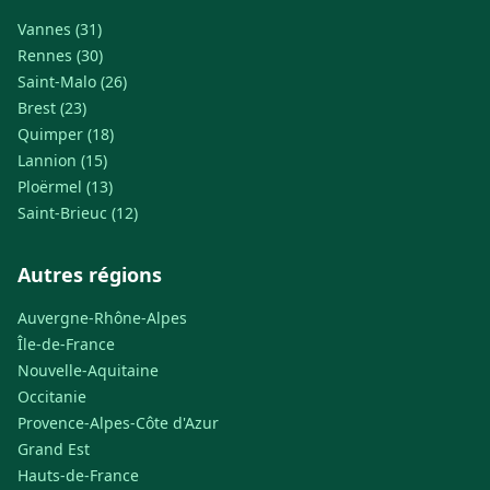
Vannes (31)
Rennes (30)
Saint-Malo (26)
Brest (23)
Quimper (18)
Lannion (15)
Ploërmel (13)
Saint-Brieuc (12)
Autres régions
Auvergne-Rhône-Alpes
Île-de-France
Nouvelle-Aquitaine
Occitanie
Provence-Alpes-Côte d'Azur
Grand Est
Hauts-de-France