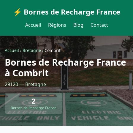
⚡ Bornes de Recharge France
Accueil
Régions
Blog
Contact
Accueil
›
Bretagne
›
Combrit
Bornes de Recharge France
à Combrit
29120 — Bretagne
2
Bornes de Recharge France