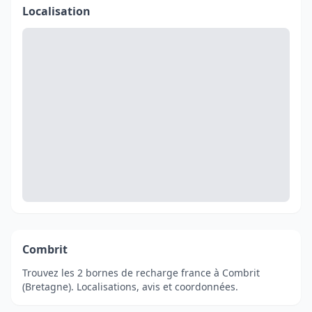
Localisation
Combrit
Trouvez les 2 bornes de recharge france à Combrit
(Bretagne). Localisations, avis et coordonnées.