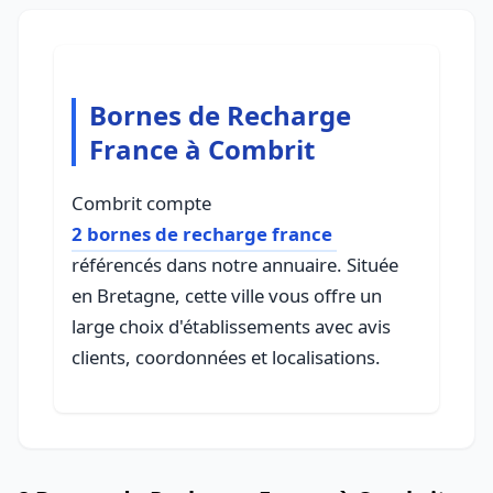
Bornes de Recharge
France à Combrit
Combrit compte
2 bornes de recharge france
référencés dans notre annuaire. Située
en Bretagne, cette ville vous offre un
large choix d'établissements avec avis
clients, coordonnées et localisations.