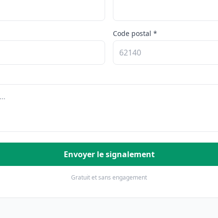
Code postal *
Envoyer le signalement
Gratuit et sans engagement