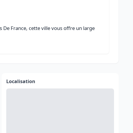
De France, cette ville vous offre un large
Localisation