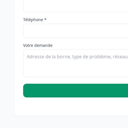
Téléphone *
Votre demande