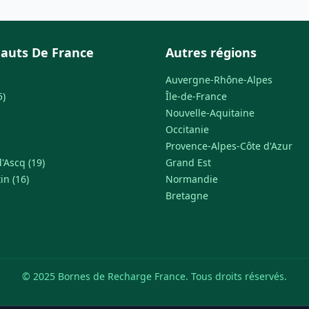
auts De France
Autres régions
Auvergne-Rhône-Alpes
5)
Île-de-France
Nouvelle-Aquitaine
Occitanie
Provence-Alpes-Côte d'Azur
'Ascq (19)
Grand Est
in (16)
Normandie
Bretagne
© 2025 Bornes de Recharge France. Tous droits réservés.