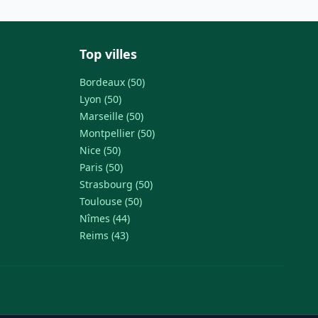
Top villes
Bordeaux (50)
Lyon (50)
Marseille (50)
Montpellier (50)
Nice (50)
Paris (50)
Strasbourg (50)
Toulouse (50)
Nîmes (44)
Reims (43)