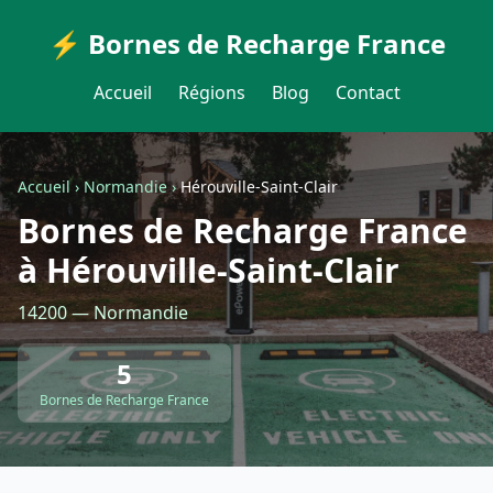
⚡ Bornes de Recharge France
Accueil
Régions
Blog
Contact
Accueil
›
Normandie
›
Hérouville-Saint-Clair
Bornes de Recharge France
à Hérouville-Saint-Clair
14200 — Normandie
5
Bornes de Recharge France