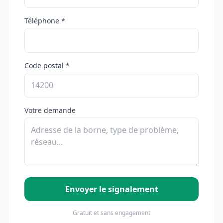
Téléphone *
Code postal *
Votre demande
Envoyer le signalement
Gratuit et sans engagement