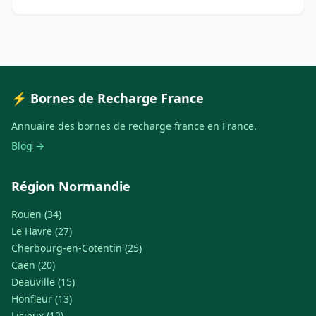
⚡ Bornes de Recharge France
Annuaire des bornes de recharge france en France.
Blog →
Région Normandie
Rouen (34)
Le Havre (27)
Cherbourg-en-Cotentin (25)
Caen (20)
Deauville (15)
Honfleur (13)
Lisieux (12)