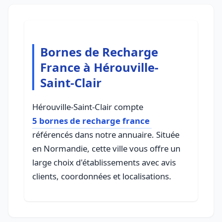
Bornes de Recharge
France à Hérouville-
Saint-Clair
Hérouville-Saint-Clair compte
5 bornes de recharge france
référencés dans notre annuaire. Située
en Normandie, cette ville vous offre un
large choix d'établissements avec avis
clients, coordonnées et localisations.