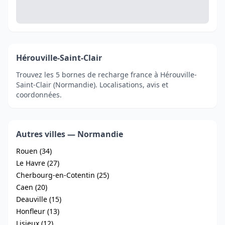
Hérouville-Saint-Clair
Trouvez les 5 bornes de recharge france à Hérouville-
Saint-Clair (Normandie). Localisations, avis et
coordonnées.
Autres villes — Normandie
Rouen (34)
Le Havre (27)
Cherbourg-en-Cotentin (25)
Caen (20)
Deauville (15)
Honfleur (13)
Lisieux (12)