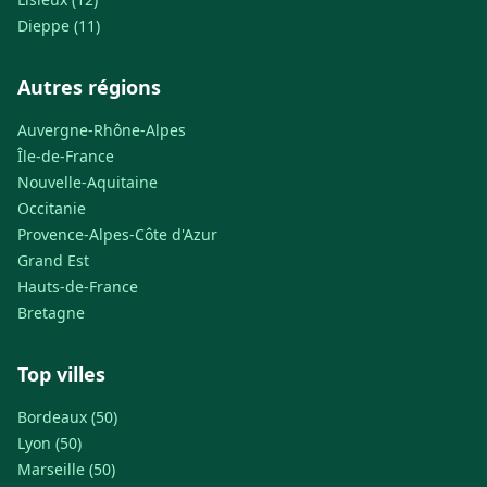
Dieppe (11)
Autres régions
Auvergne-Rhône-Alpes
Île-de-France
Nouvelle-Aquitaine
Occitanie
Provence-Alpes-Côte d'Azur
Grand Est
Hauts-de-France
Bretagne
Top villes
Bordeaux (50)
Lyon (50)
Marseille (50)