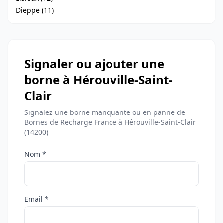
Dieppe (11)
Signaler ou ajouter une
borne à Hérouville-Saint-
Clair
Signalez une borne manquante ou en panne de
Bornes de Recharge France à Hérouville-Saint-Clair
(14200)
Nom *
Email *