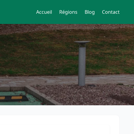
Accueil
Régions
Blog
Contact