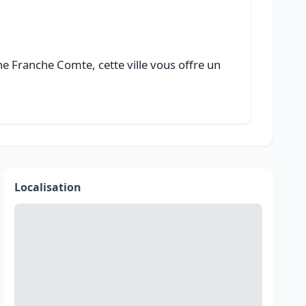
 Franche Comte, cette ville vous offre un
Localisation