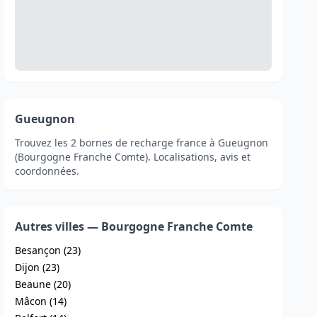
Gueugnon
Trouvez les 2 bornes de recharge france à Gueugnon
(Bourgogne Franche Comte). Localisations, avis et
coordonnées.
Autres villes — Bourgogne Franche Comte
Besançon (23)
Dijon (23)
Beaune (20)
Mâcon (14)