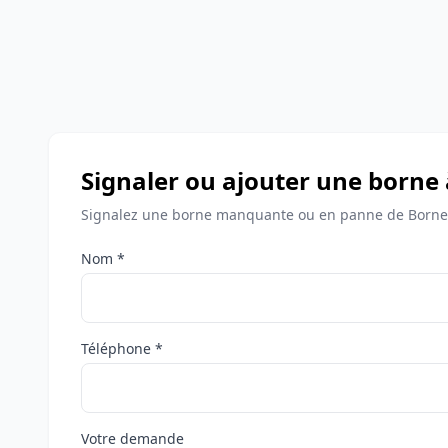
Signaler ou ajouter une born
Signalez une borne manquante ou en panne de Borne
Nom *
Téléphone *
Votre demande