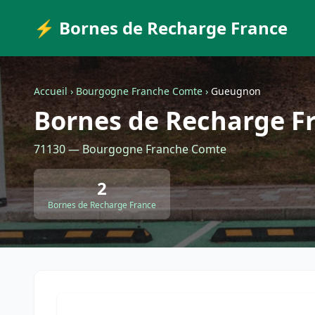
⚡ Bornes de Recharge France
Accueil
›
Bourgogne Franche Comte
›
Gueugnon
Bornes de Recharge F
71130 — Bourgogne Franche Comte
2
Bornes de Recharge France