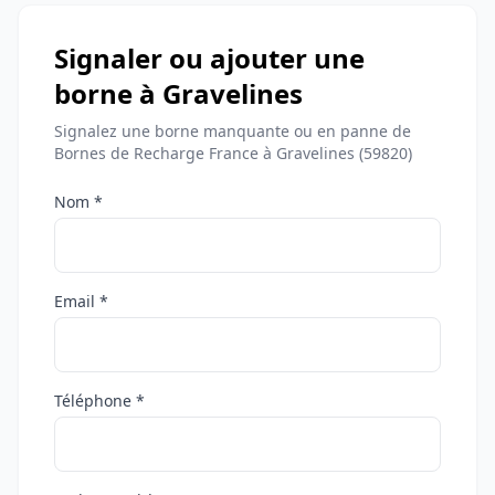
Signaler ou ajouter une
borne à Gravelines
Signalez une borne manquante ou en panne de
Bornes de Recharge France à Gravelines (59820)
Nom *
Email *
Téléphone *