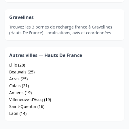
Gravelines
Trouvez les 3 bornes de recharge france à Gravelines
(Hauts De France). Localisations, avis et coordonnées.
Autres villes — Hauts De France
Lille (28)
Beauvais (25)
Arras (25)
Calais (21)
Amiens (19)
Villeneuve-d'Ascq (19)
Saint-Quentin (16)
Laon (14)