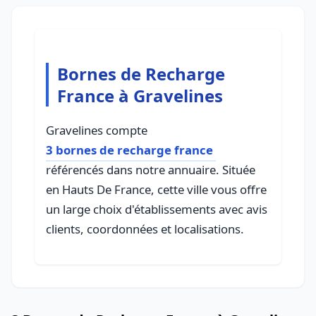
Bornes de Recharge
France à Gravelines
Gravelines compte
3 bornes de recharge france
référencés dans notre annuaire. Située
en Hauts De France, cette ville vous offre
un large choix d'établissements avec avis
clients, coordonnées et localisations.