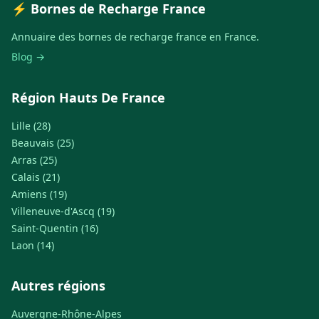
⚡ Bornes de Recharge France
Annuaire des bornes de recharge france en France.
Blog →
Région Hauts De France
Lille (28)
Beauvais (25)
Arras (25)
Calais (21)
Amiens (19)
Villeneuve-d'Ascq (19)
Saint-Quentin (16)
Laon (14)
Autres régions
Auvergne-Rhône-Alpes