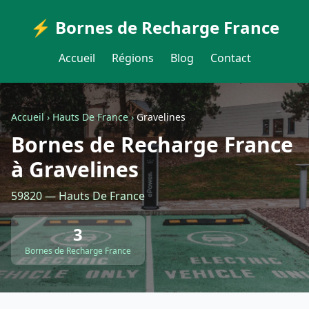
⚡ Bornes de Recharge France
Accueil
Régions
Blog
Contact
Accueil
›
Hauts De France
›
Gravelines
Bornes de Recharge France
à Gravelines
59820 — Hauts De France
3
Bornes de Recharge France