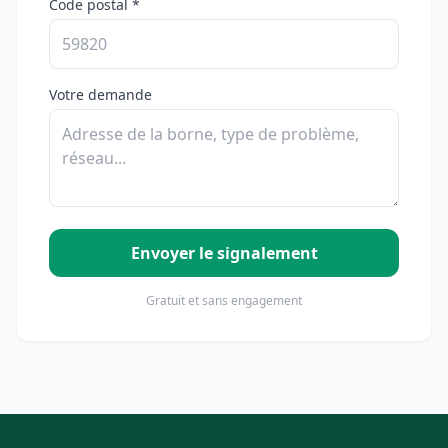
Code postal *
Votre demande
Envoyer le signalement
Gratuit et sans engagement