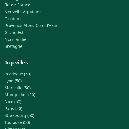
Île-de-France
Nouvelle-Aquitaine
Occitanie
Provence-Alpes-Côte d'Azur
Grand Est
Normandie
Bretagne
Top villes
Bordeaux (50)
Lyon (50)
Marseille (50)
Montpellier (50)
Nice (50)
Paris (50)
Strasbourg (50)
Toulouse (50)