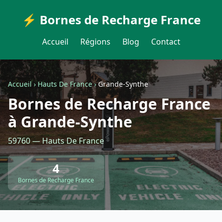
⚡ Bornes de Recharge France
Accueil
Régions
Blog
Contact
Accueil
›
Hauts De France
›
Grande-Synthe
Bornes de Recharge France
à Grande-Synthe
59760 — Hauts De France
4
Bornes de Recharge France