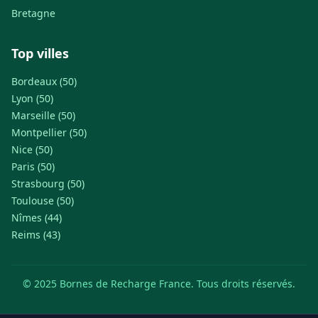
Bretagne
Top villes
Bordeaux (50)
Lyon (50)
Marseille (50)
Montpellier (50)
Nice (50)
Paris (50)
Strasbourg (50)
Toulouse (50)
Nîmes (44)
Reims (43)
© 2025 Bornes de Recharge France. Tous droits réservés.