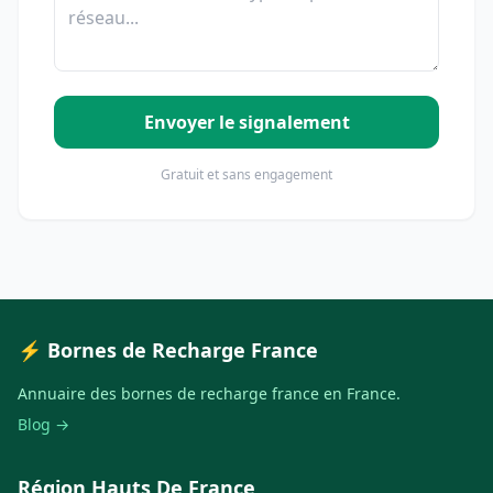
Envoyer le signalement
Gratuit et sans engagement
⚡ Bornes de Recharge France
Annuaire des bornes de recharge france en France.
Blog →
Région Hauts De France