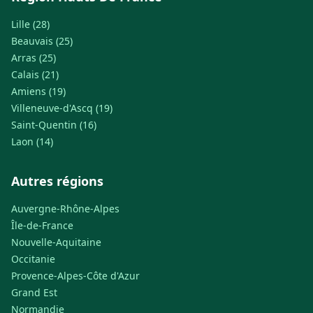
Lille (28)
Beauvais (25)
Arras (25)
Calais (21)
Amiens (19)
Villeneuve-d'Ascq (19)
Saint-Quentin (16)
Laon (14)
Autres régions
Auvergne-Rhône-Alpes
Île-de-France
Nouvelle-Aquitaine
Occitanie
Provence-Alpes-Côte d'Azur
Grand Est
Normandie