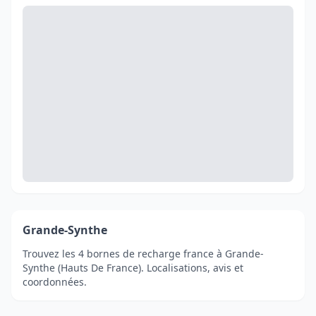
Grande-Synthe
Trouvez les 4 bornes de recharge france à Grande-
Synthe (Hauts De France). Localisations, avis et
coordonnées.