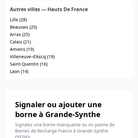
Autres villes — Hauts De France
Lille (28)
Beauvais (25)
Arras (25)
Calais (21)
Amiens (19)
Villeneuve-d'Ascq (19)
Saint-Quentin (16)
Laon (14)
Signaler ou ajouter une
borne à Grande-Synthe
Signalez une borne manquante ou en panne de
Bornes de Recharge France à Grande-Synthe
(59760)