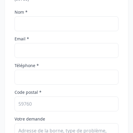
Nom *
Email *
Téléphone *
Code postal *
Votre demande