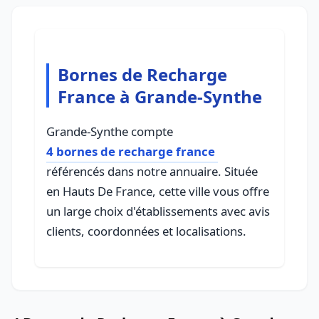
Bornes de Recharge
France à Grande-Synthe
Grande-Synthe compte
4 bornes de recharge france
référencés dans notre annuaire. Située
en Hauts De France, cette ville vous offre
un large choix d'établissements avec avis
clients, coordonnées et localisations.